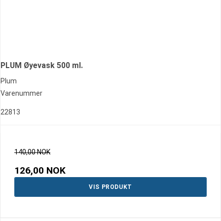
PLUM Øyevask 500 ml.
Plum
Varenummer
22813
140,00 NOK
126,00 NOK
VIS PRODUKT