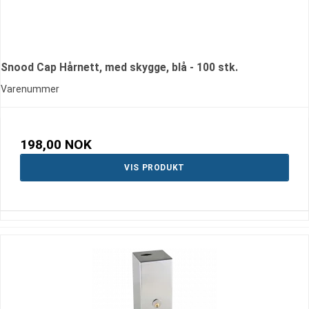
Snood Cap Hårnett, med skygge, blå - 100 stk.
Varenummer
198,00 NOK
VIS PRODUKT