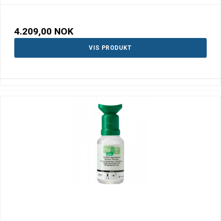
4.209,00 NOK
VIS PRODUKT