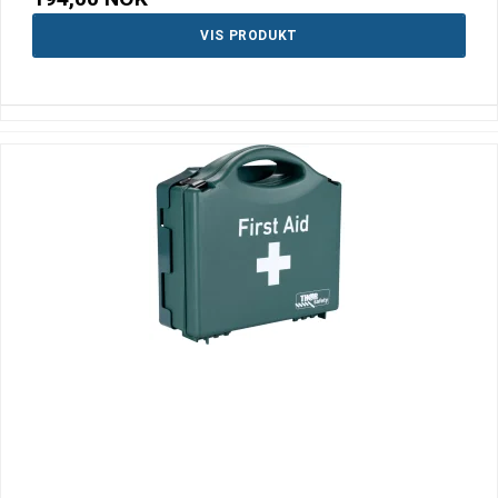
VIS PRODUKT