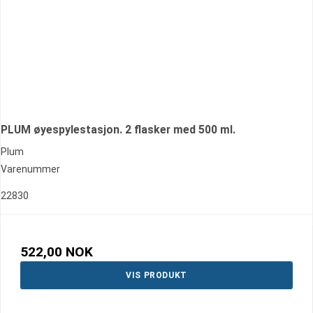
PLUM øyespylestasjon. 2 flasker med 500 ml.
Plum
Varenummer
22830
522,00 NOK
VIS PRODUKT