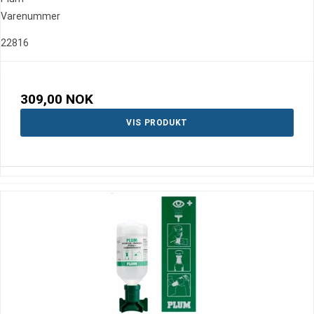
Varenummer
22816
309,00 NOK
VIS PRODUKT