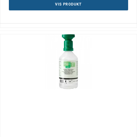
VIS PRODUKT