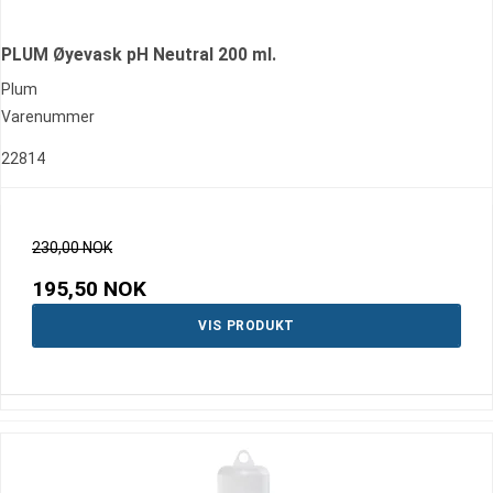
PLUM Øyevask pH Neutral 200 ml.
Plum
Varenummer
22814
230,00 NOK
195,50 NOK
VIS PRODUKT