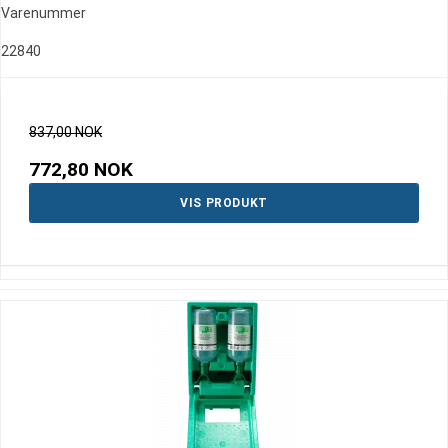
Varenummer
22840
837,00 NOK
772,80 NOK
VIS PRODUKT