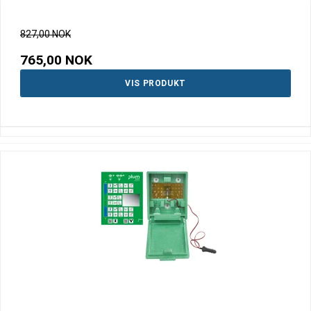
827,00 NOK
765,00 NOK
VIS PRODUKT