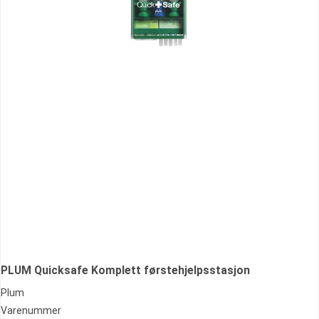
PLUM Quicksafe Komplett førstehjelpsstasjon
Plum
Varenummer