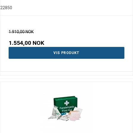
22850
1.910,00 NOK
1.554,00 NOK
VIS PRODUKT