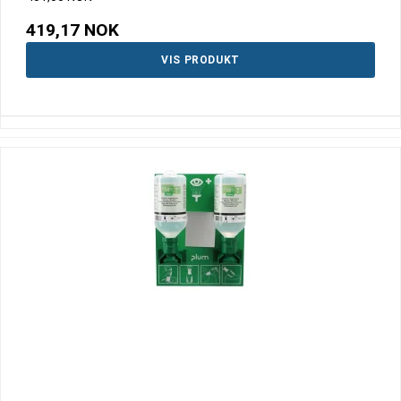
419,17 NOK
VIS PRODUKT