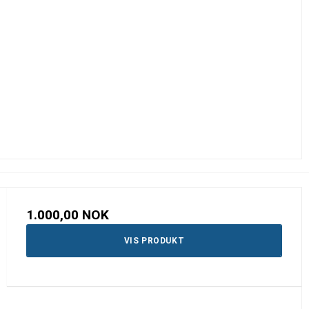
1.000,00 NOK
VIS PRODUKT