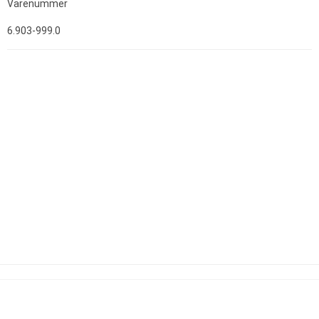
Varenummer
6.903-999.0