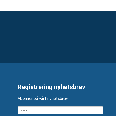
Registrering nyhetsbrev
Abonner på vårt nyhetsbrev