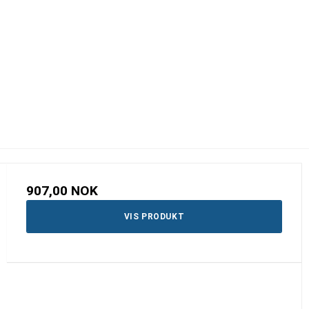
907,00 NOK
VIS PRODUKT