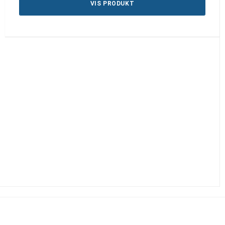
VIS PRODUKT