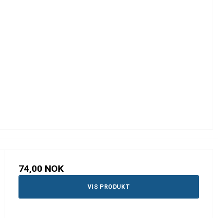
74,00 NOK
VIS PRODUKT