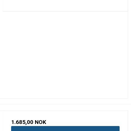
1.685,00 NOK