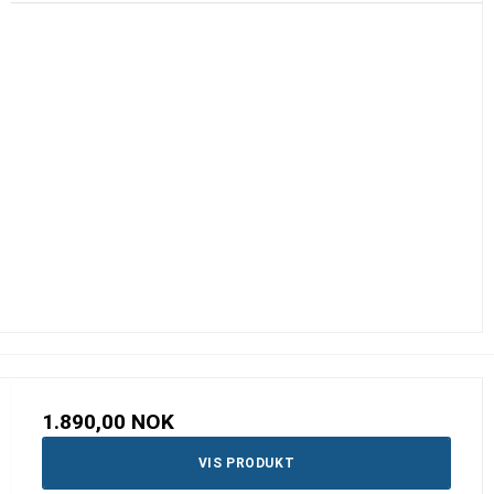
1.890,00 NOK
VIS PRODUKT