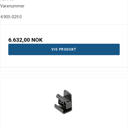
Varenummer
4.905-029.0
6.632,00 NOK
VIS PRODUKT