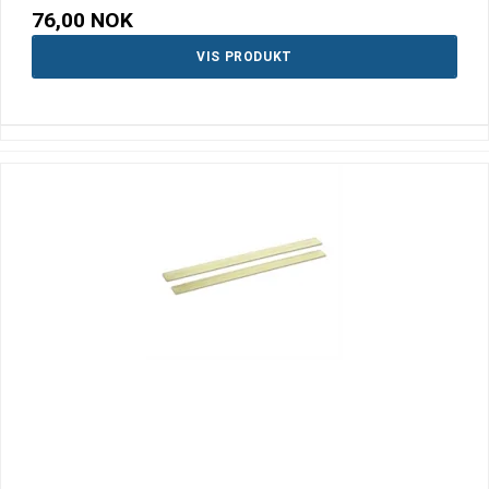
76,00 NOK
VIS PRODUKT