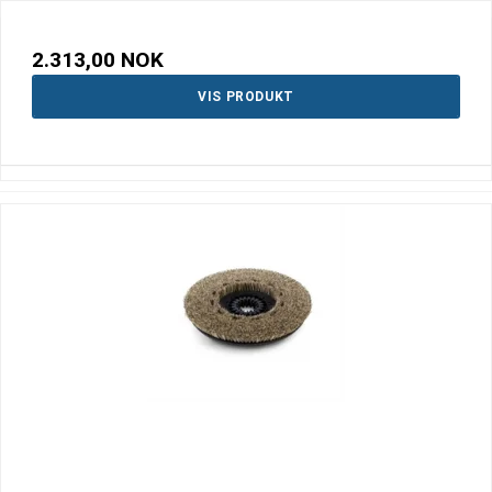
2.313,00 NOK
VIS PRODUKT