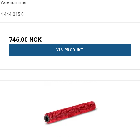
Varenummer
4.444-015.0
746,00 NOK
VIS PRODUKT