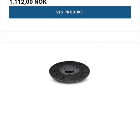
1.112,00 NOK
VIS PRODUKT