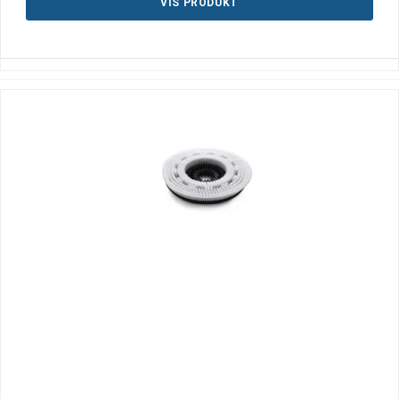
VIS PRODUKT