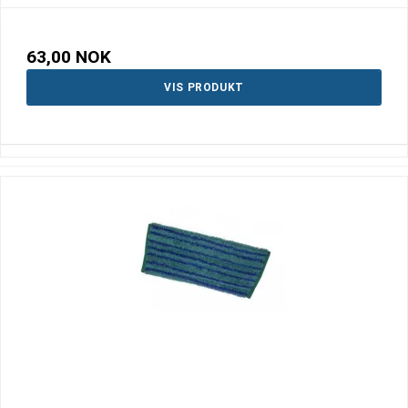
63,00 NOK
VIS PRODUKT