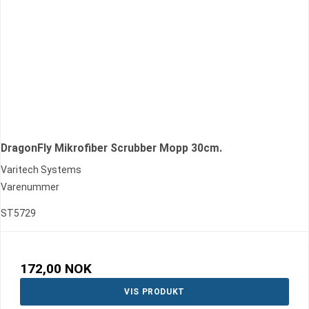
DragonFly Mikrofiber Scrubber Mopp 30cm.
Varitech Systems
Varenummer
ST5729
172,00 NOK
VIS PRODUKT