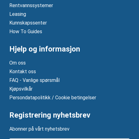
Rentvannssystemer
Leasing
Kunnskapssenter
How To Guides
Hjelp og informasjon
Om oss
Kontakt oss
FAQ - Vanlige spørsmål
Kjøpsvilkår
Persondatapolitikk / Cookie betingelser
Registrering nyhetsbrev
Abonner på vårt nyhetsbrev