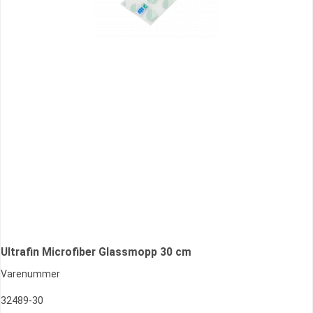
Ultrafin Microfiber Glassmopp 30 cm
Varenummer
32489-30