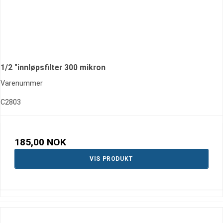
1/2 "innløpsfilter 300 mikron
Varenummer
C2803
185,00 NOK
VIS PRODUKT