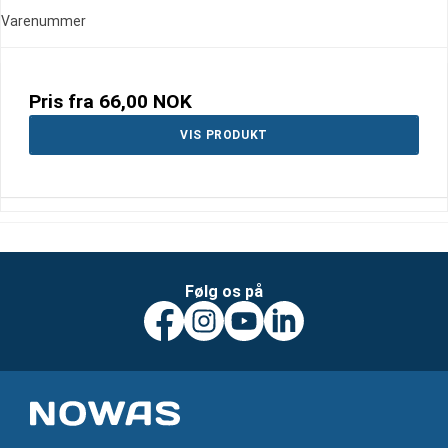
Varenummer
Pris fra
66,00 NOK
VIS PRODUKT
Følg os på