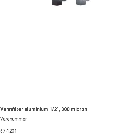
Vannfilter aluminium 1/2", 300 micron
Varenummer
67-1201