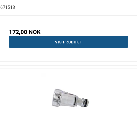
671518
172,00 NOK
VIS PRODUKT