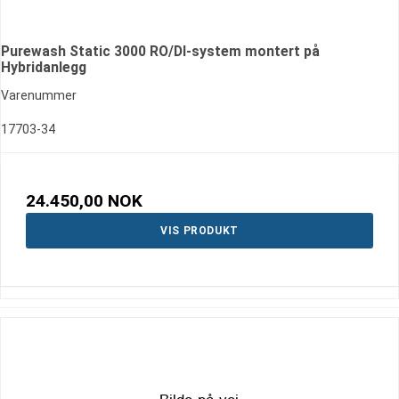
Purewash Static 3000 RO/DI-system montert på
Hybridanlegg
Varenummer
17703-34
24.450,00 NOK
VIS PRODUKT