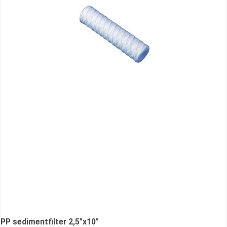
PP sedimentfilter 2,5"x10"