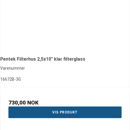
Pentek Filterhus 2,5x10" klar filterglass
Varenummer
16672B-3G
730,00 NOK
VIS PRODUKT