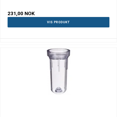
231,00 NOK
VIS PRODUKT