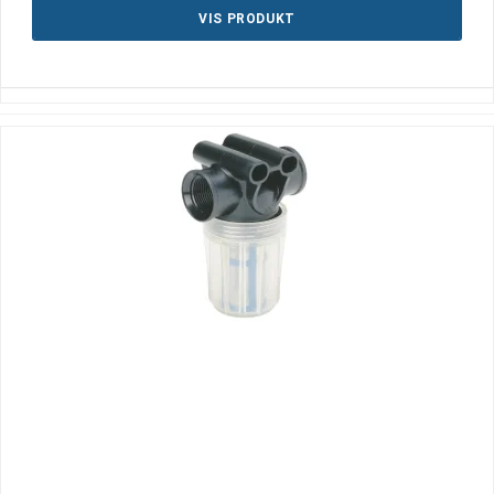
VIS PRODUKT