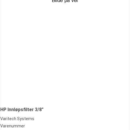
HP Innløpsfilter 3/8"
Varitech Systems
Varenummer