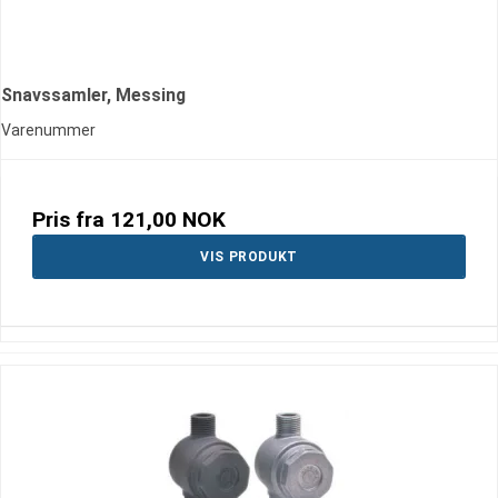
Snavssamler, Messing
Varenummer
Pris fra
121,00 NOK
VIS PRODUKT