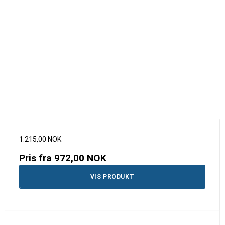
1.215,00 NOK
Pris fra
972,00 NOK
VIS PRODUKT