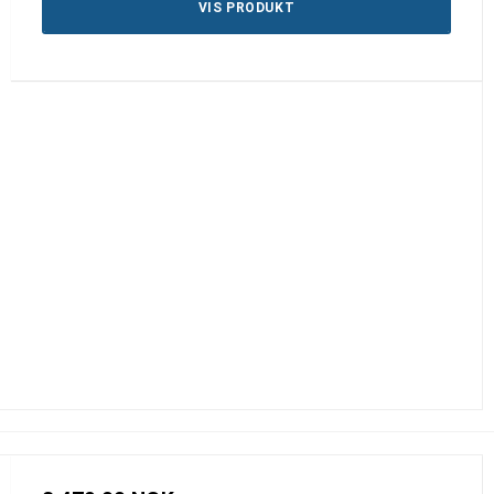
VIS PRODUKT