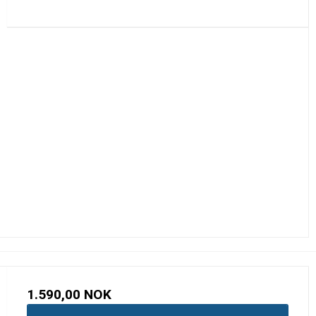
1.590,00 NOK