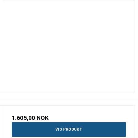
1.605,00 NOK
VIS PRODUKT