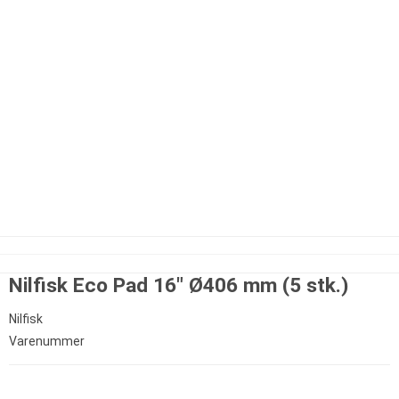
Nilfisk Eco Pad 16" Ø406 mm (5 stk.)
Nilfisk
Varenummer