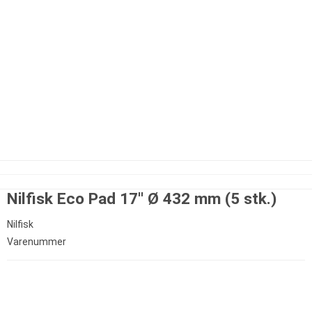
Nilfisk Eco Pad 17'' Ø 432 mm (5 stk.)
Nilfisk
Varenummer