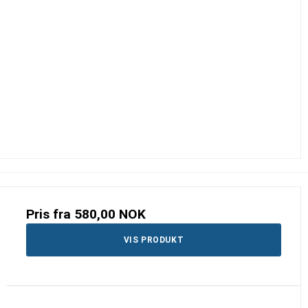
Pris fra
580,00 NOK
VIS PRODUKT