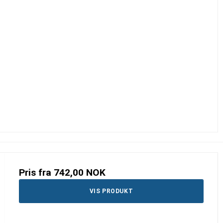
Pris fra
742,00 NOK
VIS PRODUKT