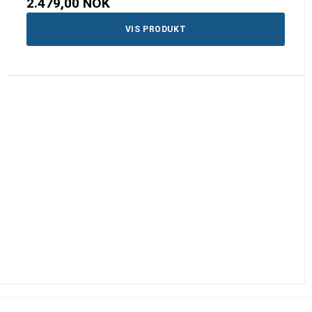
2.479,00 NOK
VIS PRODUKT