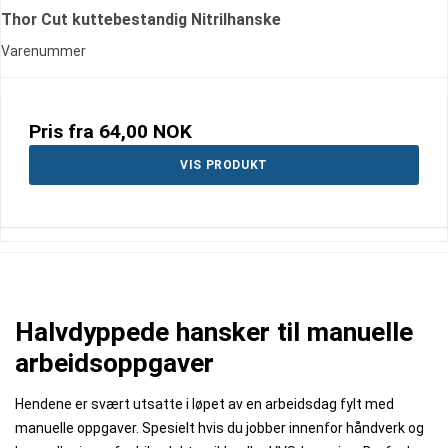
Thor Cut kuttebestandig Nitrilhanske
Varenummer
Pris fra
64,00 NOK
VIS PRODUKT
Halvdyppede hansker til manuelle
arbeidsoppgaver
Hendene er svært utsatte i løpet av en arbeidsdag fylt med
manuelle oppgaver. Spesielt hvis du jobber innenfor håndverk og