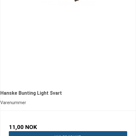
Hanske Bunting Light Svart
Varenummer
11,00 NOK