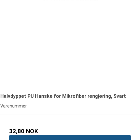
Halvdyppet PU Hanske for Mikrofiber rengjøring, Svart
Varenummer
32,80 NOK