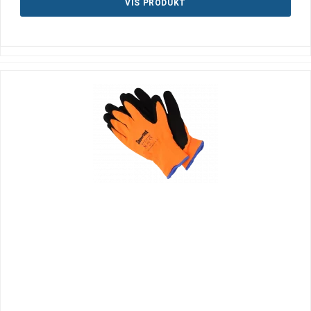
VIS PRODUKT