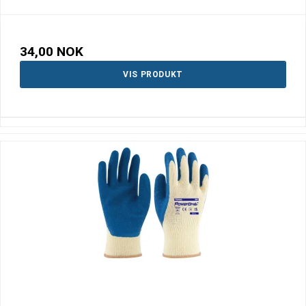
34,00 NOK
VIS PRODUKT