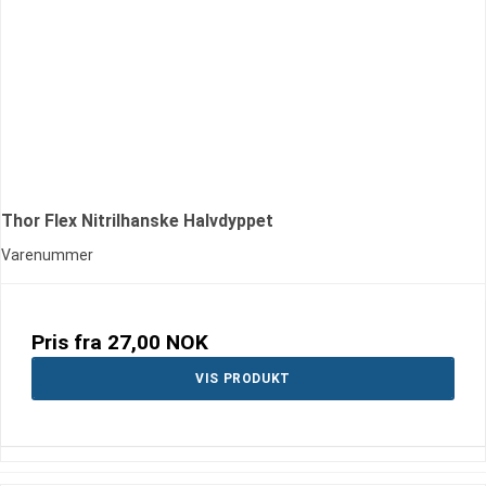
Thor Flex Nitrilhanske Halvdyppet
Varenummer
Pris fra
27,00 NOK
VIS PRODUKT