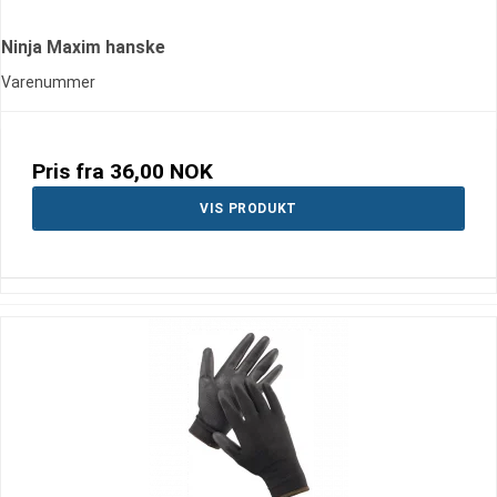
Ninja Maxim hanske
Varenummer
Pris fra
36,00 NOK
VIS PRODUKT