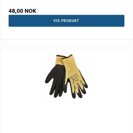
48,00 NOK
VIS PRODUKT