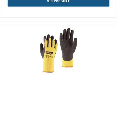
VIS PRODUKT