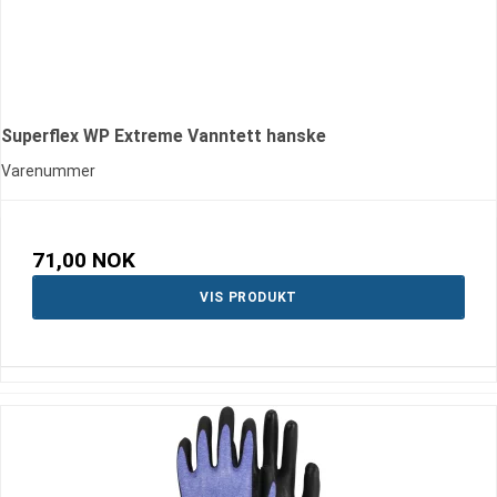
Superflex WP Extreme Vanntett hanske
Varenummer
71,00 NOK
VIS PRODUKT