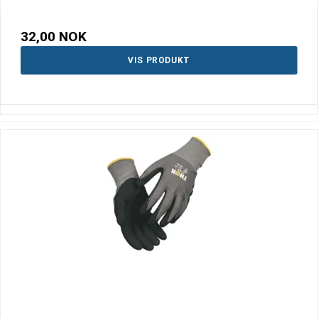
32,00 NOK
VIS PRODUKT