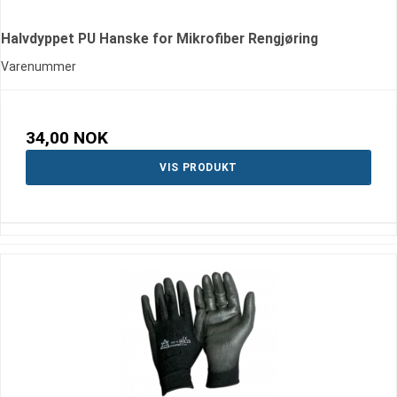
Halvdyppet PU Hanske for Mikrofiber Rengjøring
Varenummer
34,00 NOK
VIS PRODUKT