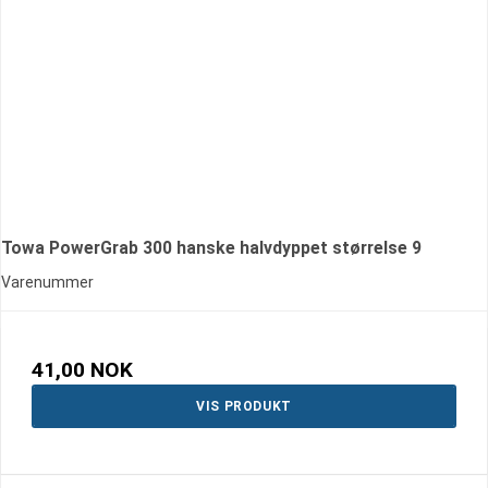
Towa PowerGrab 300 hanske halvdyppet størrelse 9
Varenummer
41,00 NOK
VIS PRODUKT