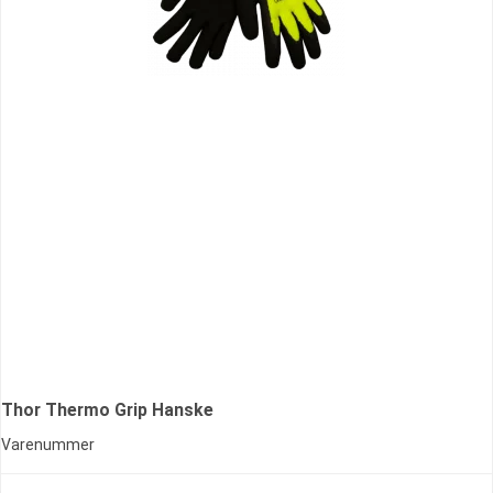
Thor Thermo Grip Hanske
Varenummer