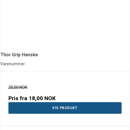
Thor Grip Hanske
Varenummer
20,00 NOK
Pris fra
18,00 NOK
VIS PRODUKT