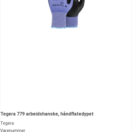
Tegera 779 arbeidshanske, håndflatedypet
Tegera
Varenummer