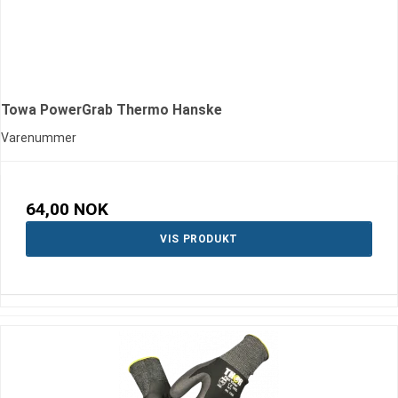
Towa PowerGrab Thermo Hanske
Varenummer
64,00 NOK
VIS PRODUKT