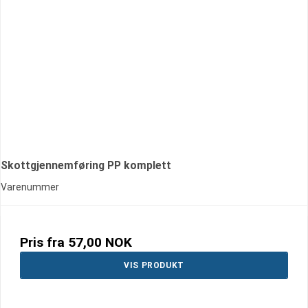
Skottgjennemføring PP komplett
Varenummer
Pris fra
57,00 NOK
VIS PRODUKT