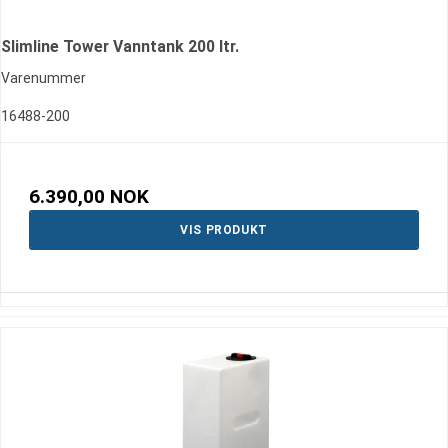
Slimline Tower Vanntank 200 ltr.
Varenummer
16488-200
6.390,00 NOK
VIS PRODUKT