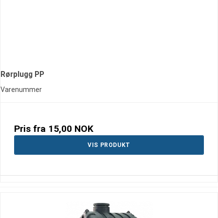
Rørplugg PP
Varenummer
Pris fra
15,00 NOK
VIS PRODUKT