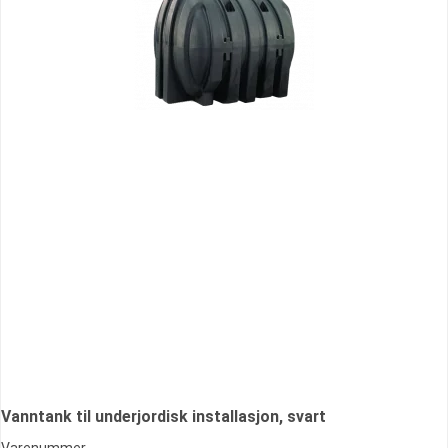
Vanntank til underjordisk installasjon, svart
Varenummer