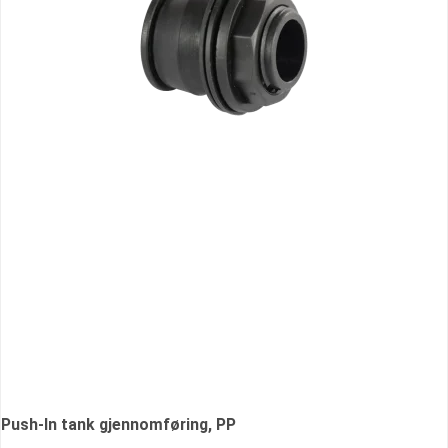
Push-In tank gjennomføring, PP