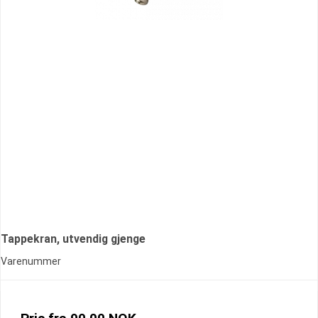
Tappekran, utvendig gjenge
Varenummer