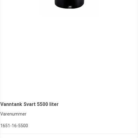
Vanntank Svart 5500 liter
Varenummer
1651-16-5500