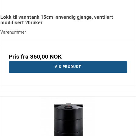
Lokk til vanntank 15cm innvendig gjenge, ventilert
modifisert 2bruker
Varenummer
Pris fra
360,00 NOK
VIS PRODUKT