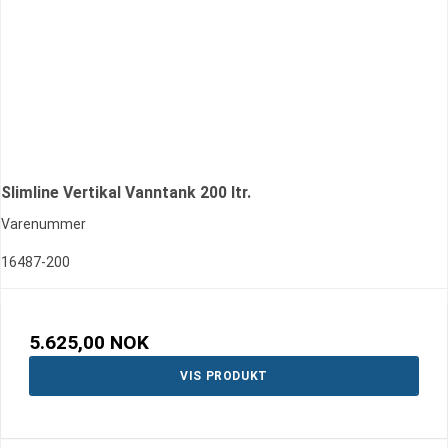
Slimline Vertikal Vanntank 200 ltr.
Varenummer
16487-200
5.625,00 NOK
VIS PRODUKT