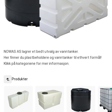
NOWAS AS lagrer et bedt utvalg av vanntanker.
Her finner du plastbeholdere og vanntanker til ethvert formål!
Klikk på kategoriene for mer informasjon.
Produkter