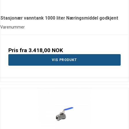
Stasjonær vanntank 1000 liter Næringsmiddel godkjent
Varenummer
Pris fra
3.418,00 NOK
VIS PRODUKT