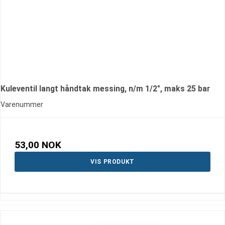
Kuleventil langt håndtak messing, n/m 1/2", maks 25 bar
Varenummer
53,00 NOK
VIS PRODUKT