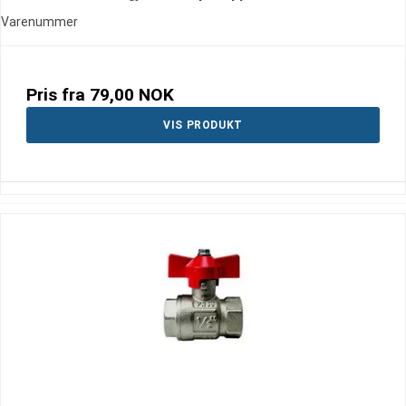
Varenummer
Pris fra
79,00 NOK
VIS PRODUKT