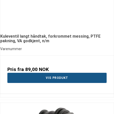
Kuleventil langt håndtak, forkrommet messing, PTFE
pakning, VA godkjent, n/m
Varenummer
Pris fra
89,00 NOK
VIS PRODUKT