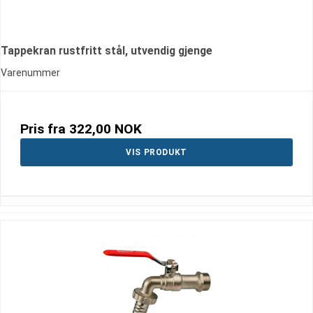
Tappekran rustfritt stål, utvendig gjenge
Varenummer
Pris fra
322,00 NOK
VIS PRODUKT