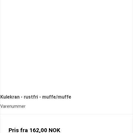
Kulekran - rustfri - muffe/muffe
Varenummer
Pris fra
162,00 NOK