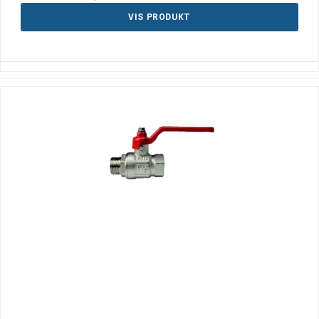
VIS PRODUKT