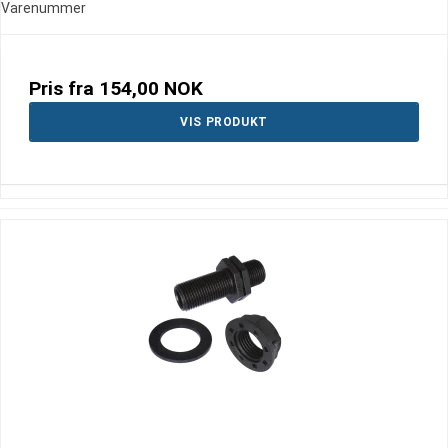
Varenummer
Pris fra
154,00 NOK
VIS PRODUKT