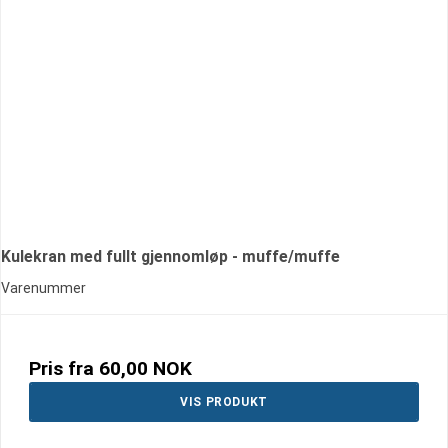
Kulekran med fullt gjennomløp - muffe/muffe
Varenummer
Pris fra
60,00 NOK
VIS PRODUKT