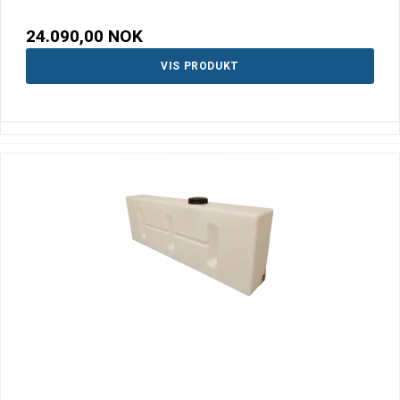
24.090,00 NOK
VIS PRODUKT