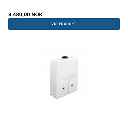
3.480,00 NOK
VIS PRODUKT