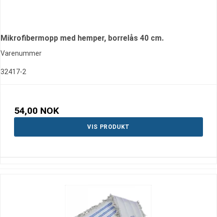
Mikrofibermopp med hemper, borrelås 40 cm.
Varenummer
32417-2
54,00 NOK
VIS PRODUKT