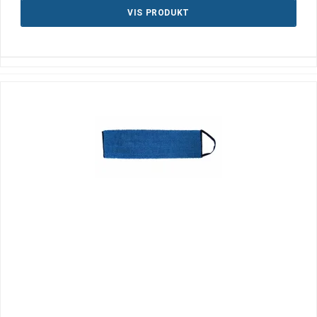
VIS PRODUKT