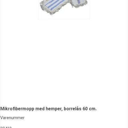
Mikrofibermopp med hemper, borrelås 60 cm.
Varenummer