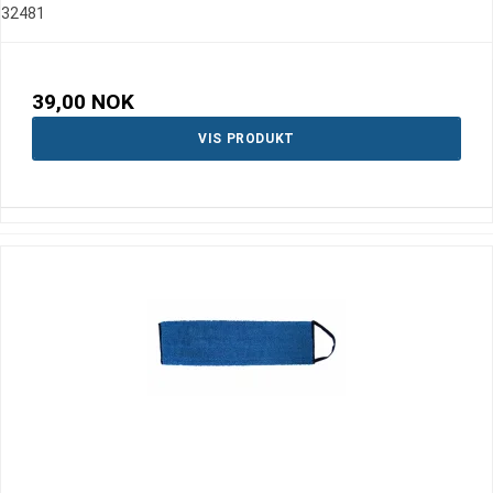
32481
39,00 NOK
VIS PRODUKT