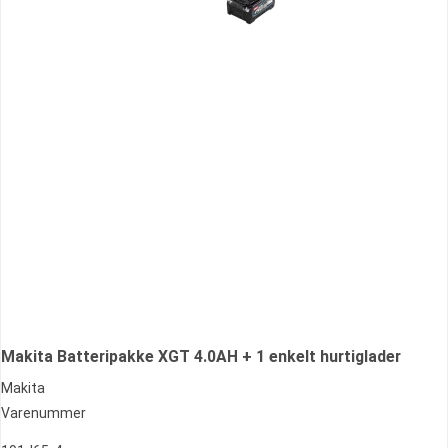
Makita Batteripakke XGT 4.0AH + 1 enkelt hurtiglader
Makita
Varenummer