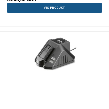
VIS PRODUKT