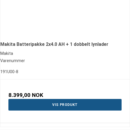
Makita Batteripakke 2x4.0 AH + 1 dobbelt lynlader
Makita
Varenummer
191U00-8
8.399,00 NOK
VIS PRODUKT