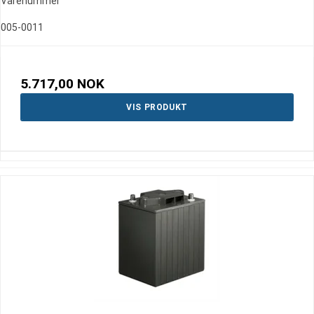
Varenummer
005-0011
5.717,00 NOK
VIS PRODUKT