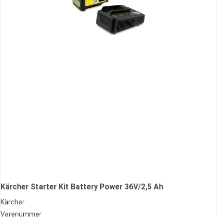
Kärcher Starter Kit Battery Power 36V/2,5 Ah
Kärcher
Varenummer