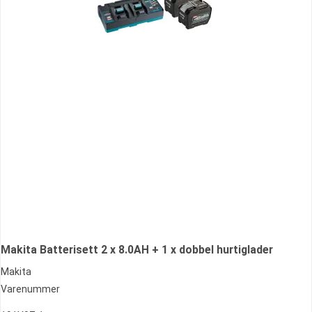
Makita Batterisett 2 x 8.0AH + 1 x dobbel hurtiglader
Makita
Varenummer