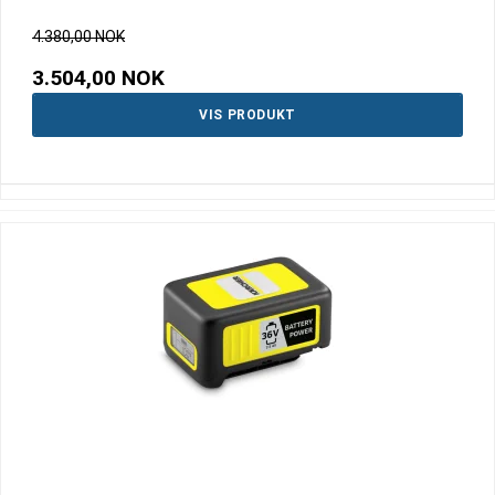
4.380,00 NOK
3.504,00 NOK
VIS PRODUKT