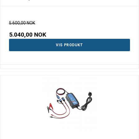
5.600,00 NOK
5.040,00 NOK
VIS PRODUKT