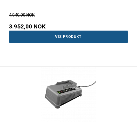
4.940,00 NOK
3.952,00 NOK
VIS PRODUKT