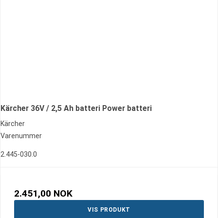
Kärcher 36V / 2,5 Ah batteri Power batteri
Kärcher
Varenummer
2.445-030.0
2.451,00 NOK
VIS PRODUKT