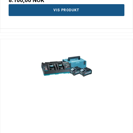
8.100,00 NOK
VIS PRODUKT