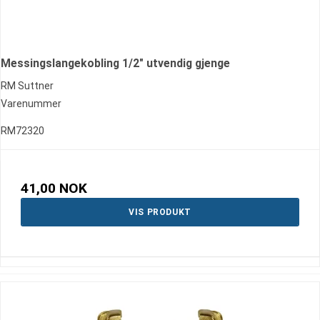
Messingslangekobling 1/2" utvendig gjenge
RM Suttner
Varenummer
RM72320
41,00 NOK
VIS PRODUKT