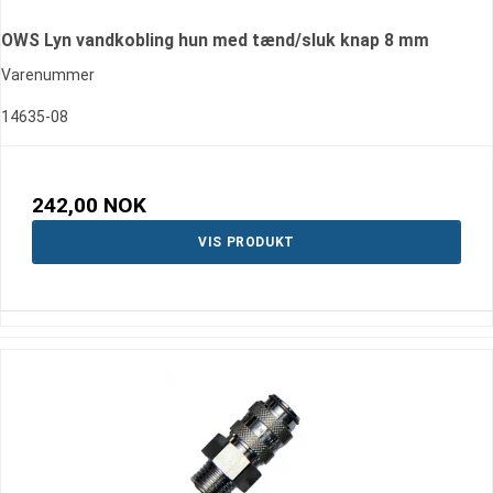
OWS Lyn vandkobling hun med tænd/sluk knap 8 mm
Varenummer
14635-08
242,00 NOK
VIS PRODUKT