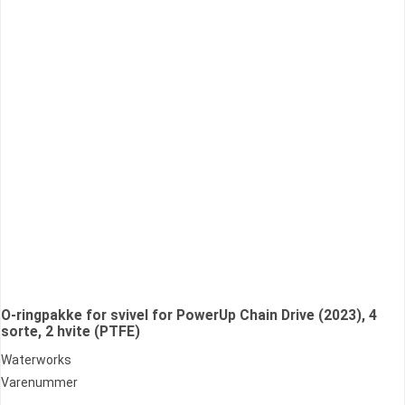
O-ringpakke for svivel for PowerUp Chain Drive (2023), 4
sorte, 2 hvite (PTFE)
Waterworks
Varenummer