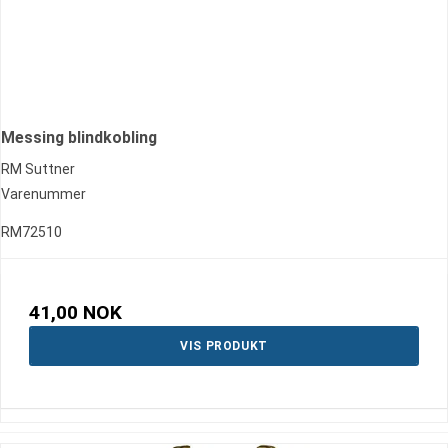
Messing blindkobling
RM Suttner
Varenummer
RM72510
41,00 NOK
VIS PRODUKT