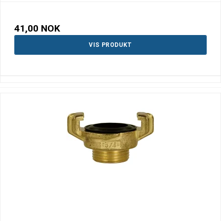
41,00 NOK
VIS PRODUKT