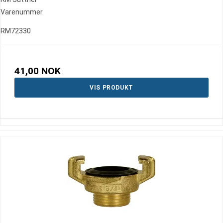
Varenummer
RM72330
41,00 NOK
VIS PRODUKT