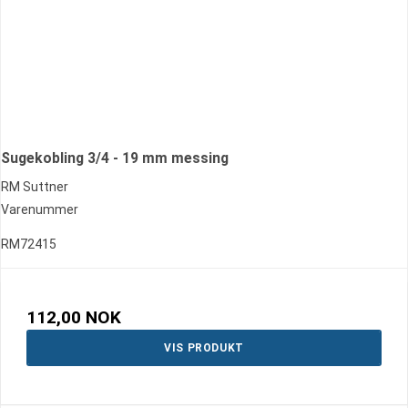
Sugekobling 3/4 - 19 mm messing
RM Suttner
Varenummer
RM72415
112,00 NOK
VIS PRODUKT