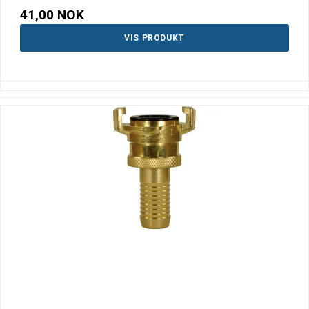
41,00 NOK
VIS PRODUKT