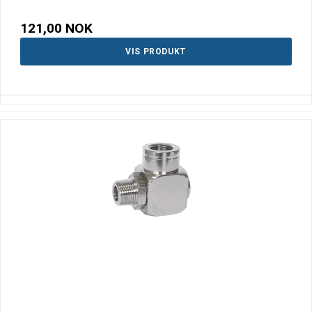
121,00 NOK
VIS PRODUKT