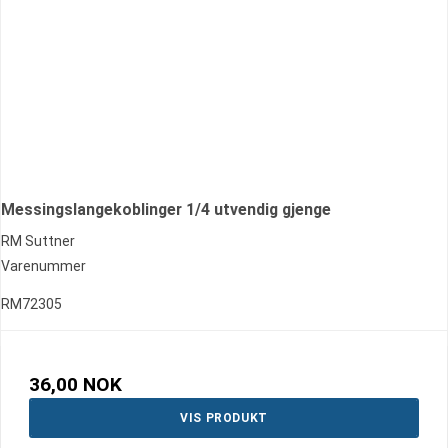
Messingslangekoblinger 1/4 utvendig gjenge
RM Suttner
Varenummer
RM72305
36,00 NOK
VIS PRODUKT