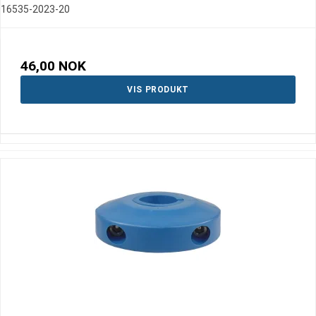
16535-2023-20
46,00 NOK
VIS PRODUKT