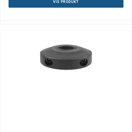
VIS PRODUKT