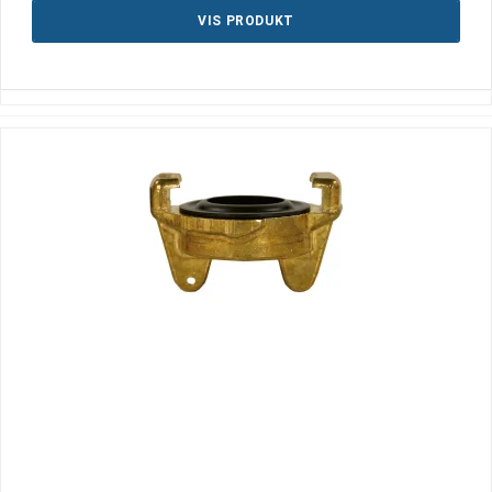
VIS PRODUKT