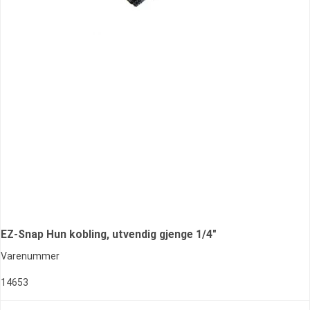
EZ-Snap Hun kobling, utvendig gjenge 1/4"
Varenummer
14653