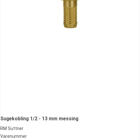
Sugekobling 1/2 - 13 mm messing
RM Suttner
Varenummer