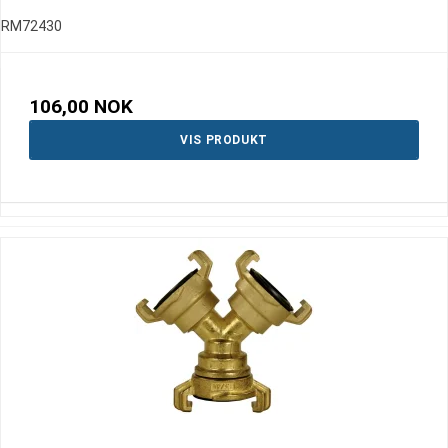
RM72430
106,00 NOK
VIS PRODUKT