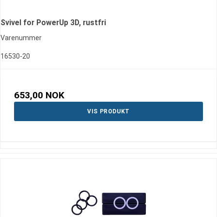
Svivel for PowerUp 3D, rustfri
Varenummer
16530-20
653,00 NOK
VIS PRODUKT