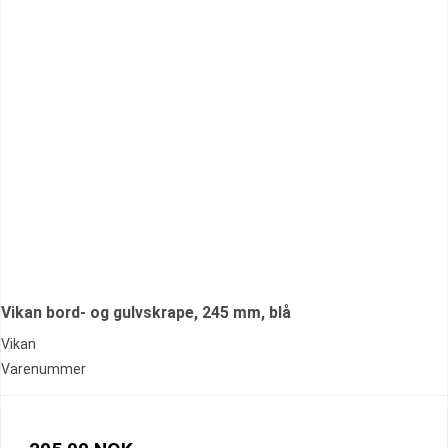
Vikan bord- og gulvskrape, 245 mm, blå
Vikan
Varenummer