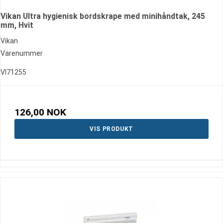
Vikan Ultra hygienisk bordskrape med minihåndtak, 245
mm, Hvit
Vikan
Varenummer
VI71255
126,00 NOK
VIS PRODUKT