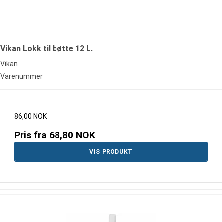
Vikan Lokk til bøtte 12 L.
Vikan
Varenummer
86,00 NOK
Pris fra
68,80 NOK
VIS PRODUKT