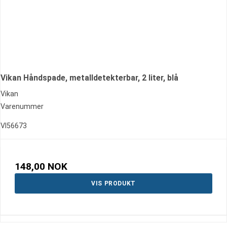
Vikan Håndspade, metalldetekterbar, 2 liter, blå
Vikan
Varenummer
VI56673
148,00 NOK
VIS PRODUKT