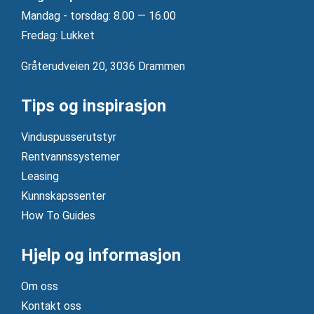
Mandag ‐ torsdag: 8.00 — 16.00
Fredag: Lukket
Gråterudveien 20, 3036 Drammen
Tips og inspirasjon
Vinduspusserutstyr
Rentvannssystemer
Leasing
Kunnskapssenter
How To Guides
Hjelp og informasjon
Om oss
Kontakt oss