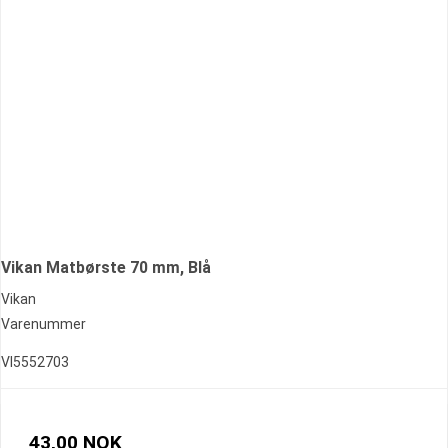
Vikan Matbørste 70 mm, Blå
Vikan
Varenummer
VI5552703
43,00 NOK