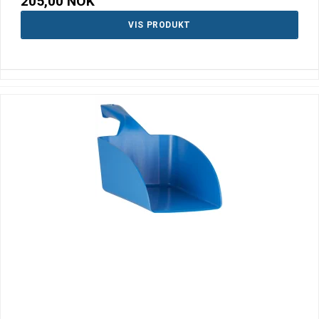
205,00 NOK
VIS PRODUKT