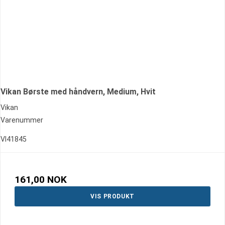
Vikan Børste med håndvern, Medium, Hvit
Vikan
Varenummer
VI41845
161,00 NOK
VIS PRODUKT