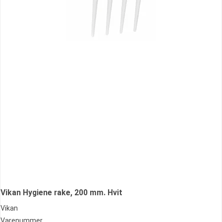
Vikan Hygiene rake, 200 mm. Hvit
Vikan
Varenummer