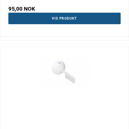
95,00 NOK
VIS PRODUKT