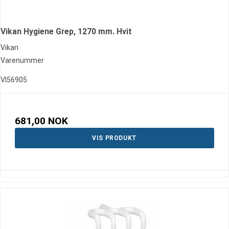
Vikan Hygiene Grep, 1270 mm. Hvit
Vikan
Varenummer
VI56905
681,00 NOK
VIS PRODUKT