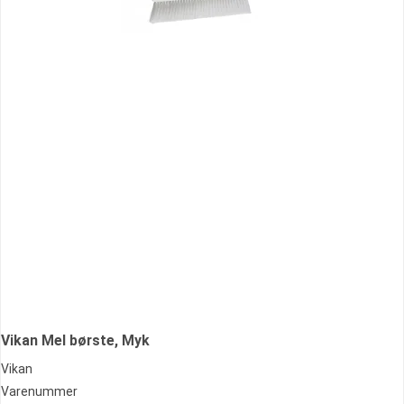
Vikan Mel børste, Myk
Vikan
Varenummer