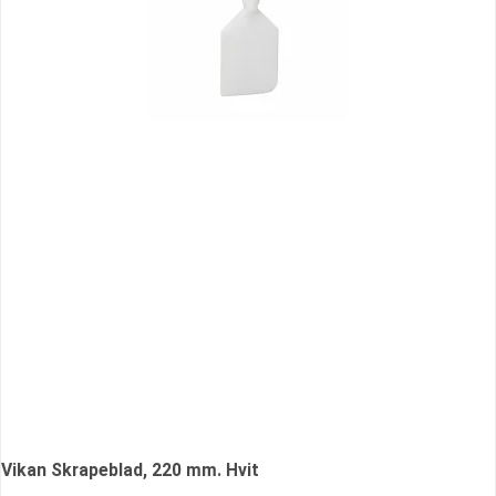
Vikan Skrapeblad, 220 mm. Hvit