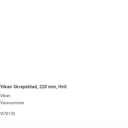
Vikan Skrapeblad, 220 mm, Hvit
Vikan
Varenummer
VI70135