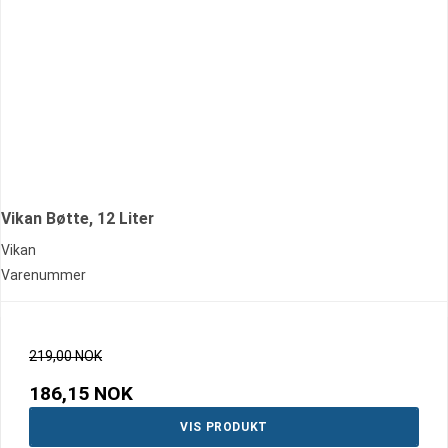
Vikan Bøtte, 12 Liter
Vikan
Varenummer
219,00 NOK
186,15 NOK
VIS PRODUKT