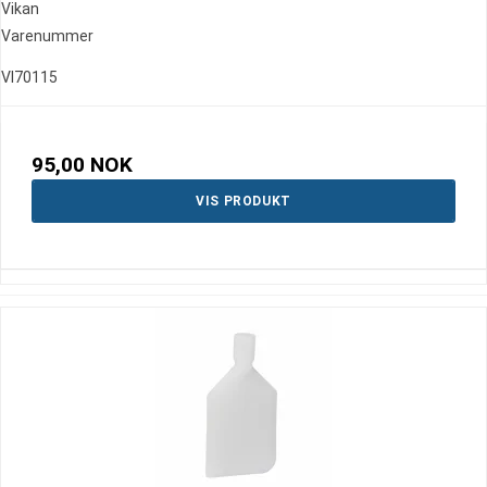
Vikan
Varenummer
VI70115
95,00 NOK
VIS PRODUKT