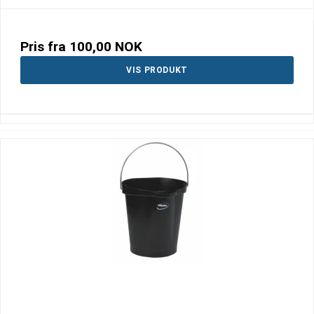
Pris fra
100,00 NOK
VIS PRODUKT