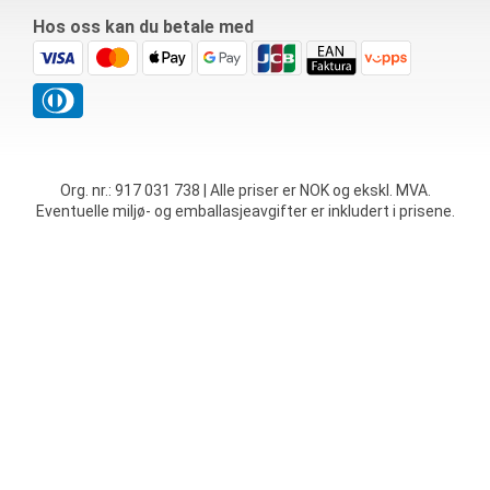
Hos oss kan du betale med
Org. nr.: 917 031 738 | Alle priser er NOK og ekskl. MVA.
Eventuelle miljø- og emballasjeavgifter er inkludert i prisene.