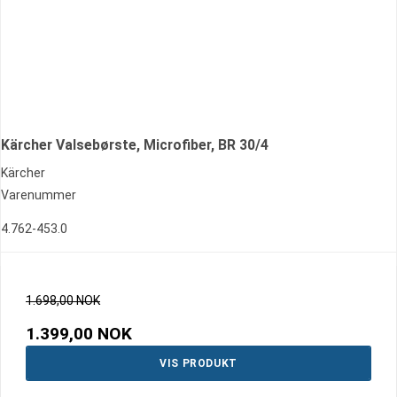
Kärcher Valsebørste, Microfiber, BR 30/4
Kärcher
Varenummer
4.762-453.0
1.698,00 NOK
1.399,00 NOK
VIS PRODUKT