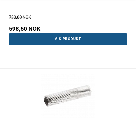
730,00 NOK
598,60 NOK
VIS PRODUKT