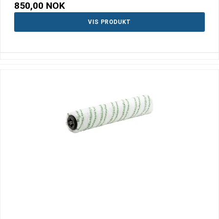
850,00 NOK
VIS PRODUKT