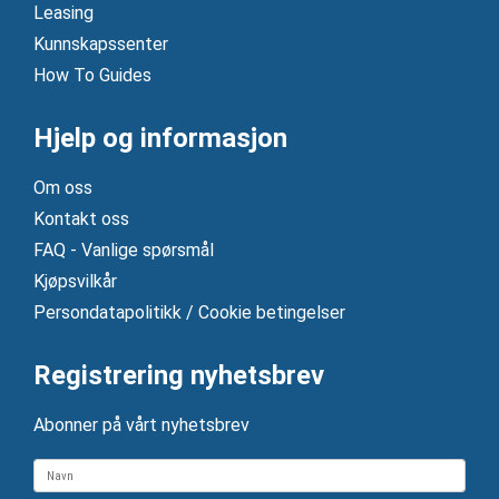
Leasing
Kunnskapssenter
How To Guides
Hjelp og informasjon
Om oss
Kontakt oss
FAQ - Vanlige spørsmål
Kjøpsvilkår
Persondatapolitikk / Cookie betingelser
Registrering nyhetsbrev
Abonner på vårt nyhetsbrev