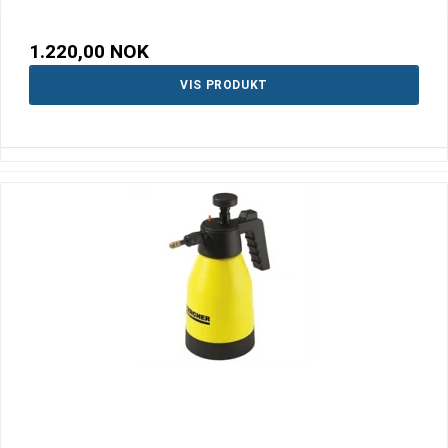
1.220,00 NOK
VIS PRODUKT