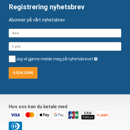
Registrering nyhetsbrev
Abonner på vårt nyhetsbrev
Jeg vil gjerne melde meg på nyhetsbrevet
GODKJENN
Hos oss kan du betale med