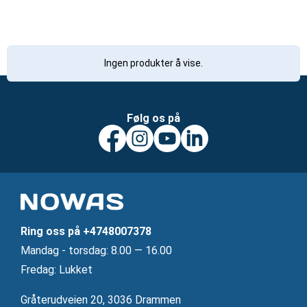
Ingen produkter å vise.
Følg os på
Ring oss på
+4748007378
Mandag ‐ torsdag: 8.00 — 16.00
Fredag: Lukket
Gråterudveien 20, 3036 Drammen