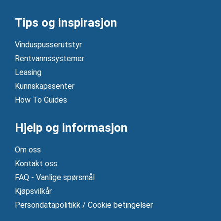
Tips og inspirasjon
Vinduspusserutstyr
Rentvannssystemer
Leasing
Kunnskapssenter
How To Guides
Hjelp og informasjon
Om oss
Kontakt oss
FAQ - Vanlige spørsmål
Kjøpsvilkår
Persondatapolitikk / Cookie betingelser