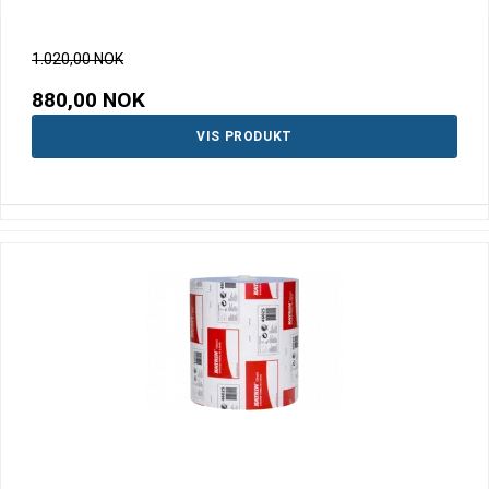
1.020,00 NOK
880,00 NOK
VIS PRODUKT