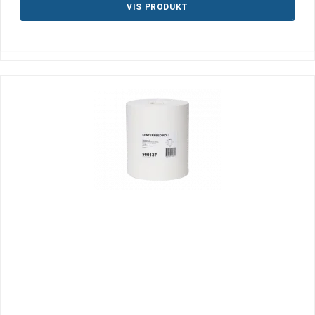
VIS PRODUKT