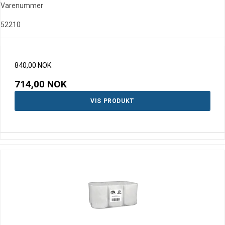
Varenummer
52210
840,00 NOK
714,00 NOK
VIS PRODUKT