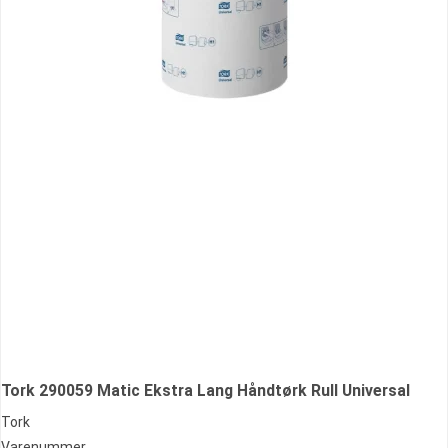
Tork 290059 Matic Ekstra Lang Håndtørk Rull Universal
Tork
Varenummer