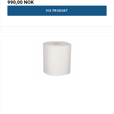
990,00 NOK
VIS PRODUKT