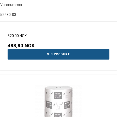
Varenummer
52430-03
520,00 NOK
488,80 NOK
VIS PRODUKT