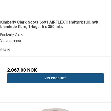
Kimberly Clark Scott 6691 AIRFLEX Håndtørk rull, hvit,
blandede fibre, 1-lags, 6 x 350 mtr.
Kimberly Clark
Varenummer
52419
2.067,00 NOK
VIS PRODUKT