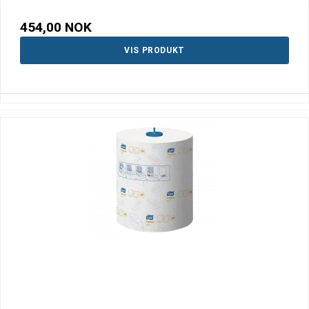
454,00 NOK
VIS PRODUKT