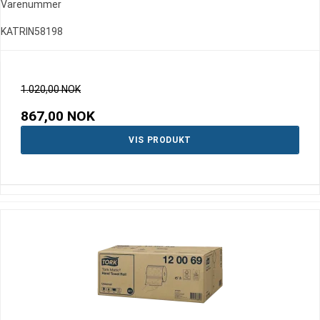
Varenummer
KATRIN58198
1.020,00 NOK
867,00 NOK
VIS PRODUKT