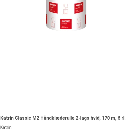
Katrin Classic M2 Håndklæderulle 2-lags hvid, 170 m, 6 rl.
Katrin