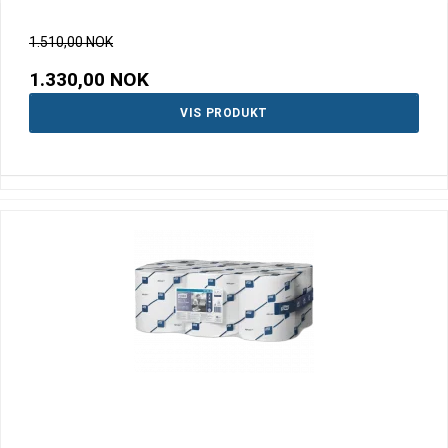
1.510,00 NOK
1.330,00 NOK
VIS PRODUKT