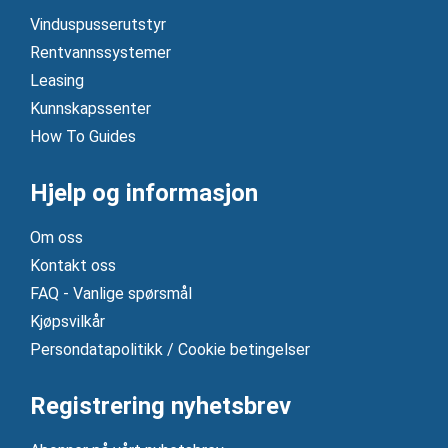
Vinduspusserutstyr
Rentvannssystemer
Leasing
Kunnskapssenter
How To Guides
Hjelp og informasjon
Om oss
Kontakt oss
FAQ - Vanlige spørsmål
Kjøpsvilkår
Persondatapolitikk / Cookie betingelser
Registrering nyhetsbrev