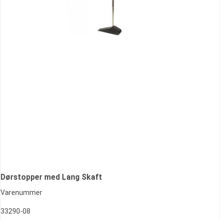
Dørstopper med Lang Skaft
Varenummer
33290-08