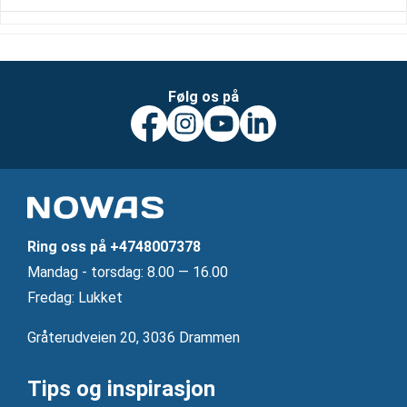
Følg os på
Ring oss på
+4748007378
Mandag ‐ torsdag: 8.00 — 16.00
Fredag: Lukket
Gråterudveien 20, 3036 Drammen
Tips og inspirasjon