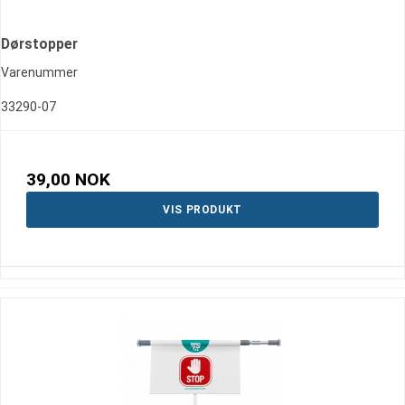
Dørstopper
Varenummer
33290-07
39,00 NOK
VIS PRODUKT