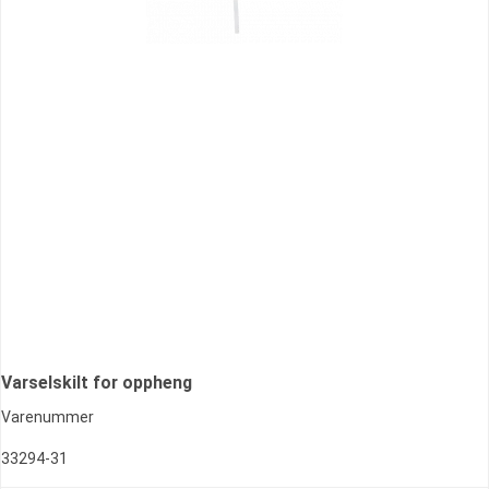
Varselskilt for oppheng
Varenummer
33294-31