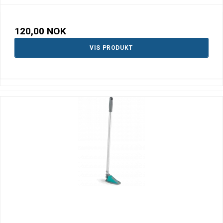
120,00 NOK
VIS PRODUKT