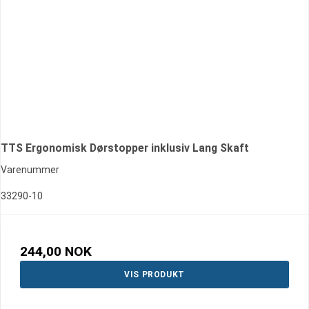
TTS Ergonomisk Dørstopper inklusiv Lang Skaft
Varenummer
33290-10
244,00 NOK
VIS PRODUKT