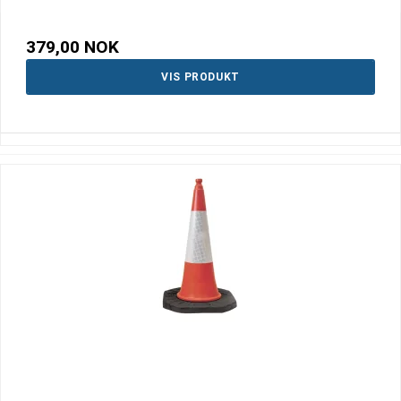
379,00 NOK
VIS PRODUKT