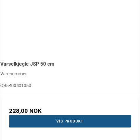
Varselkjegle JSP 50 cm
Varenummer
OS5400401050
228,00 NOK
VIS PRODUKT