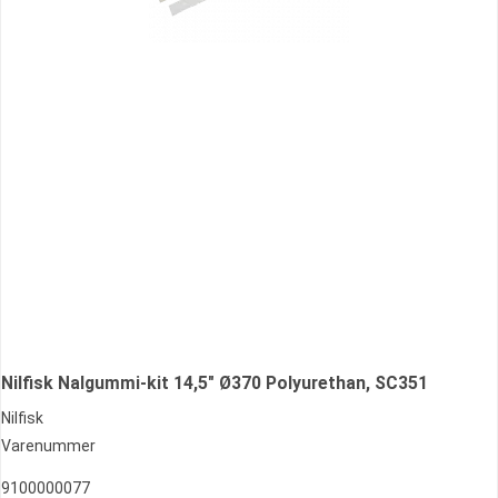
Nilfisk Nalgummi-kit 14,5" Ø370 Polyurethan, SC351
Nilfisk
Varenummer
9100000077