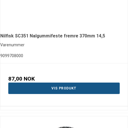
Nilfisk SC351 Nalgummifeste fremre 370mm 14,5
Varenummer
9099708000
87,00 NOK
VIS PRODUKT