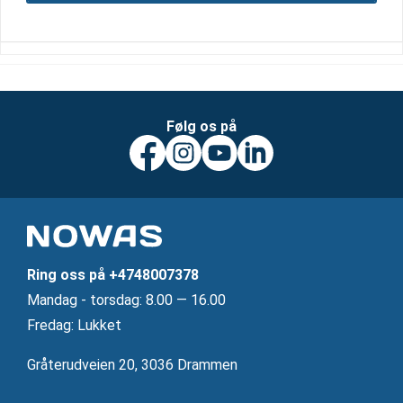
Følg os på
Ring oss på
+4748007378
Mandag ‐ torsdag: 8.00 — 16.00
Fredag: Lukket
Gråterudveien 20, 3036 Drammen