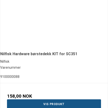
Nilfisk Hardware børstedekk KIT for SC351
Nilfisk
Varenummer
9100000088
158,00 NOK
VIS PRODUKT