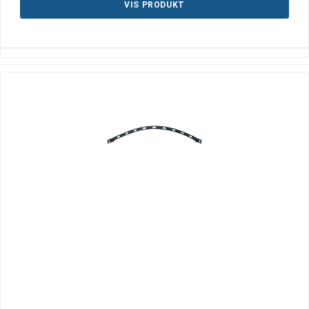
VIS PRODUKT