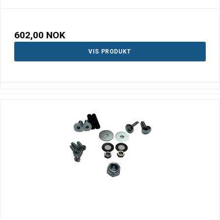
602,00 NOK
VIS PRODUKT