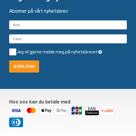
Abonner på vårt nyhetsbrev
Jeg vil gjerne melde meg på nyhetsbrevet
GODKJENN
Hos oss kan du betale med