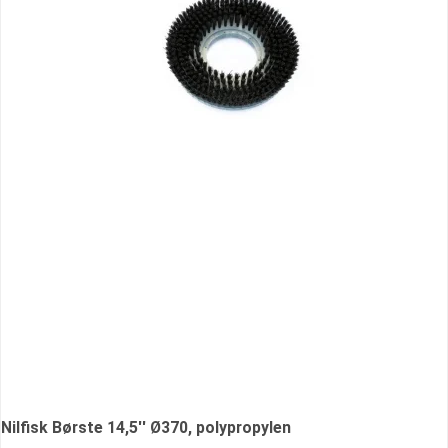
Nilfisk Børste 14,5'' Ø370, polypropylen