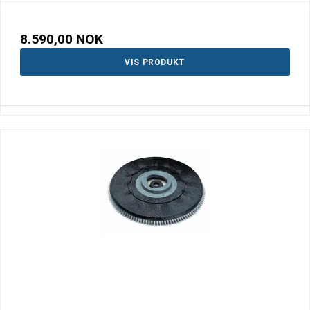
8.590,00 NOK
VIS PRODUKT