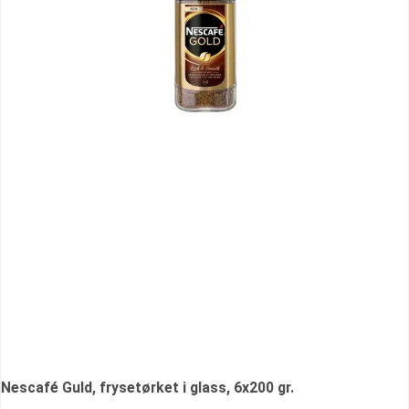
Nescafé Guld, frysetørket i glass, 6x200 gr.