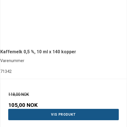
Kaffemelk 0,5 %, 10 ml x 140 kopper
Varenummer
71342
118,00 NOK
105,00 NOK
VIS PRODUKT