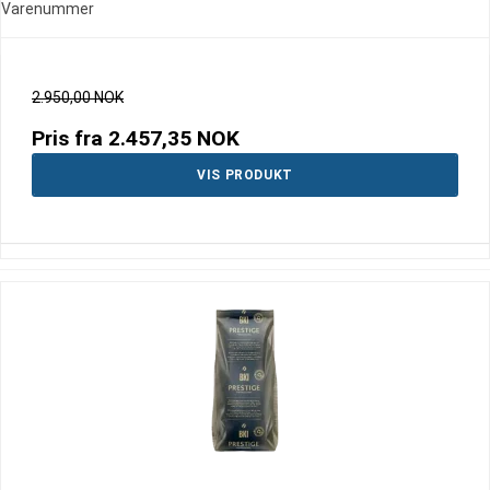
Varenummer
2.950,00 NOK
Pris fra
2.457,35 NOK
VIS PRODUKT