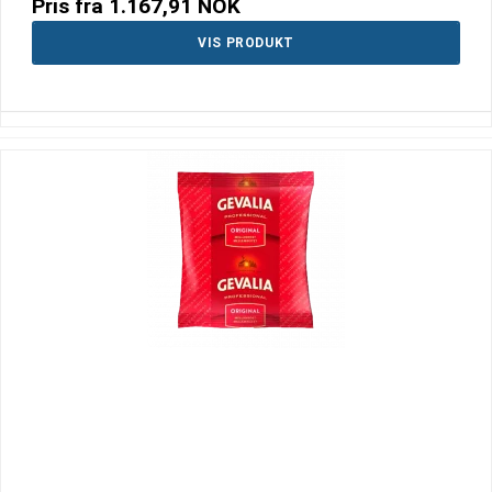
Pris fra
1.167,91 NOK
VIS PRODUKT