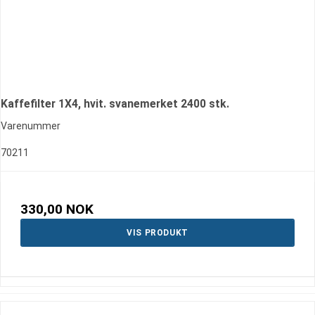
Kaffefilter 1X4, hvit. svanemerket 2400 stk.
Varenummer
70211
330,00 NOK
VIS PRODUKT