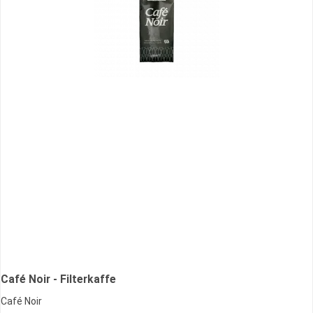
Café Noir - Filterkaffe
Café Noir