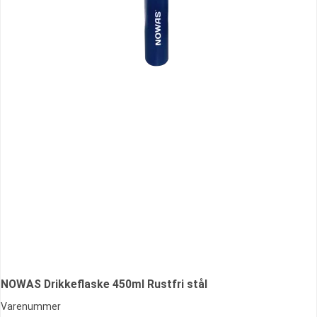
NOWAS Drikkeflaske 450ml Rustfri stål
Varenummer