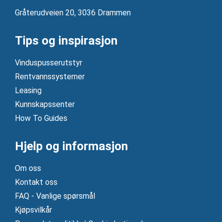
Gråterudveien 20, 3036 Drammen
Tips og inspirasjon
Vinduspusserutstyr
Rentvannssystemer
Leasing
Kunnskapssenter
How To Guides
Hjelp og informasjon
Om oss
Kontakt oss
FAQ - Vanlige spørsmål
Kjøpsvilkår