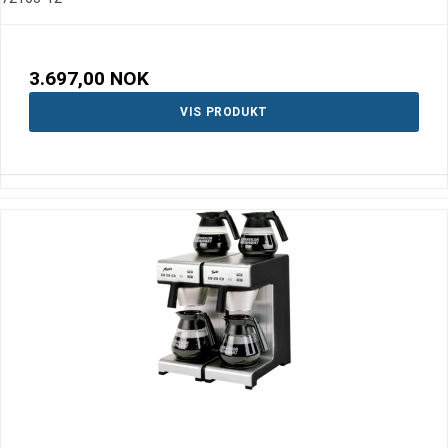
3.697,00 NOK
VIS PRODUKT