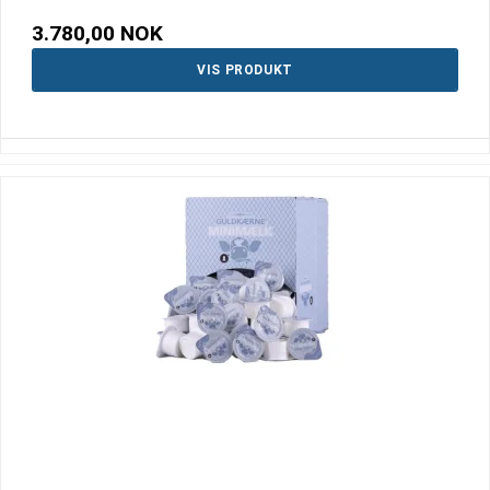
3.780,00 NOK
VIS PRODUKT