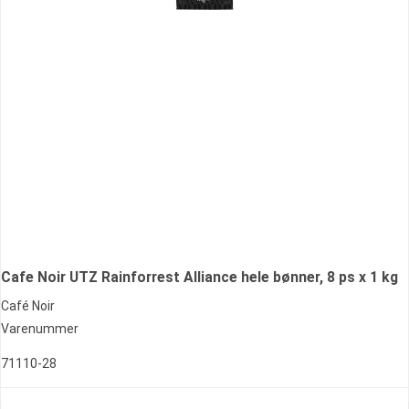
Cafe Noir UTZ Rainforrest Alliance hele bønner, 8 ps x 1 kg
Café Noir
Varenummer
71110-28