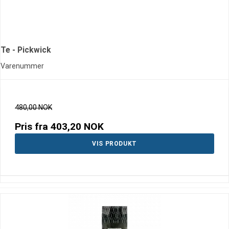
Te - Pickwick
Varenummer
480,00 NOK
Pris fra
403,20 NOK
VIS PRODUKT