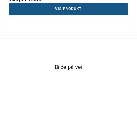
VIS PRODUKT