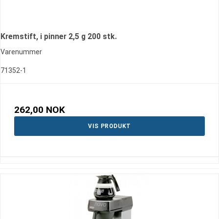
Kremstift, i pinner 2,5 g 200 stk.
Varenummer
71352-1
262,00 NOK
VIS PRODUKT