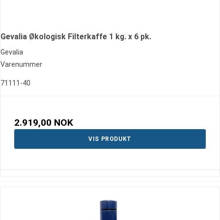
Gevalia Økologisk Filterkaffe 1 kg. x 6 pk.
Gevalia
Varenummer
71111-40
2.919,00 NOK
VIS PRODUKT