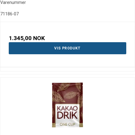
Varenummer
71186-07
1.345,00 NOK
VIS PRODUKT