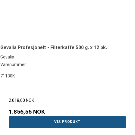
Gevalia Profesjonelt - Filterkaffe 500 g. x 12 pk.
Gevalia
Varenummer
71130K
2.018,00 NOK
1.856,56 NOK
VIS PRODUKT