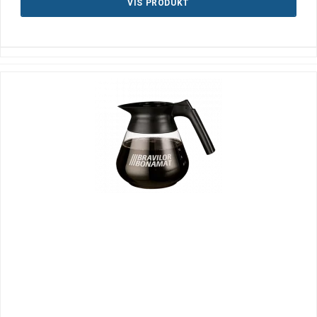
VIS PRODUKT