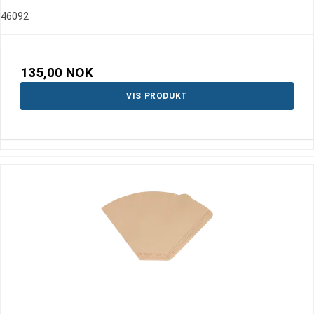
46092
135,00 NOK
VIS PRODUKT