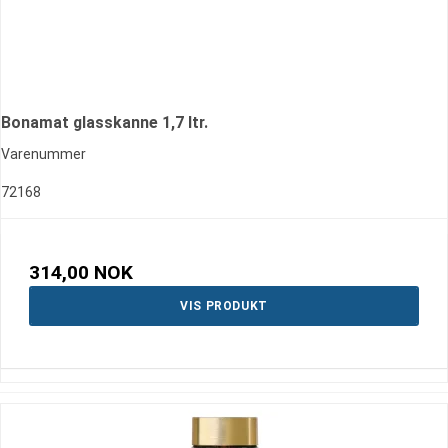
Bonamat glasskanne 1,7 ltr.
Varenummer
72168
314,00 NOK
VIS PRODUKT