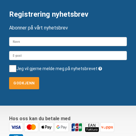
Registrering nyhetsbrev
Abonner på vårt nyhetsbrev
Jeg vil gjerne melde meg på nyhetsbrevet
GODKJENN
Hos oss kan du betale med