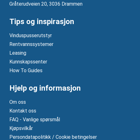
Gråterudveien 20, 3036 Drammen
Tips og inspirasjon
Vinduspusserutstyr
Rentvannssystemer
Leasing
Kunnskapssenter
How To Guides
Hjelp og informasjon
Om oss
Kontakt oss
FAQ - Vanlige spørsmål
Kjøpsvilkår
Persondatapolitikk / Cookie betingelser