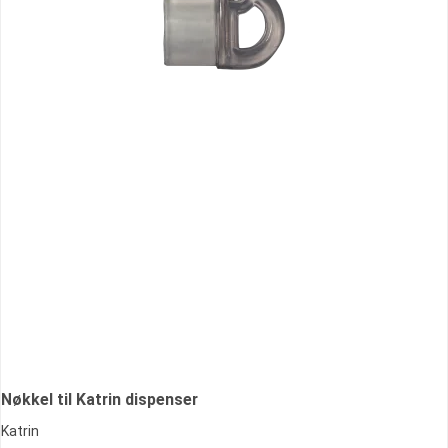
Nøkkel til Katrin dispenser
Katrin