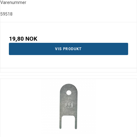
Varenummer
59518
19,80 NOK
VIS PRODUKT