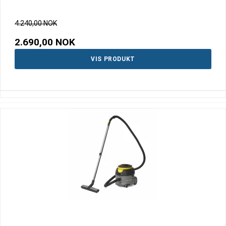
4.240,00 NOK
2.690,00 NOK
VIS PRODUKT