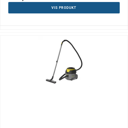
VIS PRODUKT