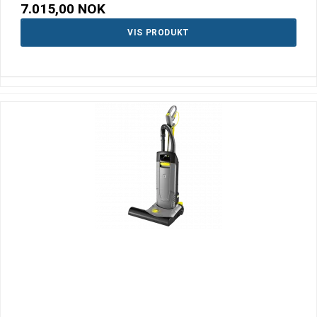
7.015,00 NOK
VIS PRODUKT