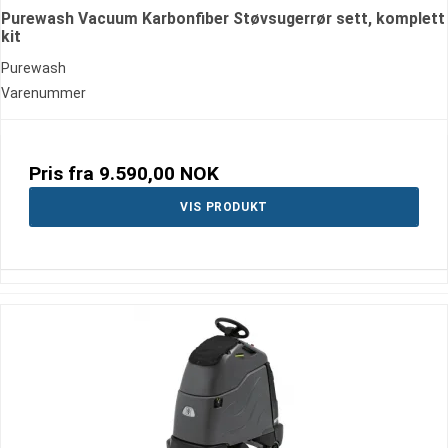
Purewash Vacuum Karbonfiber Støvsugerrør sett, komplett
kit
Purewash
Varenummer
Pris fra
9.590,00 NOK
VIS PRODUKT