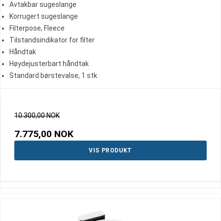
Avtakbar sugeslange
Korrugert sugeslange
Filterpose, Fleece
Tilstandsindikator for filter
Håndtak
Høydejusterbart håndtak
Standard børstevalse, 1 stk
10.300,00 NOK
7.775,00 NOK
VIS PRODUKT