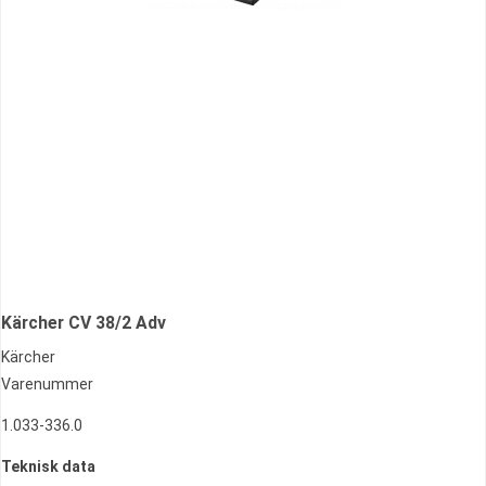
Kärcher CV 38/2 Adv
Kärcher
Varenummer
1.033-336.0
Teknisk data