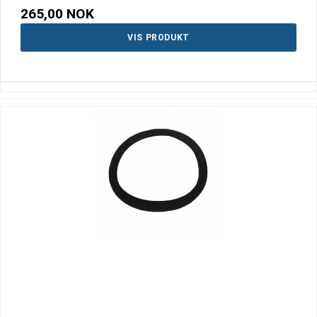
265,00 NOK
VIS PRODUKT