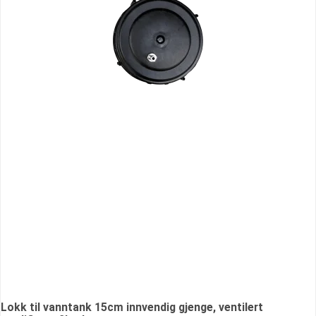
Lokk til vanntank 15cm innvendig gjenge, ventilert