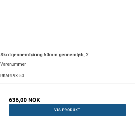
Skotgennemføring 50mm gennemløb, 2
Varenummer
RKARL98-50
636,00 NOK
VIS PRODUKT