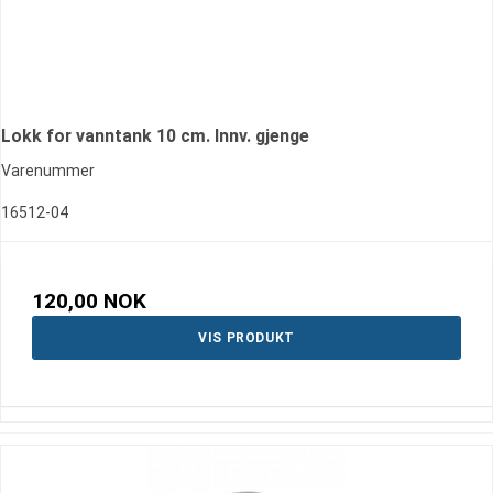
Lokk for vanntank 10 cm. Innv. gjenge
Varenummer
16512-04
120,00 NOK
VIS PRODUKT