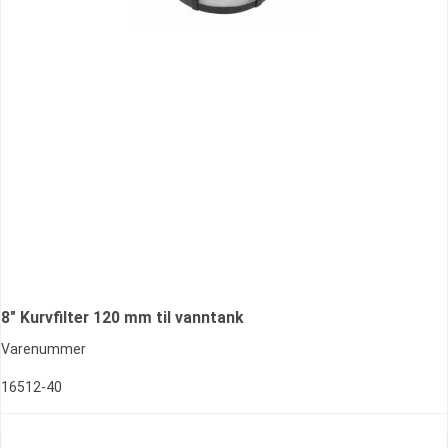
8" Kurvfilter 120 mm til vanntank
Varenummer
16512-40