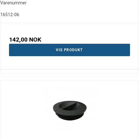
Varenummer
16512-06
142,00 NOK
VIS PRODUKT