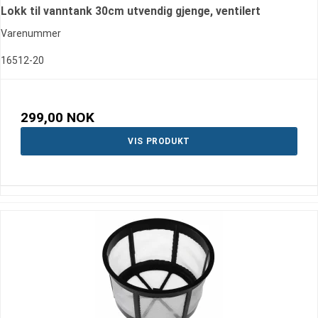
Lokk til vanntank 30cm utvendig gjenge, ventilert
Varenummer
16512-20
299,00 NOK
VIS PRODUKT