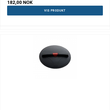
182,00 NOK
VIS PRODUKT