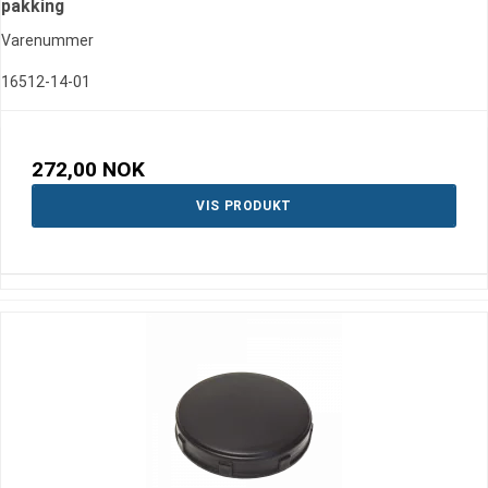
pakking
Varenummer
16512-14-01
272,00 NOK
VIS PRODUKT