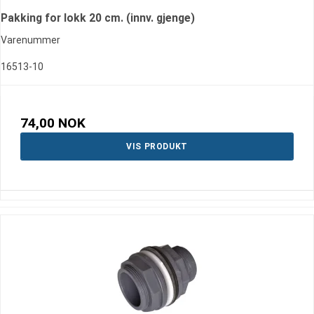
Pakking for lokk 20 cm. (innv. gjenge)
Varenummer
16513-10
74,00 NOK
VIS PRODUKT