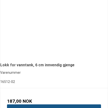
Lokk for vanntank, 6 cm innvendig gjenge
Varenummer
16512-02
187,00 NOK