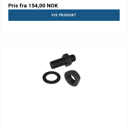
Pris fra
154,00 NOK
VIS PRODUKT