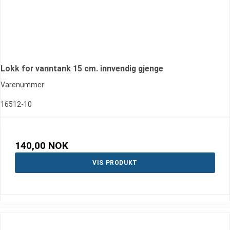
Lokk for vanntank 15 cm. innvendig gjenge
Varenummer
16512-10
140,00 NOK
VIS PRODUKT