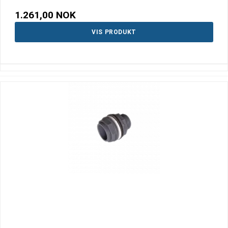
1.261,00 NOK
VIS PRODUKT