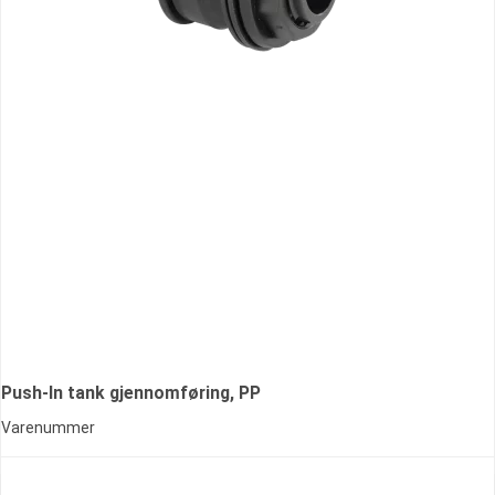
Push-In tank gjennomføring, PP
Varenummer