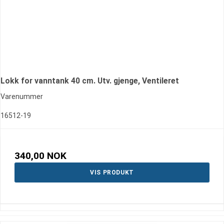
Lokk for vanntank 40 cm. Utv. gjenge, Ventileret
Varenummer
16512-19
340,00 NOK
VIS PRODUKT