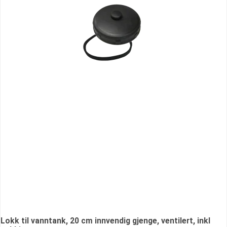
Lokk til vanntank, 20 cm innvendig gjenge, ventilert, inkl