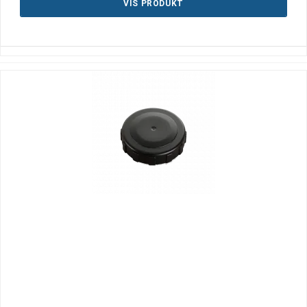
VIS PRODUKT