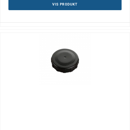
VIS PRODUKT