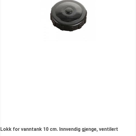
Lokk for vanntank 10 cm. Innvendig gjenge, ventilert