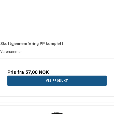
Skottgjennemføring PP komplett
Varenummer
Pris fra
57,00 NOK
VIS PRODUKT