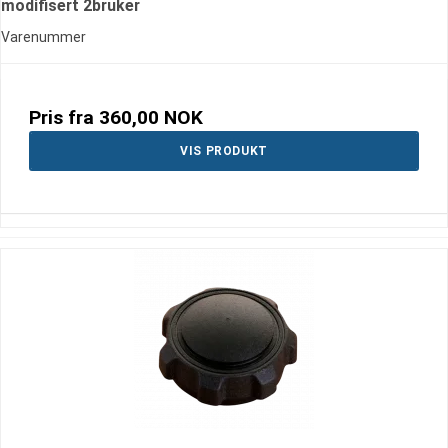
modifisert 2bruker
Varenummer
Pris fra
360,00 NOK
VIS PRODUKT