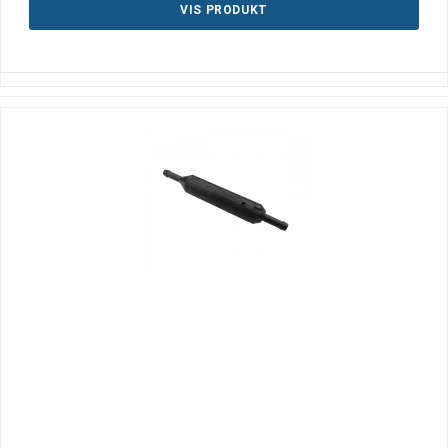
VIS PRODUKT