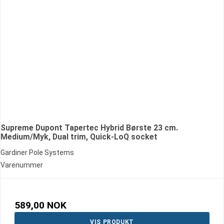
Supreme Dupont Tapertec Hybrid Børste 23 cm.
Medium/Myk, Dual trim, Quick-LoQ socket
Gardiner Pole Systems
Varenummer
589,00 NOK
VIS PRODUKT