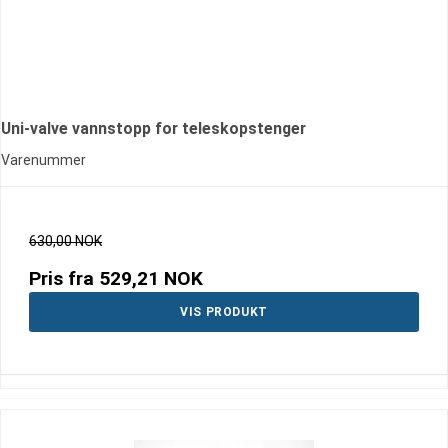
Uni-valve vannstopp for teleskopstenger
Varenummer
630,00 NOK
Pris fra
529,21 NOK
VIS PRODUKT