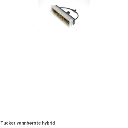
Tucker vannbørste hybrid