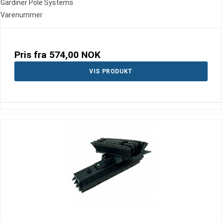
Gardiner Pole Systems
Varenummer
Pris fra
574,00 NOK
VIS PRODUKT