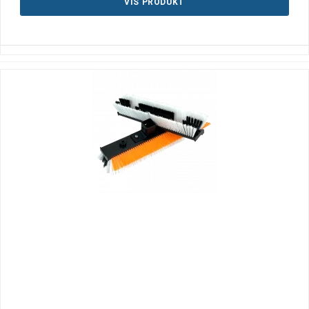
VIS PRODUKT