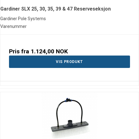
Gardiner SLX 25, 30, 35, 39 & 47 Reserveseksjon
Gardiner Pole Systems
Varenummer
Pris fra
1.124,00 NOK
VIS PRODUKT