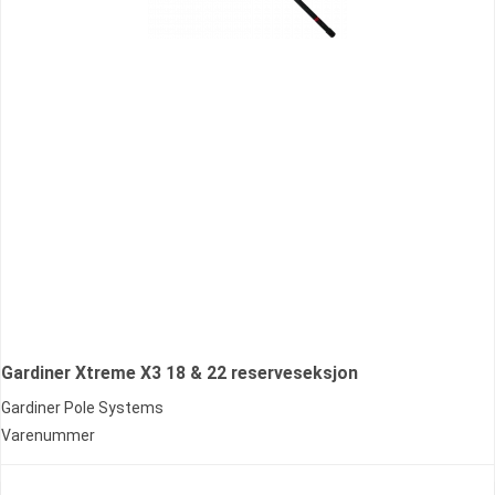
Gardiner Xtreme X3 18 & 22 reserveseksjon
Gardiner Pole Systems
Varenummer