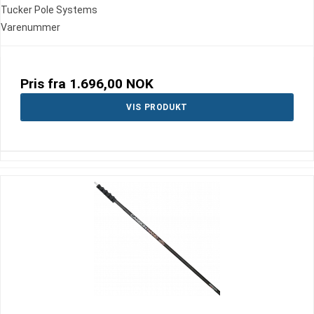
Tucker Pole Systems
Varenummer
Pris fra
1.696,00 NOK
VIS PRODUKT