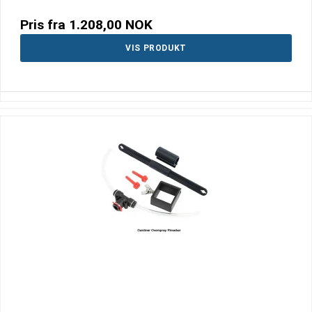
Pris fra
1.208,00 NOK
VIS PRODUKT