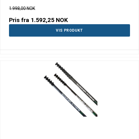
1.998,00 NOK
Pris fra
1.592,25 NOK
VIS PRODUKT