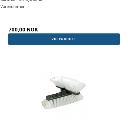
Varenummer
700,00 NOK
VIS PRODUKT