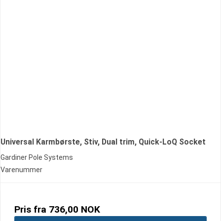
Universal Karmbørste, Stiv, Dual trim, Quick-LoQ Socket
Gardiner Pole Systems
Varenummer
Pris fra
736,00 NOK