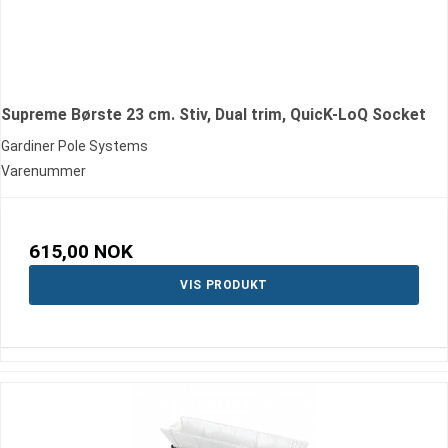
Supreme Børste 23 cm. Stiv, Dual trim, QuicK-LoQ Socket
Gardiner Pole Systems
Varenummer
615,00 NOK
VIS PRODUKT