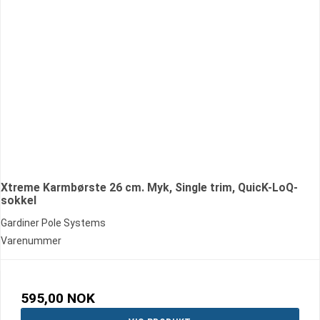
Xtreme Karmbørste 26 cm. Myk, Single trim, QuicK-LoQ-
sokkel
Gardiner Pole Systems
Varenummer
595,00 NOK