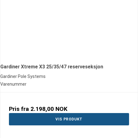
Gardiner Xtreme X3 25/35/47 reserveseksjon
Gardiner Pole Systems
Varenummer
Pris fra
2.198,00 NOK
VIS PRODUKT