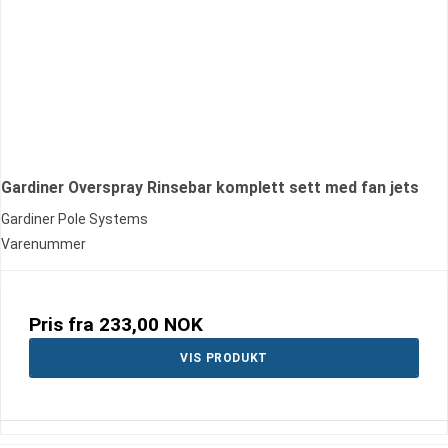
Gardiner Overspray Rinsebar komplett sett med fan jets
Gardiner Pole Systems
Varenummer
Pris fra
233,00 NOK
VIS PRODUKT