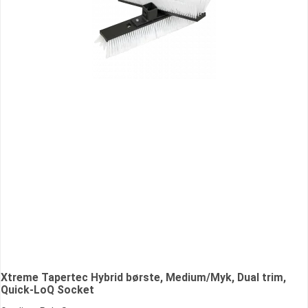
Xtreme Tapertec Hybrid børste, Medium/Myk, Dual trim,
Quick-LoQ Socket