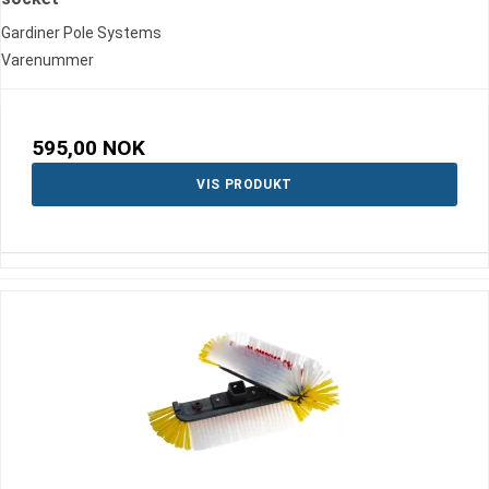
Gardiner Pole Systems
Varenummer
595,00 NOK
VIS PRODUKT