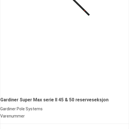
Gardiner Super Max serie II 45 & 50 reserveseksjon
Gardiner Pole Systems
Varenummer