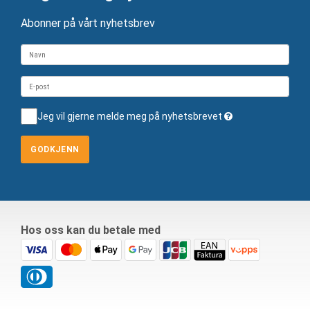
Abonner på vårt nyhetsbrev
Jeg vil gjerne melde meg på nyhetsbrevet
GODKJENN
Hos oss kan du betale med