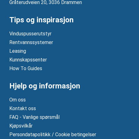
Gråterudveien 20, 3036 Drammen
Tips og inspirasjon
Vinduspusserutstyr
Rentvannssystemer
Leasing
Kunnskapssenter
How To Guides
Hjelp og informasjon
Om oss
Kontakt oss
FAQ - Vanlige spørsmål
Kjøpsvilkår
Persondatapolitikk / Cookie betingelser