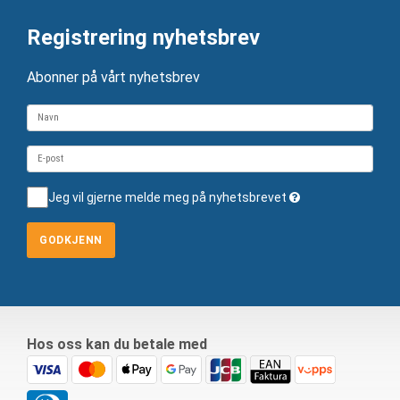
Registrering nyhetsbrev
Abonner på vårt nyhetsbrev
Jeg vil gjerne melde meg på nyhetsbrevet
GODKJENN
Hos oss kan du betale med