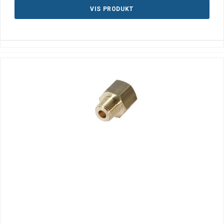
VIS PRODUKT