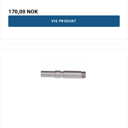
170,00 NOK
VIS PRODUKT