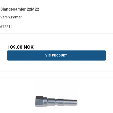
Slangesamler 2xM22
Varenummer
672214
109,00 NOK
VIS PRODUKT