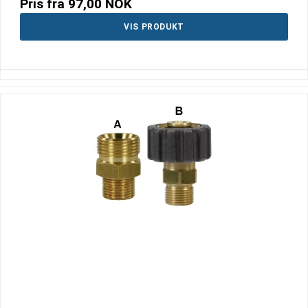
Pris fra
97,00 NOK
VIS PRODUKT