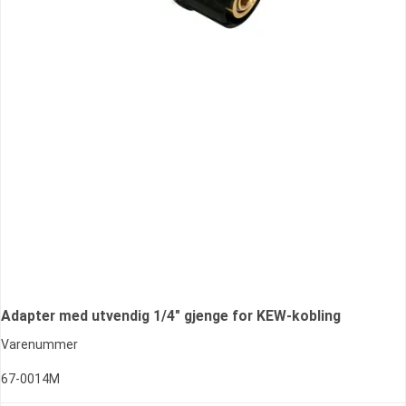
Adapter med utvendig 1/4" gjenge for KEW-kobling
Varenummer
67-0014M