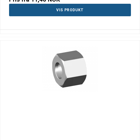
VIS PRODUKT