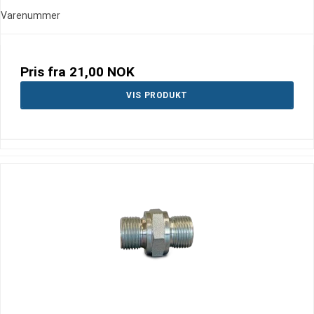
Varenummer
Pris fra
21,00 NOK
VIS PRODUKT