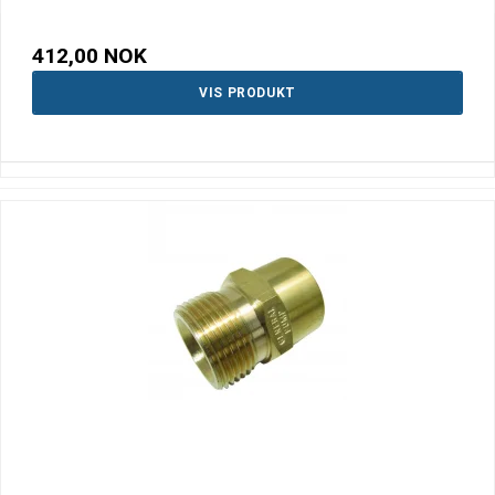
412,00 NOK
VIS PRODUKT