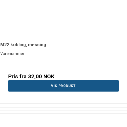
M22 kobling, messing
Varenummer
Pris fra
32,00 NOK
VIS PRODUKT