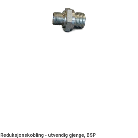
Reduksjonskobling - utvendig gjenge, BSP