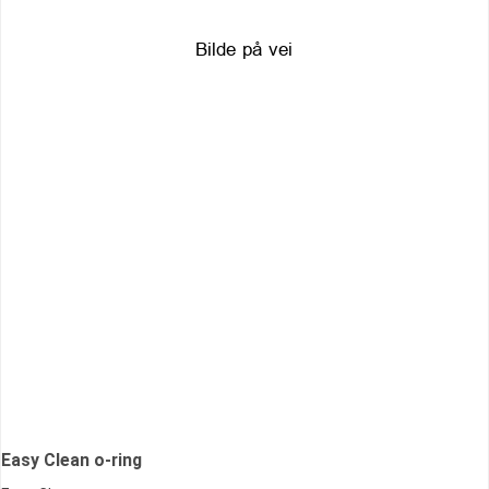
Easy Clean o-ring