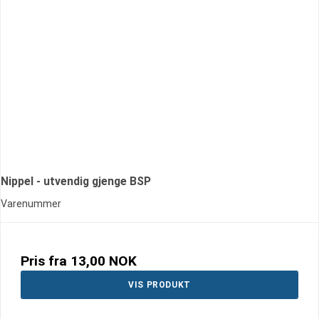
Nippel - utvendig gjenge BSP
Varenummer
Pris fra
13,00 NOK
VIS PRODUKT