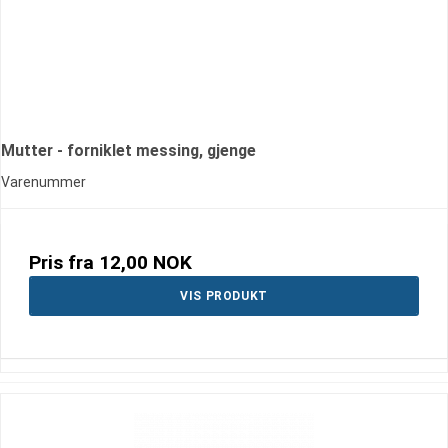
Mutter - forniklet messing, gjenge
Varenummer
Pris fra
12,00 NOK
VIS PRODUKT