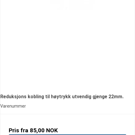
Reduksjons kobling til høytrykk utvendig gjenge 22mm.
Varenummer
Pris fra
85,00 NOK