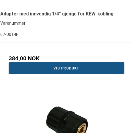
Adapter med innvendig 1/4" gjenge for KEW-kobling
Varenummer
67-0014F
384,00 NOK
VIS PRODUKT