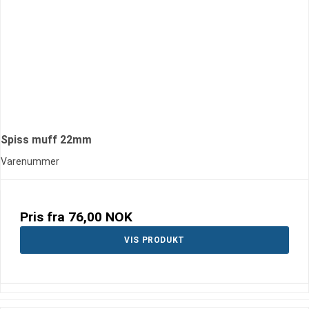
Spiss muff 22mm
Varenummer
Pris fra
76,00 NOK
VIS PRODUKT