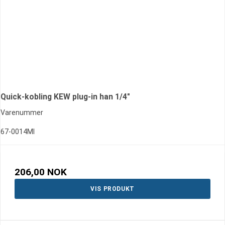
Quick-kobling KEW plug-in han 1/4"
Varenummer
67-0014MI
206,00 NOK
VIS PRODUKT