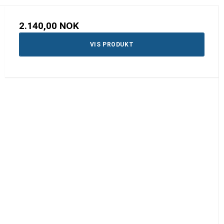
2.140,00 NOK
VIS PRODUKT