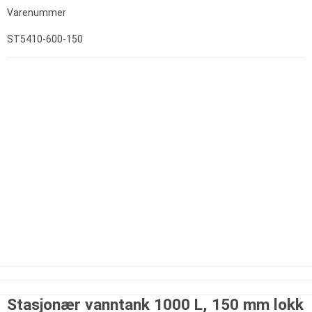
Varenummer
ST5410-600-150
Stasjonær vanntank 1000 L, 150 mm lokk