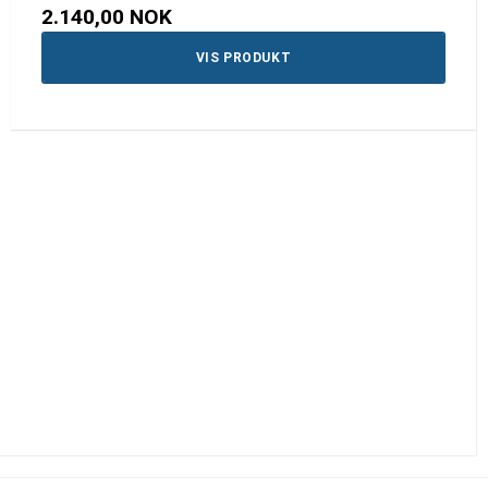
2.140,00 NOK
VIS PRODUKT