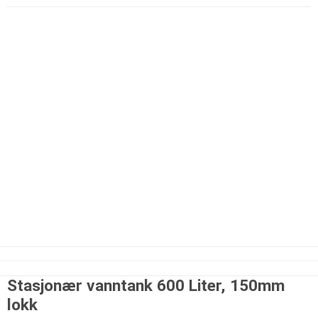
Stasjonær vanntank 600 Liter, 150mm
lokk