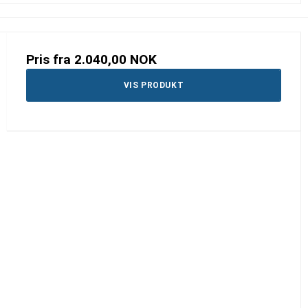
Pris fra
2.040,00 NOK
VIS PRODUKT