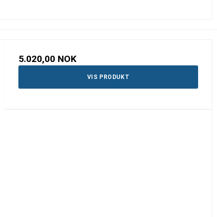
5.020,00 NOK
VIS PRODUKT