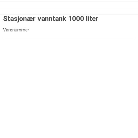
Stasjonær vanntank 1000 liter
Varenummer