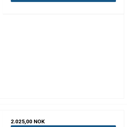
2.025,00 NOK