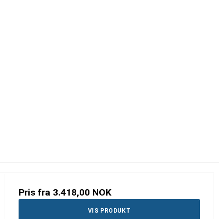
Pris fra
3.418,00 NOK
VIS PRODUKT