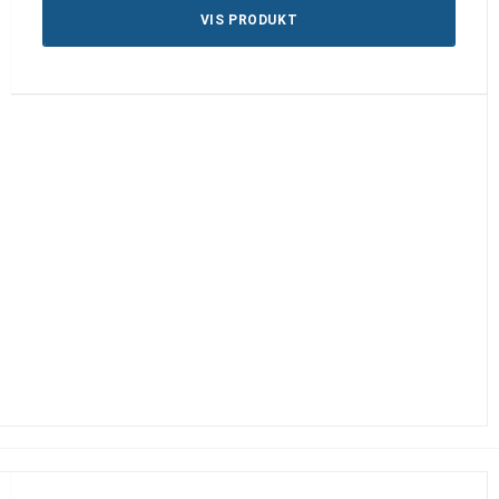
VIS PRODUKT