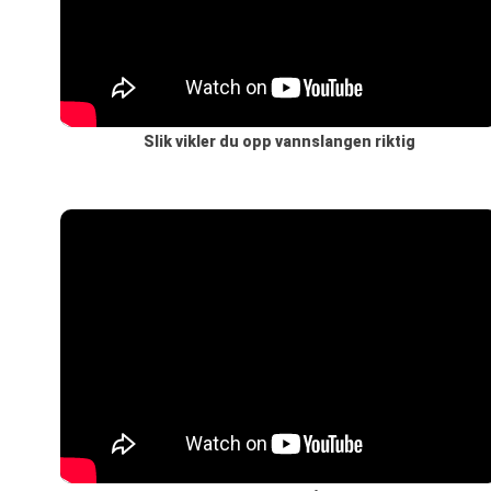
Slik vikler du opp vannslangen riktig