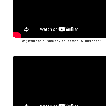
Lær, hvordan du vasker vinduer med "S" metoden!