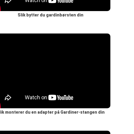
Slik bytter du gardinbørsten din
lik monterer du en adapter på Gardiner-stangen din