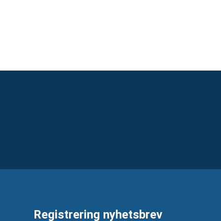
Registrering nyhetsbrev