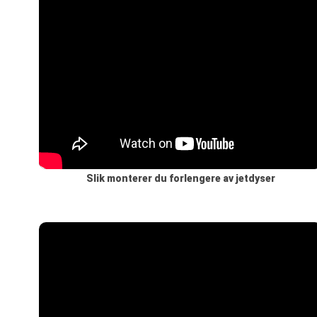
Slik monterer du forlengere av jetdyser