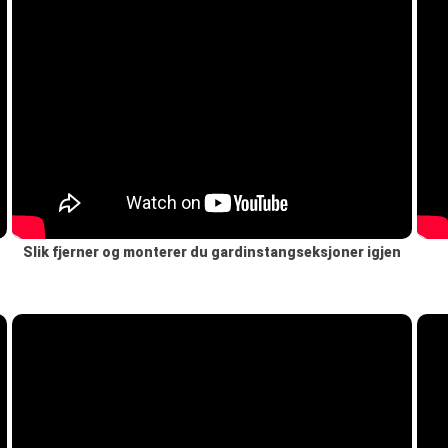
Slik fjerner og monterer du gardinstangseksjoner igjen