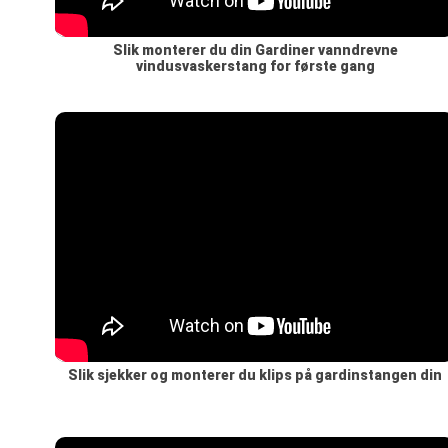
Slik monterer du din Gardiner vanndrevne
vindusvaskerstang for første gang
Slik sjekker og monterer du klips på gardinstangen din