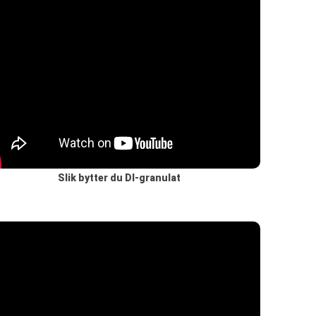
Slik bytter du DI-granulat