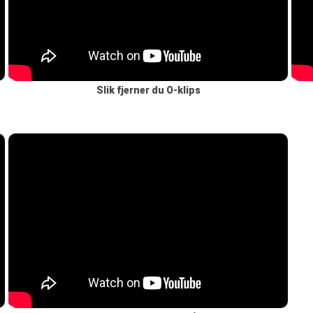
Slik fjerner du O-klips