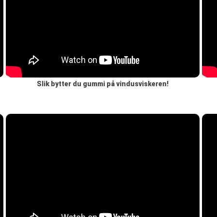
Slik bytter du gummi på vindusviskeren!