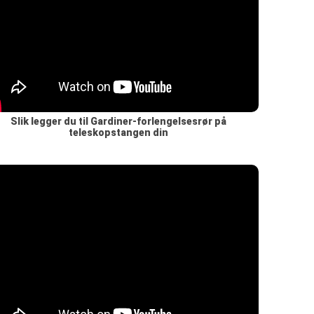
Slik legger du til Gardiner-forlengelsesrør på
teleskopstangen din