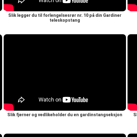
Slik legger du til forlengelsesrør nr. 10 på din Gardiner
teleskopstang
Slik fjerner og vedlikeholder du en gardinstangseksjon
S