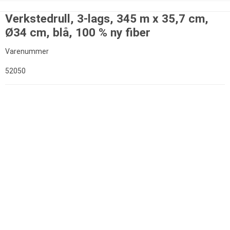
Verkstedrull, 3-lags, 345 m x 35,7 cm,
Ø34 cm, blå, 100 % ny fiber
Varenummer
52050