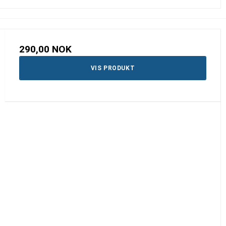
290,00 NOK
VIS PRODUKT