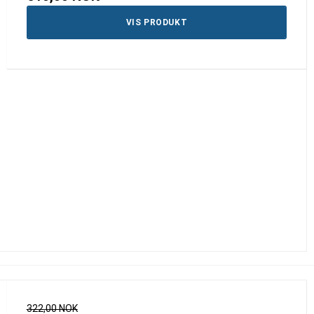
VIS PRODUKT
322,00 NOK