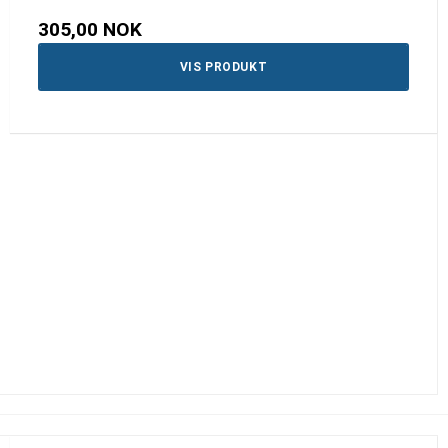
305,00 NOK
VIS PRODUKT