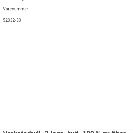
Varenummer
52032-30