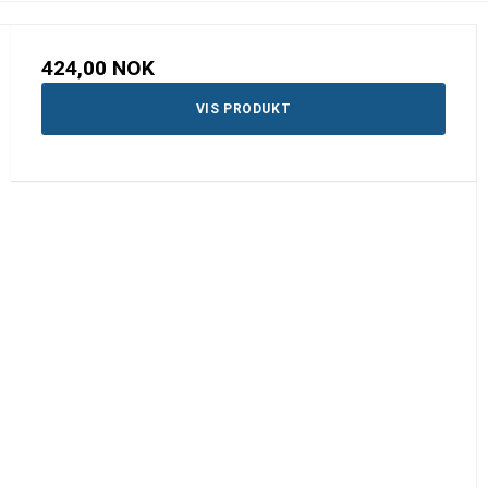
424,00 NOK
VIS PRODUKT