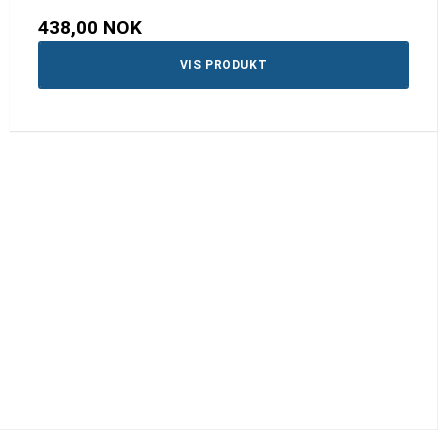
438,00 NOK
VIS PRODUKT