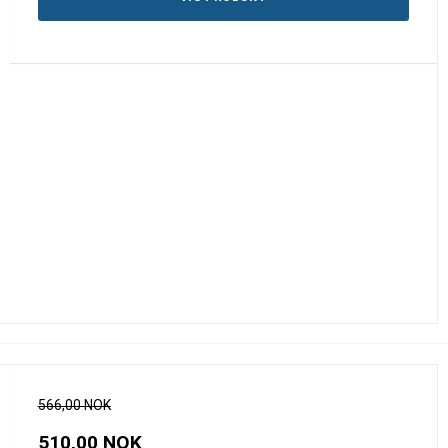
566,00 NOK
510,00 NOK