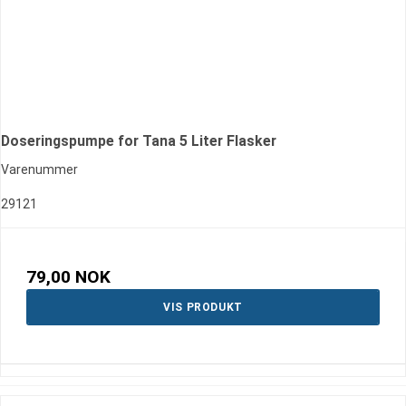
Doseringspumpe for Tana 5 Liter Flasker
Varenummer
29121
79,00 NOK
VIS PRODUKT