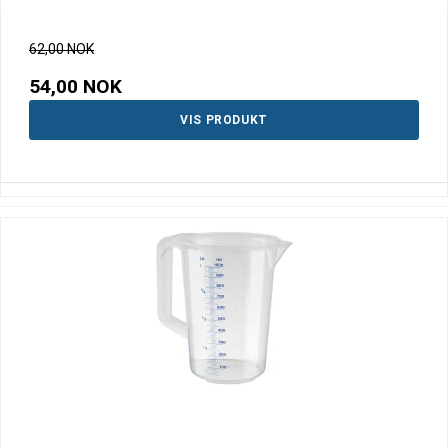
62,00 NOK
54,00 NOK
VIS PRODUKT