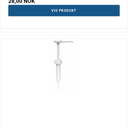
28,00 NOK
VIS PRODUKT