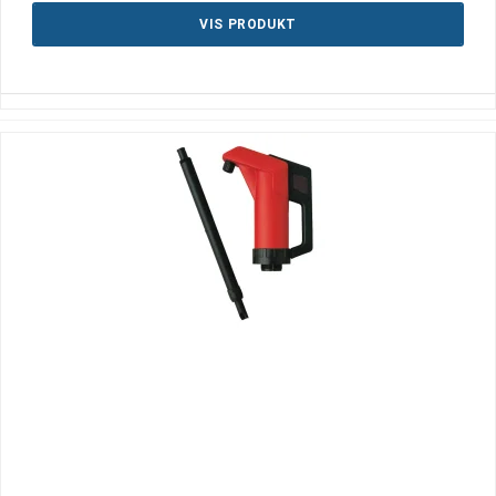
VIS PRODUKT