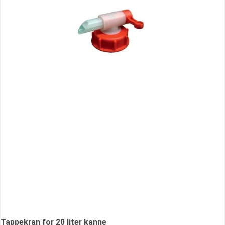
Tappekran for 20 liter kanne