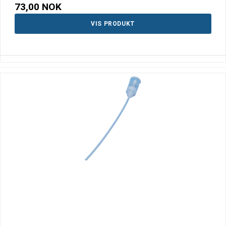
73,00 NOK
VIS PRODUKT