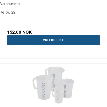
Varenummer
29126-30
152,00 NOK
VIS PRODUKT