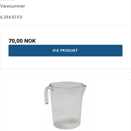
Varenummer
6.394-819.0
70,00 NOK
VIS PRODUKT