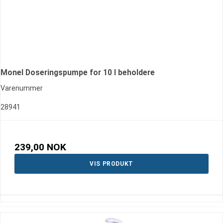
Monel Doseringspumpe for 10 l beholdere
Varenummer
28941
239,00 NOK
VIS PRODUKT