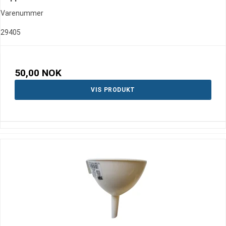
Varenummer
29405
50,00 NOK
VIS PRODUKT