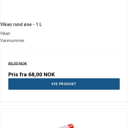
Vikan rund øse - 1 L
Vikan
Varenummer
85,00 NOK
Pris fra
68,00 NOK
VIS PRODUKT