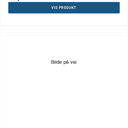
VIS PRODUKT