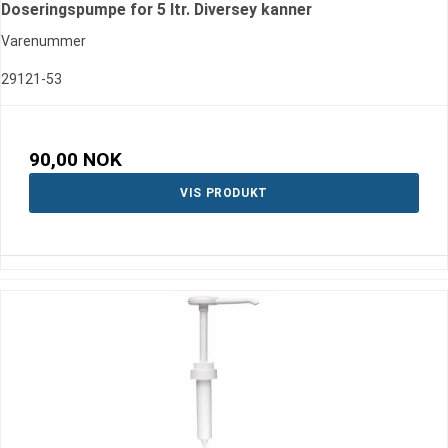
Doseringspumpe for 5 ltr. Diversey kanner
Varenummer
29121-53
90,00 NOK
VIS PRODUKT