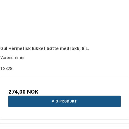
Gul Hermetisk lukket bøtte med lokk, 8 L.
Varenummer
T3328
274,00 NOK
VIS PRODUKT