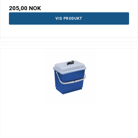
205,00 NOK
VIS PRODUKT