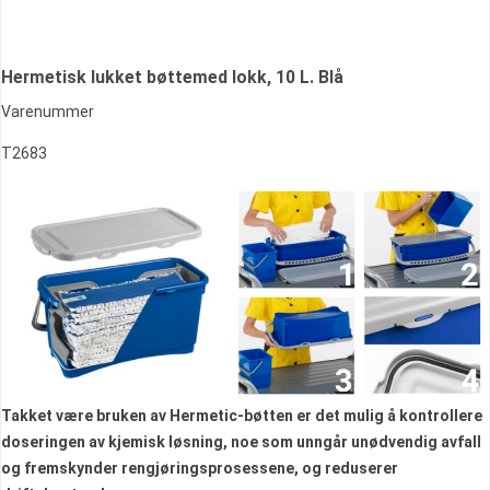
Hermetisk lukket bøttemed lokk, 10 L. Blå
Varenummer
T2683
Takket være bruken av Hermetic-bøtten er det mulig å kontrollere
doseringen av kjemisk løsning, noe som unngår unødvendig avfall
og fremskynder rengjøringsprosessene, og reduserer