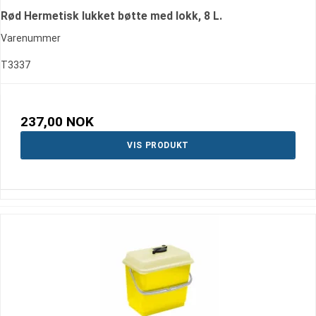
Rød Hermetisk lukket bøtte med lokk, 8 L.
Varenummer
T3337
237,00 NOK
VIS PRODUKT