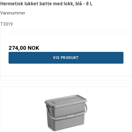
Hermetisk lukket bøtte med lokk, blå - 8 L
Varenummer
T3319
274,00 NOK
VIS PRODUKT