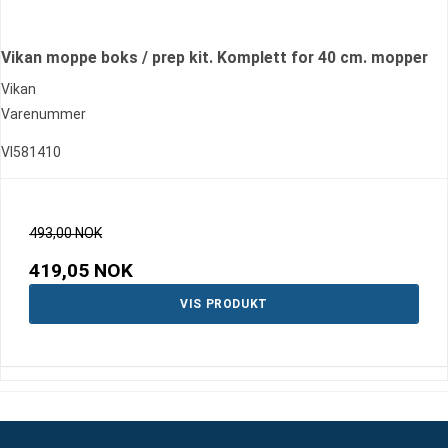
Vikan moppe boks / prep kit. Komplett for 40 cm. mopper
Vikan
Varenummer
VI581410
493,00 NOK
419,05 NOK
VIS PRODUKT