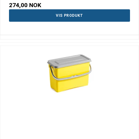
274,00 NOK
VIS PRODUKT