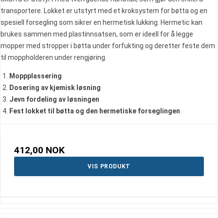
transportere. Lokket er utstyrt med et kroksystem for bøtta og en
spesiell forsegling som sikrer en hermetisk lukking. Hermetic kan
brukes sammen med plastinnsatsen, som er ideell for å legge
mopper med stropper i bøtta under forfukting og deretter feste dem
til moppholderen under rengjøring.
Moppplassering
Dosering av kjemisk løsning
Jevn fordeling av løsningen
Fest lokket til bøtta og den hermetiske forseglingen
412,00 NOK
VIS PRODUKT