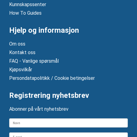
Kunnskapssenter
How To Guides
Hjelp og informasjon
Om oss
Kontakt oss
FAQ - Vanlige spørsmål
Kjøpsvilkår
Persondatapolitikk / Cookie betingelser
Registrering nyhetsbrev
Abonner på vårt nyhetsbrev