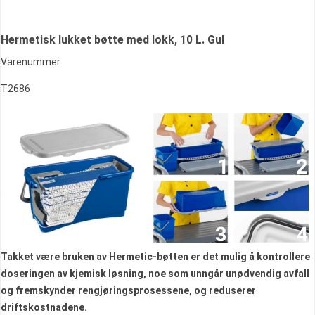
Hermetisk lukket bøtte med lokk, 10 L. Gul
Varenummer
T2686
Takket være bruken av Hermetic-bøtten er det mulig å kontrollere
doseringen av kjemisk løsning, noe som unngår unødvendig avfall
og fremskynder rengjøringsprosessene, og reduserer
driftskostnadene.