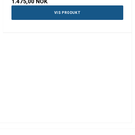
1.475,00 NOK
VIS PRODUKT