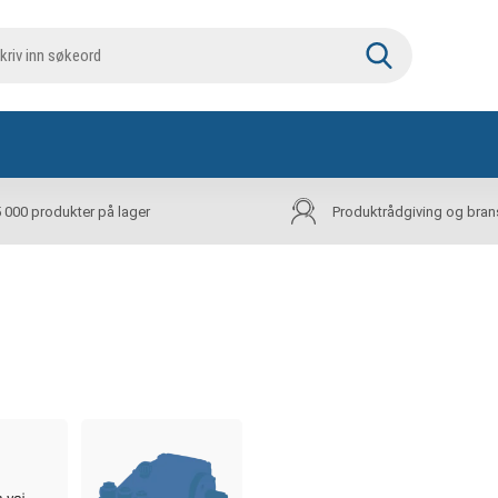
5 000 produkter på lager
Produktrådgiving og bran