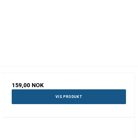
159,00 NOK
VIS PRODUKT