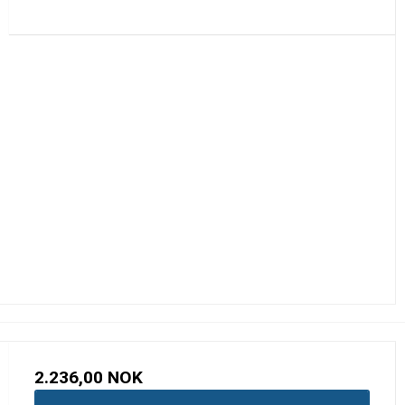
2.236,00 NOK