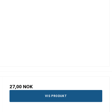
27,00 NOK
VIS PRODUKT