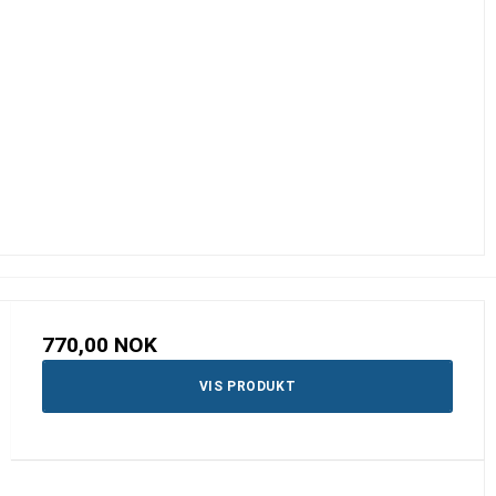
770,00 NOK
VIS PRODUKT