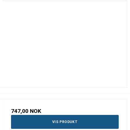
747,00 NOK
VIS PRODUKT