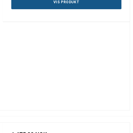
VIS PRODUKT