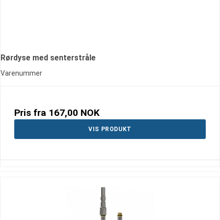
Rørdyse med senterstråle
Varenummer
Pris fra
167,00 NOK
VIS PRODUKT