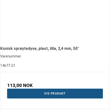
Konisk sprøytedyse, plast, lilla, 2,4 mm, 50°
Varenummer
14677-21
113,00 NOK
VIS PRODUKT