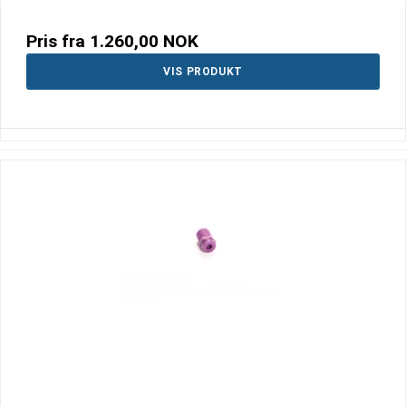
Pris fra
1.260,00 NOK
VIS PRODUKT