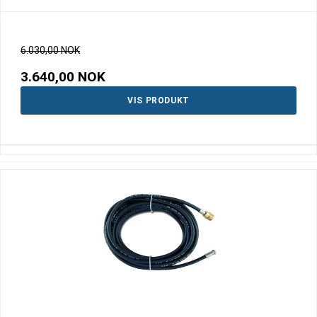
6.030,00 NOK
3.640,00 NOK
VIS PRODUKT