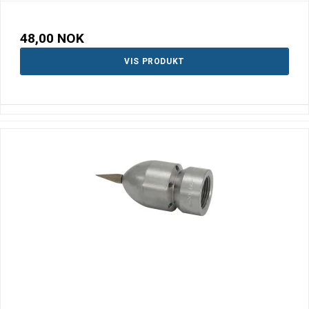
48,00 NOK
VIS PRODUKT