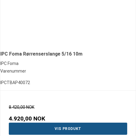
IPC Foma Rørrenserslange 5/16 10m
IPC Foma
Varenummer
IPCTBAP40072
8.420,00 NOK
4.920,00 NOK
VIS PRODUKT