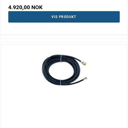
4.920,00 NOK
VIS PRODUKT