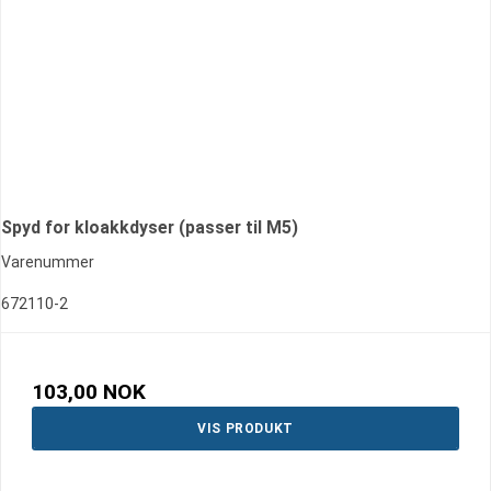
Spyd for kloakkdyser (passer til M5)
Varenummer
672110-2
103,00 NOK
VIS PRODUKT