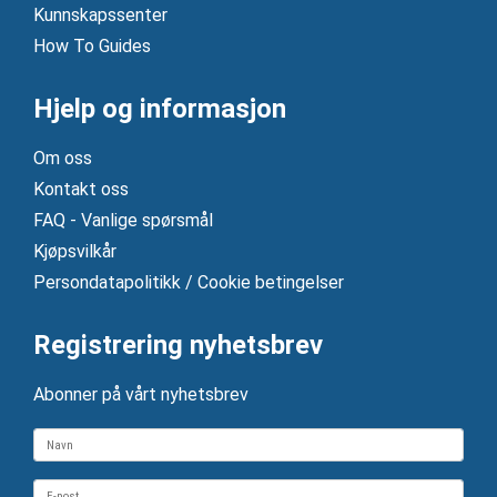
Kunnskapssenter
How To Guides
Hjelp og informasjon
Om oss
Kontakt oss
FAQ - Vanlige spørsmål
Kjøpsvilkår
Persondatapolitikk / Cookie betingelser
Registrering nyhetsbrev
Abonner på vårt nyhetsbrev