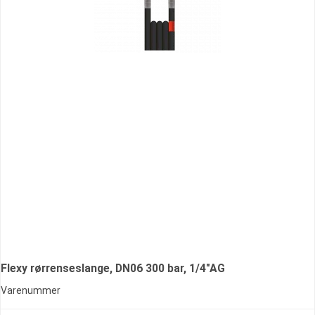
Flexy rørrenseslange, DN06 300 bar, 1/4"AG
Varenummer