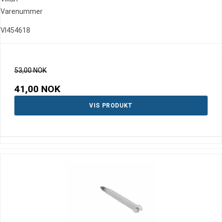
Varenummer
VI454618
53,00 NOK
41,00 NOK
VIS PRODUKT