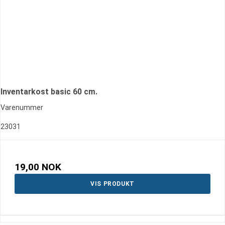
Inventarkost basic 60 cm.
Varenummer
23031
19,00 NOK
VIS PRODUKT