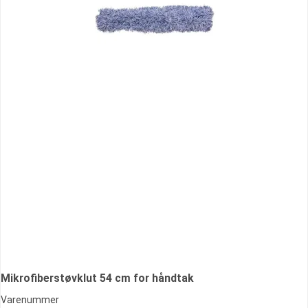
Mikrofiberstøvklut 54 cm for håndtak
Varenummer