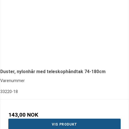
Duster, nylonhår med teleskophåndtak 74-180cm
Varenummer
33220-18
143,00 NOK
VIS PRODUKT