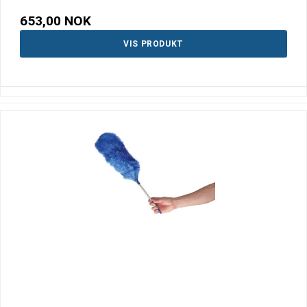
653,00 NOK
VIS PRODUKT