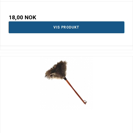
18,00 NOK
VIS PRODUKT