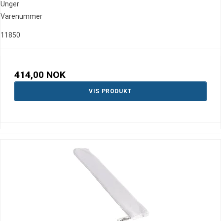
Unger
Varenummer
11850
414,00 NOK
VIS PRODUKT