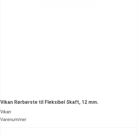
Vikan Rørbørste til Fleksibel Skaft, 12 mm.
Vikan
Varenummer