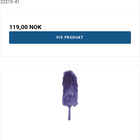
33219-41
119,00 NOK
VIS PRODUKT