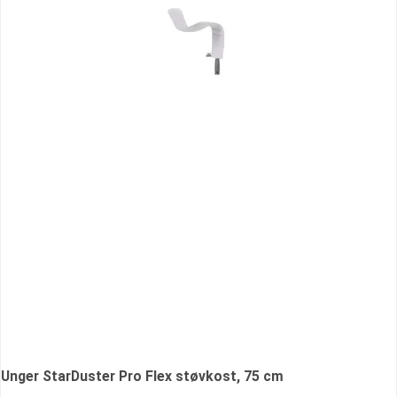
Unger StarDuster Pro Flex støvkost, 75 cm