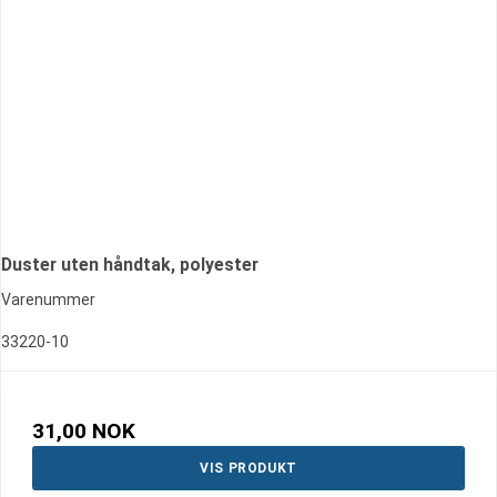
Duster uten håndtak, polyester
Varenummer
33220-10
31,00 NOK
VIS PRODUKT