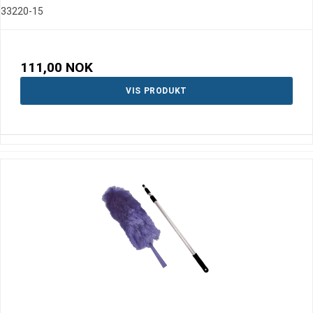
33220-15
111,00 NOK
VIS PRODUKT