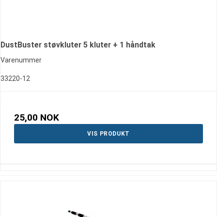
DustBuster støvkluter 5 kluter + 1 håndtak
Varenummer
33220-12
25,00 NOK
VIS PRODUKT