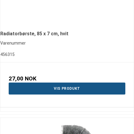
Radiatorbørste, 85 x 7 cm, hvit
Varenummer
456315
27,00 NOK
VIS PRODUKT