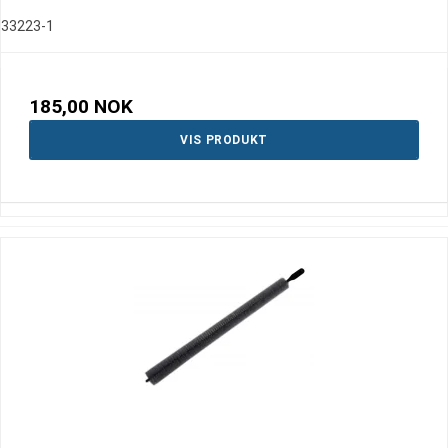
33223-1
185,00 NOK
VIS PRODUKT