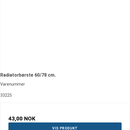
Radiatorbørste 60/78 cm.
Varenummer
33225
43,00 NOK
VIS PRODUKT