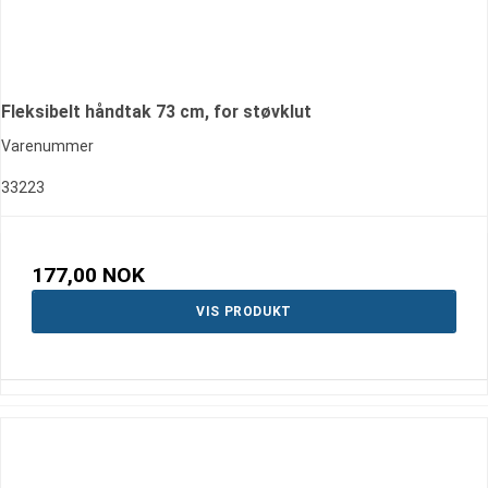
Fleksibelt håndtak 73 cm, for støvklut
Varenummer
33223
177,00 NOK
VIS PRODUKT