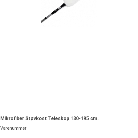
Mikrofiber Støvkost Teleskop 130-195 cm.
Varenummer