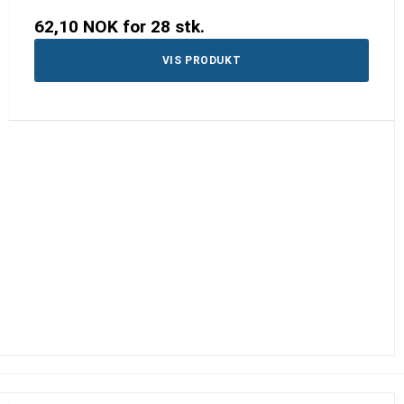
62,10 NOK
for 28 stk.
VIS PRODUKT