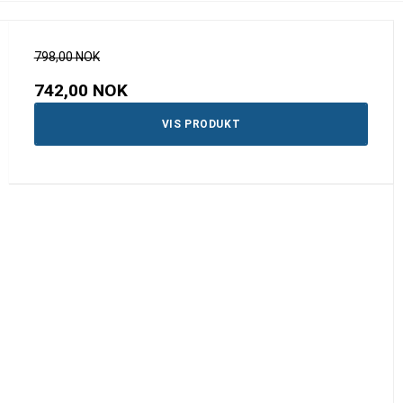
798,00 NOK
742,00 NOK
VIS PRODUKT