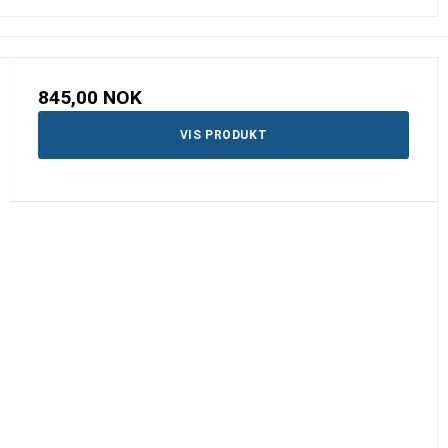
845,00 NOK
VIS PRODUKT