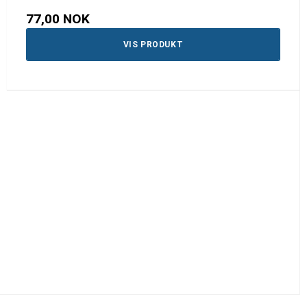
77,00 NOK
VIS PRODUKT