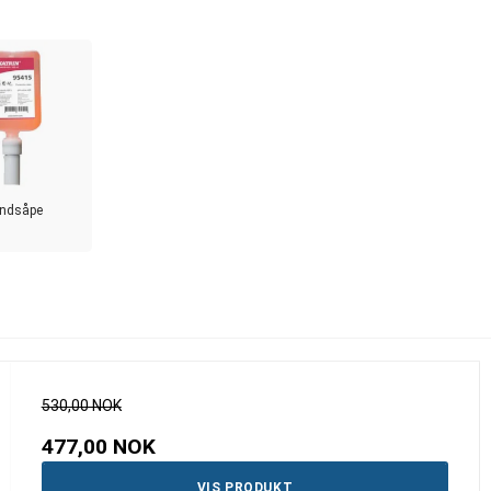
ndsåpe
530,00 NOK
477,00 NOK
VIS PRODUKT