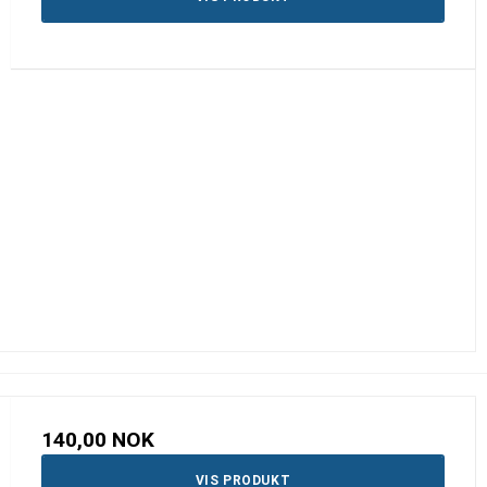
140,00 NOK
VIS PRODUKT