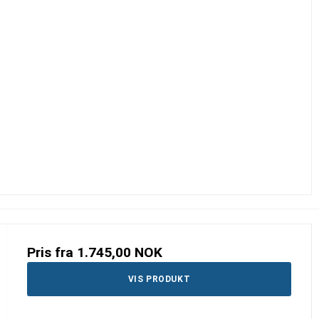
Pris fra
1.745,00 NOK
VIS PRODUKT