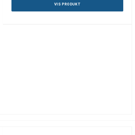
VIS PRODUKT