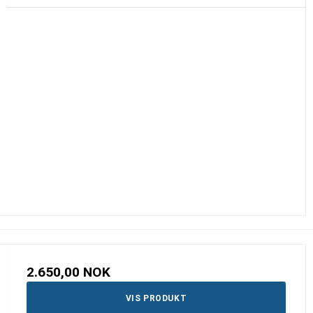
2.650,00 NOK
VIS PRODUKT