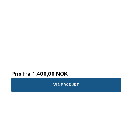
Pris fra
1.400,00 NOK
VIS PRODUKT