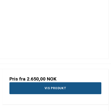
Pris fra
2.650,00 NOK
VIS PRODUKT