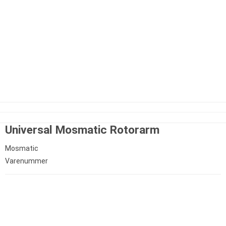
Universal Mosmatic Rotorarm
Mosmatic
Varenummer