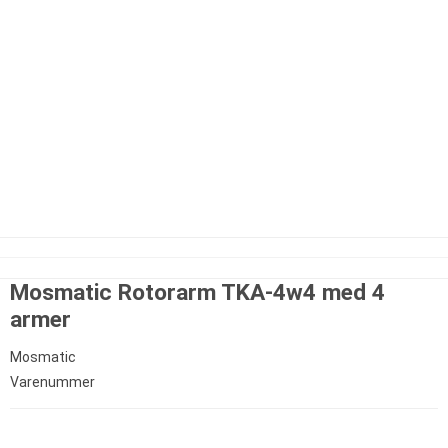
Mosmatic Rotorarm TKA-4w4 med 4
armer
Mosmatic
Varenummer