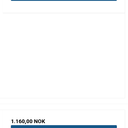
1.160,00 NOK