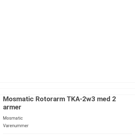
Mosmatic Rotorarm TKA-2w3 med 2
armer
Mosmatic
Varenummer