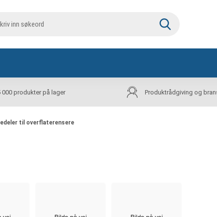
5 000 produkter på lager
Produktrådgiving og bran
edeler til overflaterensere