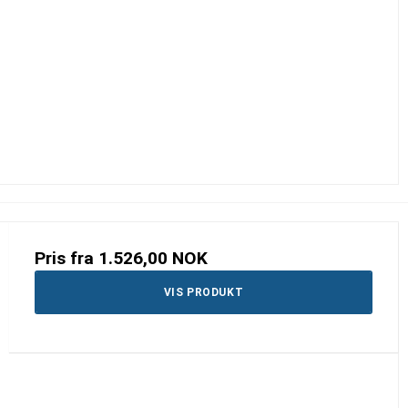
Pris fra
1.526,00 NOK
VIS PRODUKT