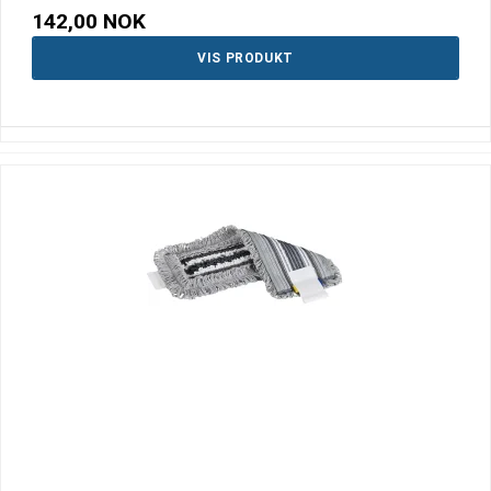
142,00 NOK
VIS PRODUKT