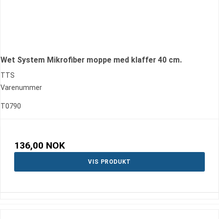
Wet System Mikrofiber moppe med klaffer 40 cm.
TTS
Varenummer
T0790
136,00 NOK
VIS PRODUKT