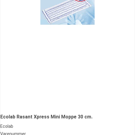
Ecolab Rasant Xpress Mini Moppe 30 cm.
Ecolab
Varenummer