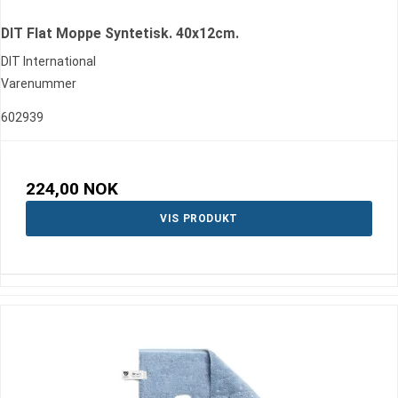
DIT Flat Moppe Syntetisk. 40x12cm.
DIT International
Varenummer
602939
224,00 NOK
VIS PRODUKT