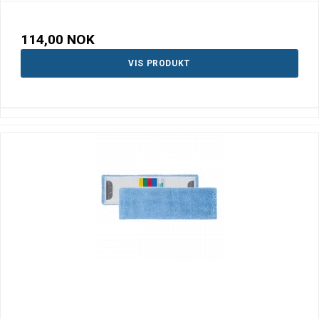
114,00 NOK
VIS PRODUKT