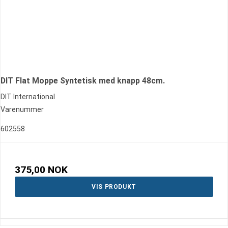
DIT Flat Moppe Syntetisk med knapp 48cm.
DIT International
Varenummer
602558
375,00 NOK
VIS PRODUKT