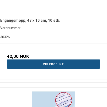
Engangsmopp, 43 x 10 cm, 10 stk.
Varenummer
30326
42,00 NOK
VIS PRODUKT