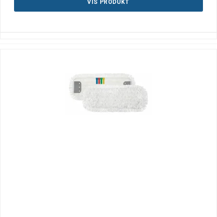
VIS PRODUKT