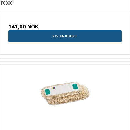
T0080
141,00 NOK
VIS PRODUKT