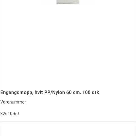
Engangsmopp, hvit PP/Nylon 60 cm. 100 stk
Varenummer
32610-60