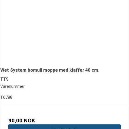
Wet System bomull moppe med klaffer 40 cm.
TTS
Varenummer
T0788
90,00 NOK