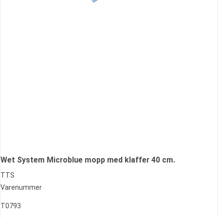
Wet System Microblue mopp med klaffer 40 cm.
TTS
Varenummer
T0793