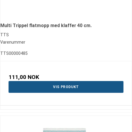
Multi Trippel flatmopp med klaffer 40 cm.
TTS
Varenummer
TTS00000485
111,00 NOK
VIS PRODUKT