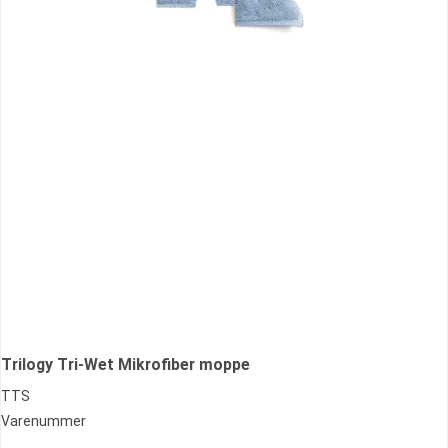
Trilogy Tri-Wet Mikrofiber moppe
TTS
Varenummer