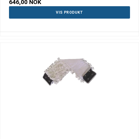
646,00 NOK
VIS PRODUKT