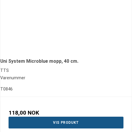
Uni System Microblue mopp, 40 cm.
TTS
Varenummer
T0846
118,00 NOK
VIS PRODUKT