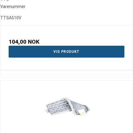
Varenummer
TTSA510V
104,00 NOK
VIS PRODUKT