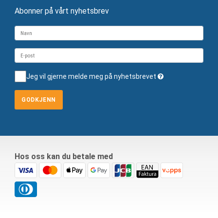
Abonner på vårt nyhetsbrev
Jeg vil gjerne melde meg på nyhetsbrevet
GODKJENN
Hos oss kan du betale med