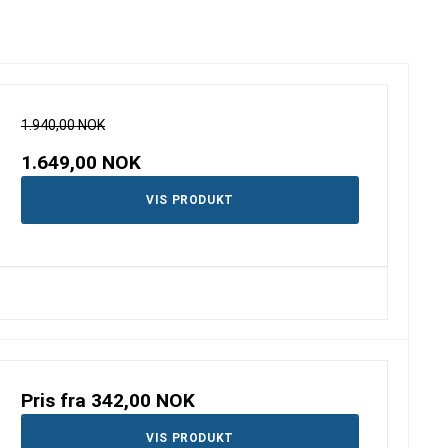
1.940,00 NOK
1.649,00 NOK
VIS PRODUKT
Pris fra
342,00 NOK
VIS PRODUKT