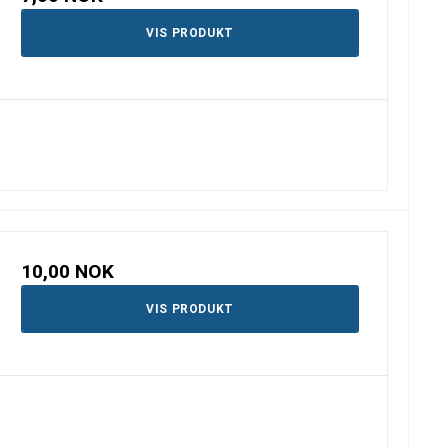
VIS PRODUKT
10,00 NOK
VIS PRODUKT