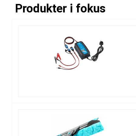
Produkter i fokus