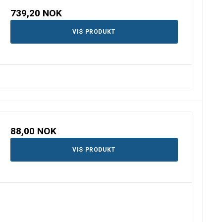
739,20 NOK
VIS PRODUKT
88,00 NOK
VIS PRODUKT