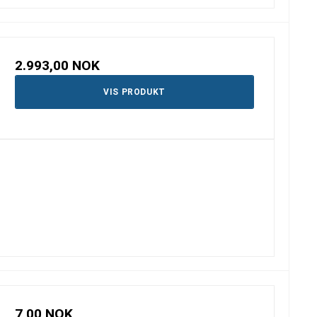
2.993,00 NOK
VIS PRODUKT
7,00 NOK