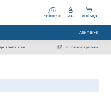
Kundeservice
Konto
Handlevogn
Alle mærker
sjens beste priser
Kundeservice på norsk