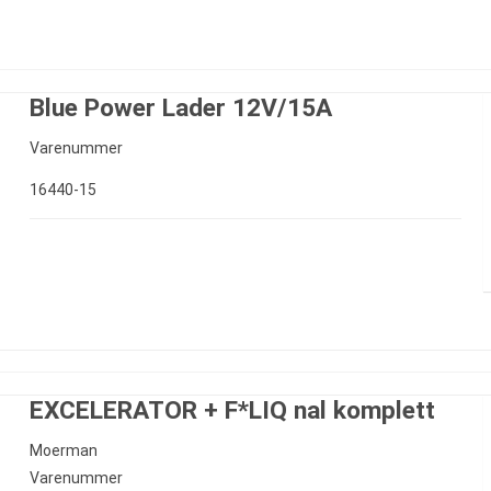
Blue Power Lader 12V/15A
Varenummer
16440-15
EXCELERATOR + F*LIQ nal komplett
Moerman
Varenummer