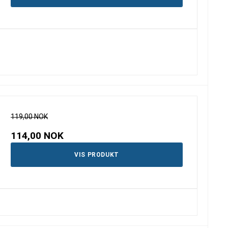
119,00 NOK
114,00 NOK
VIS PRODUKT