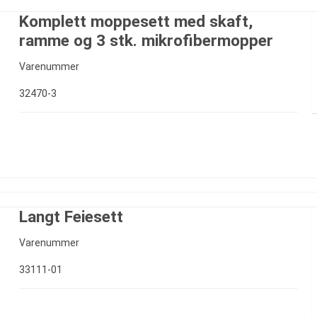
Komplett moppesett med skaft,
ramme og 3 stk. mikrofibermopper
Varenummer
32470-3
Langt Feiesett
Varenummer
33111-01