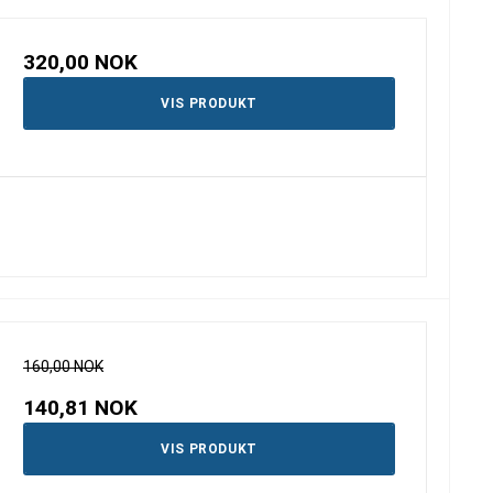
320,00 NOK
VIS PRODUKT
160,00 NOK
140,81 NOK
VIS PRODUKT