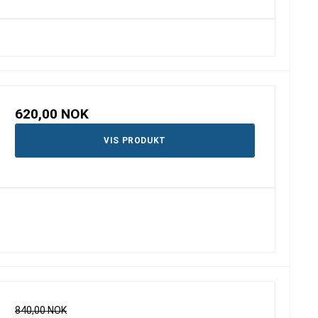
620,00 NOK
VIS PRODUKT
840,00 NOK