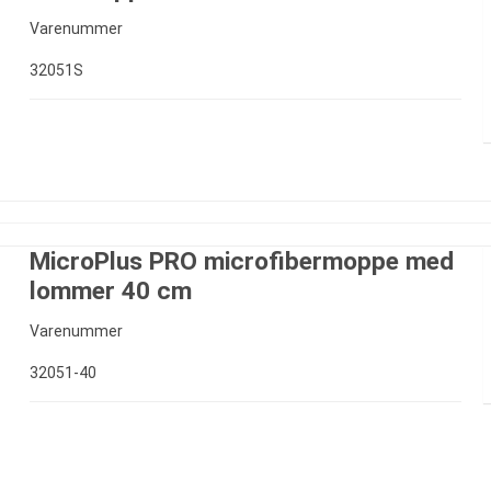
Varenummer
32051S
MicroPlus PRO microfibermoppe med
lommer 40 cm
Varenummer
32051-40