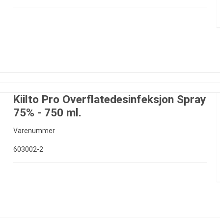
Kiilto Pro Overflatedesinfeksjon Spray
75% - 750 ml.
Varenummer
603002-2