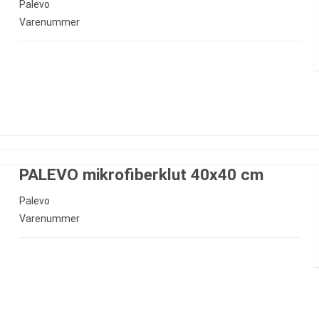
Palevo
Varenummer
PALEVO mikrofiberklut 40x40 cm
Palevo
Varenummer