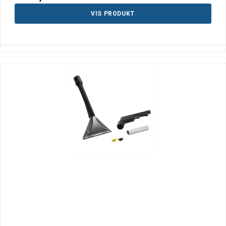
VIS PRODUKT