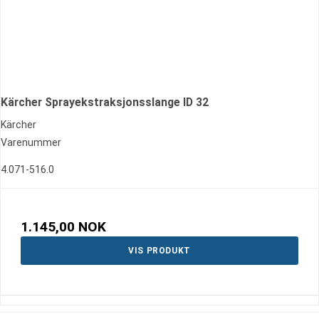
Kärcher Sprayekstraksjonsslange ID 32
Kärcher
Varenummer
4.071-516.0
1.145,00 NOK
VIS PRODUKT