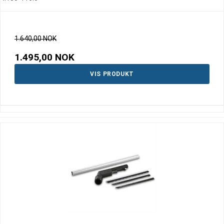
1.640,00 NOK
1.495,00 NOK
VIS PRODUKT