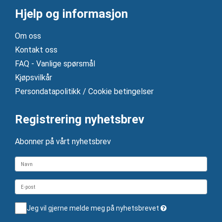
Hjelp og informasjon
Om oss
Kontakt oss
FAQ - Vanlige spørsmål
Kjøpsvilkår
Persondatapolitikk / Cookie betingelser
Registrering nyhetsbrev
Abonner på vårt nyhetsbrev
Jeg vil gjerne melde meg på nyhetsbrevet