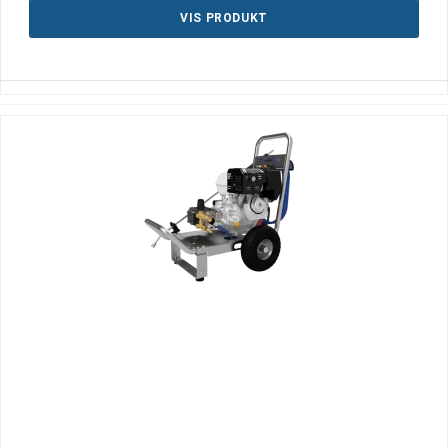
VIS PRODUKT