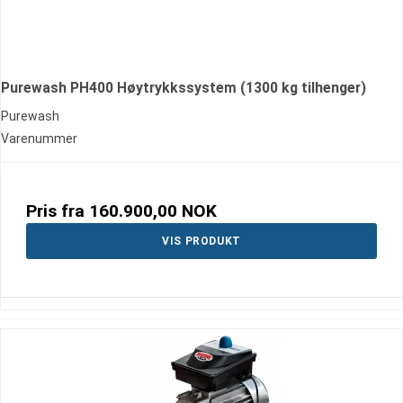
Purewash PH400 Høytrykkssystem (1300 kg tilhenger)
Purewash
Varenummer
Pris fra
160.900,00 NOK
VIS PRODUKT