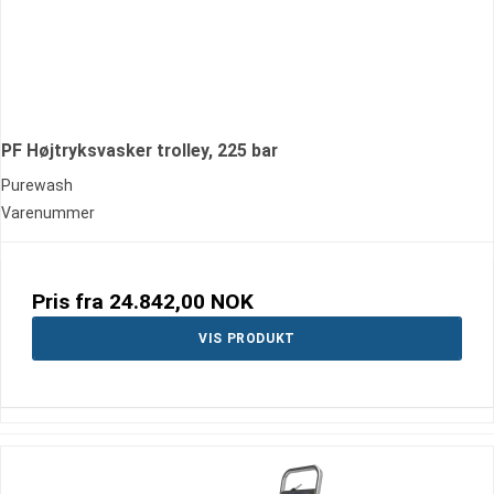
PF Højtryksvasker trolley, 225 bar
Purewash
Varenummer
Pris fra
24.842,00 NOK
VIS PRODUKT