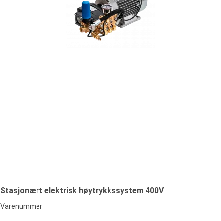
Stasjonært elektrisk høytrykkssystem 400V
Varenummer