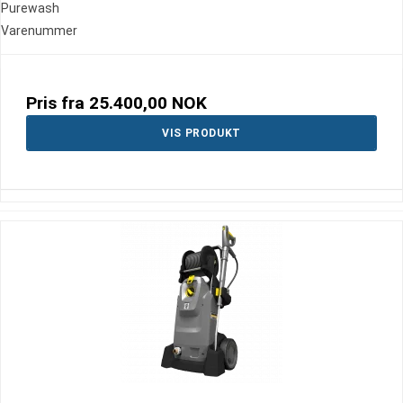
Purewash
Varenummer
Pris fra
25.400,00 NOK
VIS PRODUKT