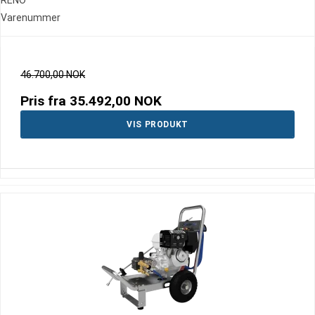
RENO
Varenummer
46.700,00 NOK
Pris fra
35.492,00 NOK
VIS PRODUKT