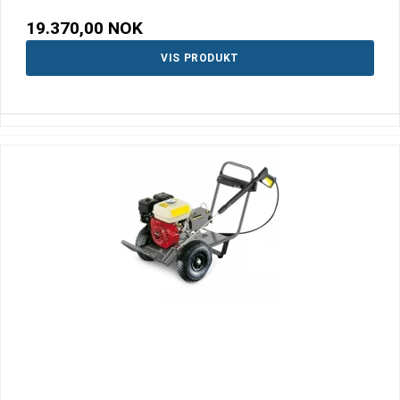
19.370,00 NOK
VIS PRODUKT