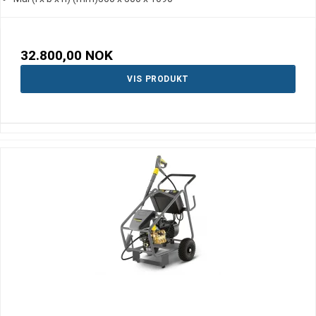
32.800,00 NOK
VIS PRODUKT