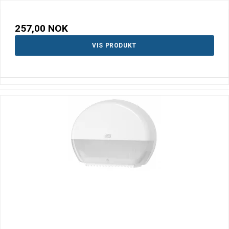
257,00 NOK
VIS PRODUKT