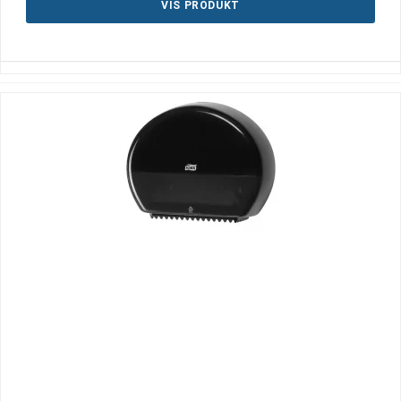
VIS PRODUKT