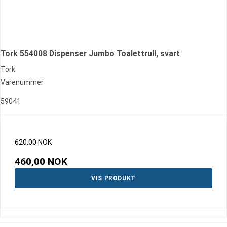
Tork 554008 Dispenser Jumbo Toalettrull, svart
Tork
Varenummer
59041
620,00 NOK
460,00 NOK
VIS PRODUKT