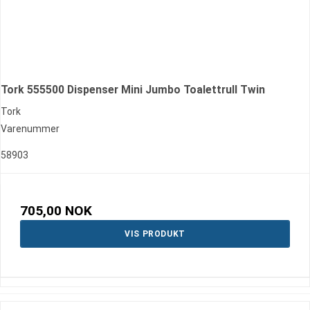
Tork 555500 Dispenser Mini Jumbo Toalettrull Twin
Tork
Varenummer
58903
705,00 NOK
VIS PRODUKT