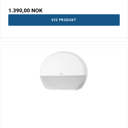
1.390,00 NOK
VIS PRODUKT