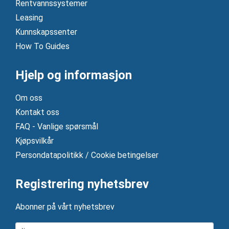
Rentvannssystemer
Leasing
Kunnskapssenter
How To Guides
Hjelp og informasjon
Om oss
Kontakt oss
FAQ - Vanlige spørsmål
Kjøpsvilkår
Persondatapolitikk / Cookie betingelser
Registrering nyhetsbrev
Abonner på vårt nyhetsbrev