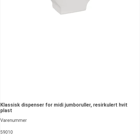
Klassisk dispenser for midi jumboruller, resirkulert hvit
plast
Varenummer
59010