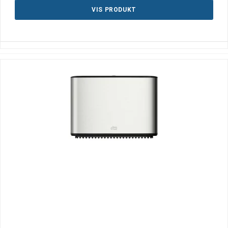
VIS PRODUKT