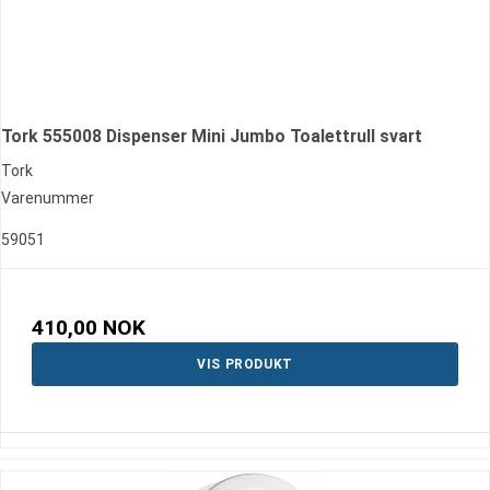
Tork 555008 Dispenser Mini Jumbo Toalettrull svart
Tork
Varenummer
59051
410,00 NOK
VIS PRODUKT