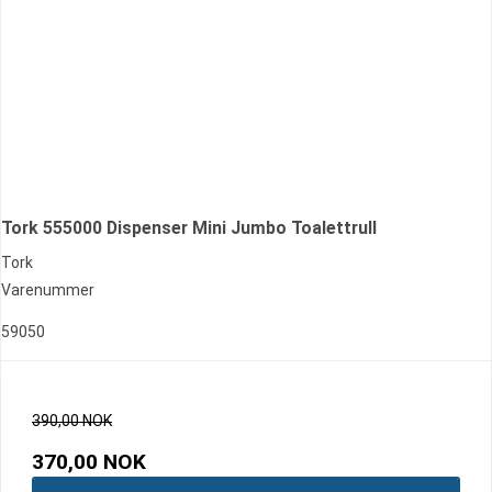
Tork 555000 Dispenser Mini Jumbo Toalettrull
Tork
Varenummer
59050
390,00 NOK
370,00 NOK