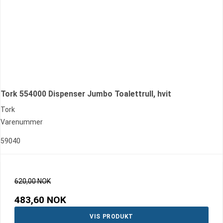
Tork 554000 Dispenser Jumbo Toalettrull, hvit
Tork
Varenummer
59040
620,00 NOK
483,60 NOK
VIS PRODUKT