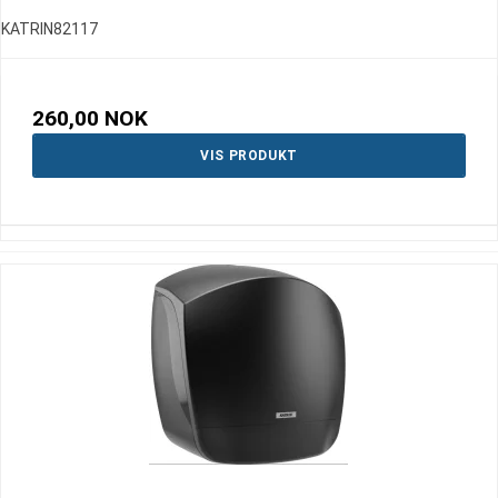
KATRIN82117
260,00 NOK
VIS PRODUKT