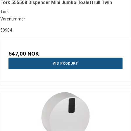
Tork 555508 Dispenser Mini Jumbo Toalettrull Twin
Tork
Varenummer
58904
547,00 NOK
VIS PRODUKT