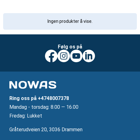
Ingen produkter å vise.
Følg os på
Ring oss på
+4748007378
Mandag ‐ torsdag: 8.00 — 16.00
Fredag: Lukket
Gråterudveien 20, 3036 Drammen