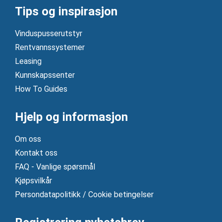
Tips og inspirasjon
Vinduspusserutstyr
Rentvannssystemer
Leasing
Kunnskapssenter
How To Guides
Hjelp og informasjon
Om oss
Kontakt oss
FAQ - Vanlige spørsmål
Kjøpsvilkår
Persondatapolitikk / Cookie betingelser