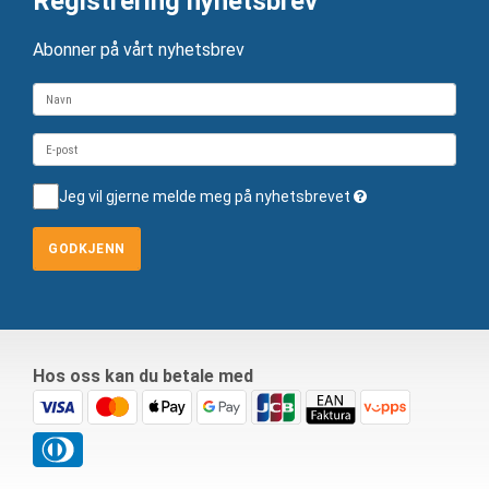
Registrering nyhetsbrev
Abonner på vårt nyhetsbrev
Jeg vil gjerne melde meg på nyhetsbrevet
GODKJENN
Hos oss kan du betale med