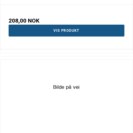
208,00 NOK
VIS PRODUKT