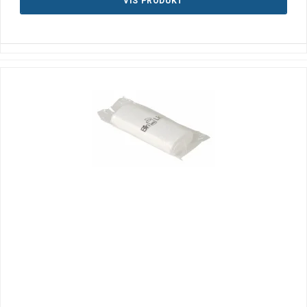
VIS PRODUKT