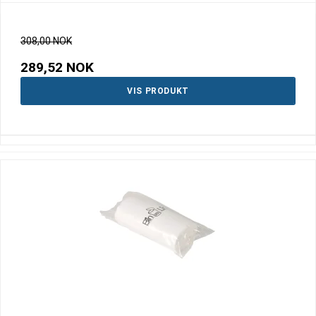
308,00 NOK
289,52 NOK
VIS PRODUKT