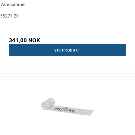
Varenummer
55271-20
341,00 NOK
VIS PRODUKT