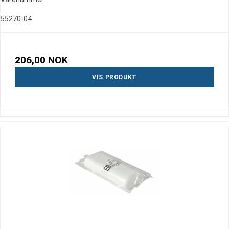
55270-04
206,00 NOK
VIS PRODUKT