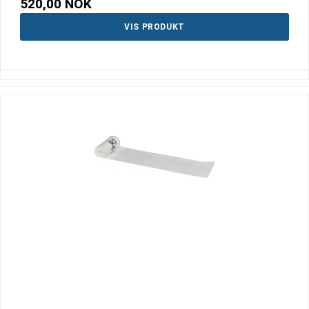
520,00 NOK
VIS PRODUKT