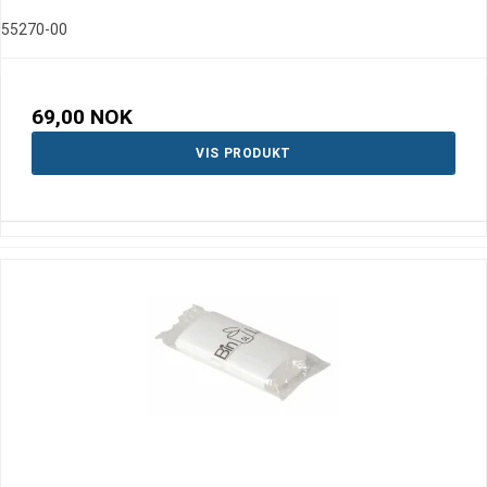
55270-00
69,00 NOK
VIS PRODUKT