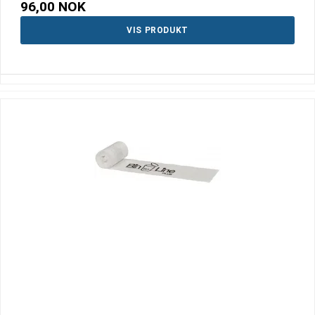
96,00 NOK
VIS PRODUKT