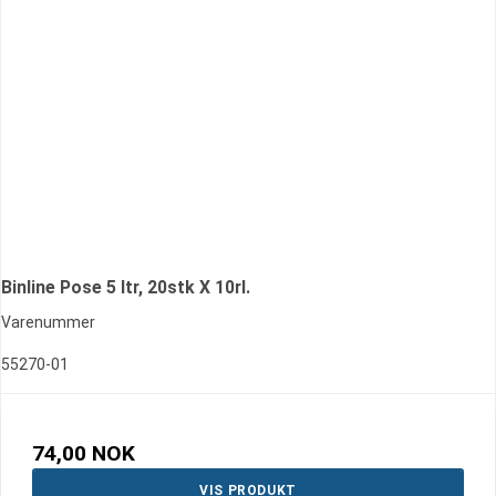
Binline Pose 5 ltr, 20stk X 10rl.
Varenummer
55270-01
74,00 NOK
VIS PRODUKT