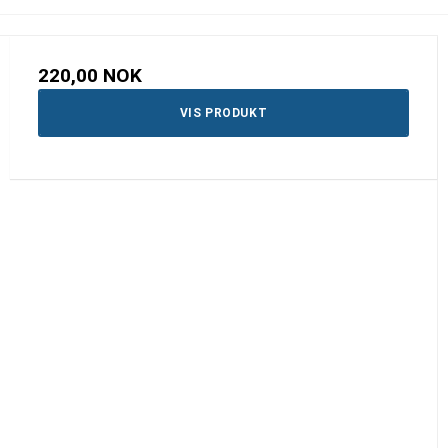
220,00 NOK
VIS PRODUKT