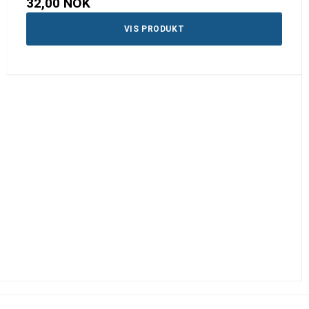
32,00 NOK
VIS PRODUKT