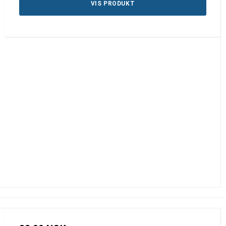
VIS PRODUKT