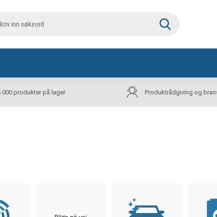
5 000 produkter på lager
Produktrådgiving og bran