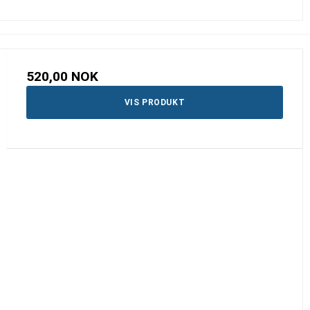
520,00 NOK
VIS PRODUKT