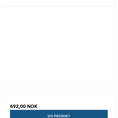
692,00 NOK
VIS PRODUKT