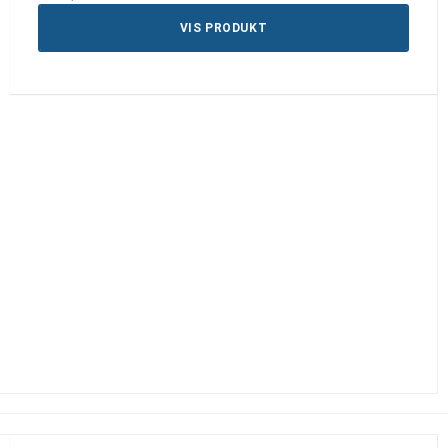
VIS PRODUKT