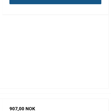
907,00 NOK