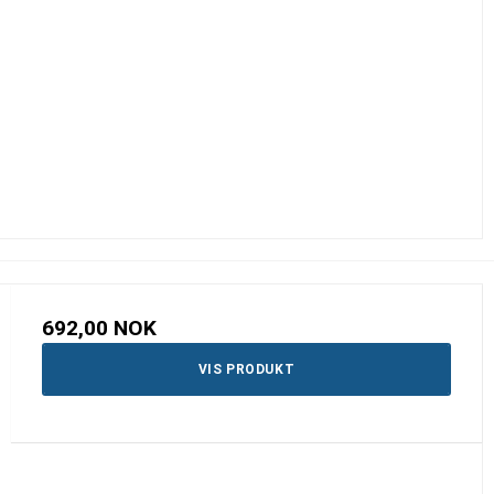
692,00 NOK
VIS PRODUKT