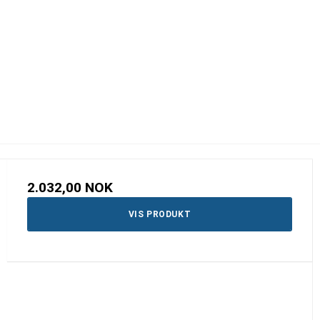
2.032,00 NOK
VIS PRODUKT