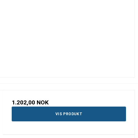
1.202,00 NOK
VIS PRODUKT