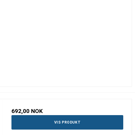
692,00 NOK
VIS PRODUKT