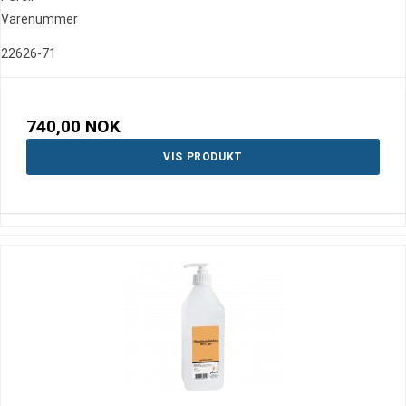
Varenummer
22626-71
740,00 NOK
VIS PRODUKT