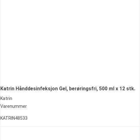
Katrin Hånddesinfeksjon Gel, berøringsfri, 500 ml x 12 stk.
Katrin
Varenummer
KATRIN48533