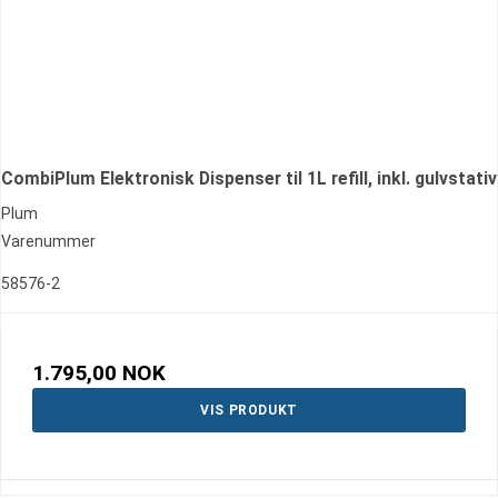
CombiPlum Elektronisk Dispenser til 1L refill, inkl. gulvstativ
Plum
Varenummer
58576-2
1.795,00 NOK
VIS PRODUKT