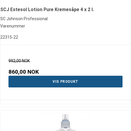
SCJ Estesol Lotion Pure Kremesåpe 4 x 2 l.
SC Johnson Professional
Varenummer
22315-22
992,00 NOK
860,00 NOK
VIS PRODUKT