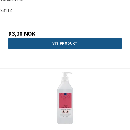
23112
93,00 NOK
VIS PRODUKT