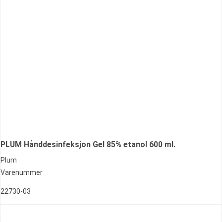
PLUM Hånddesinfeksjon Gel 85% etanol 600 ml.
Plum
Varenummer
22730-03