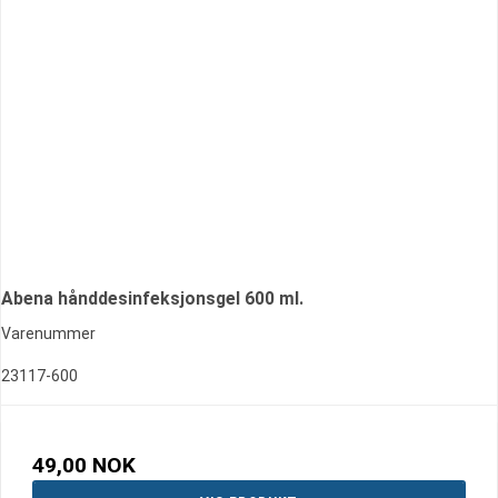
Abena hånddesinfeksjonsgel 600 ml.
Varenummer
23117-600
49,00 NOK