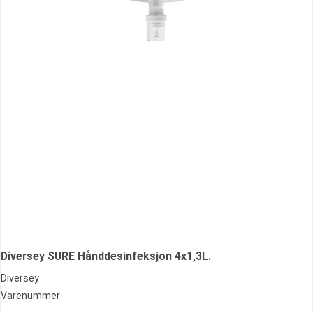
Diversey SURE Hånddesinfeksjon 4x1,3L.
Diversey
Varenummer