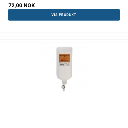
72,00 NOK
VIS PRODUKT