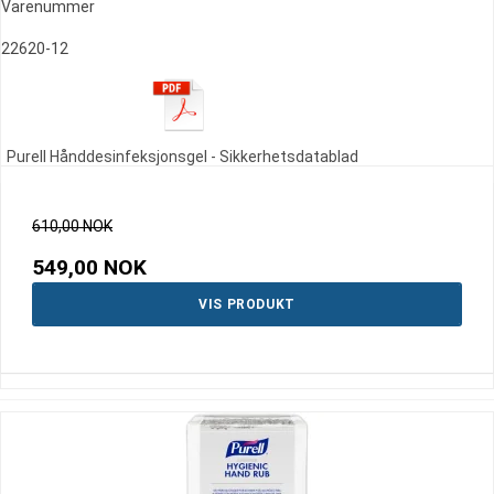
Varenummer
22620-12
Purell Hånddesinfeksjonsgel - Sikkerhetsdatablad
610,00 NOK
549,00 NOK
VIS PRODUKT