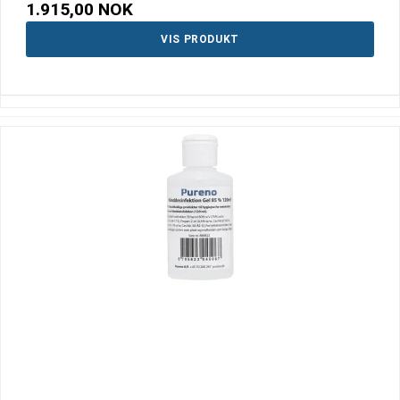
1.915,00 NOK
VIS PRODUKT