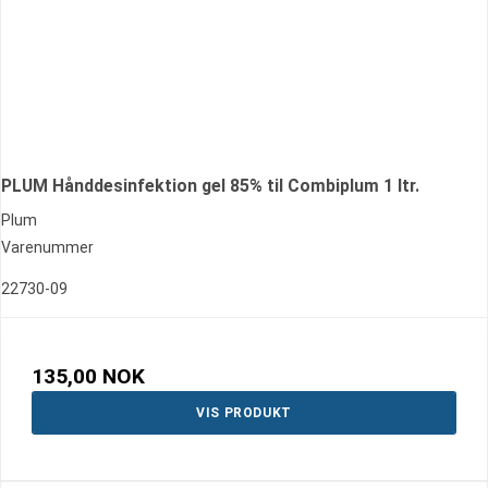
PLUM Hånddesinfektion gel 85% til Combiplum 1 ltr.
Plum
Varenummer
22730-09
135,00 NOK
VIS PRODUKT