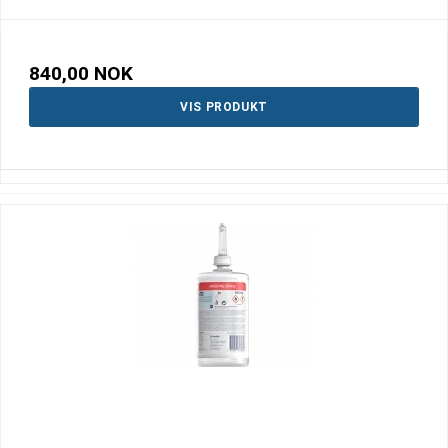
840,00 NOK
VIS PRODUKT