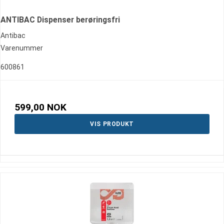
ANTIBAC Dispenser berøringsfri
Antibac
Varenummer
600861
599,00 NOK
VIS PRODUKT