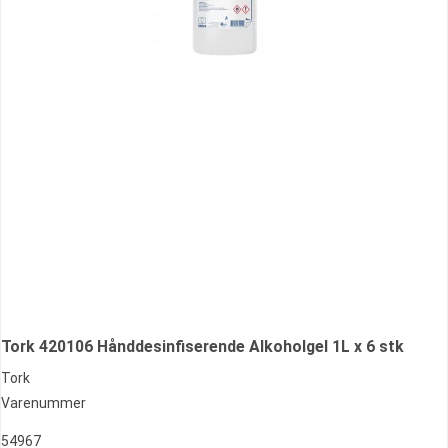
Tork 420106 Hånddesinfiserende Alkoholgel 1L x 6 stk
Tork
Varenummer
54967