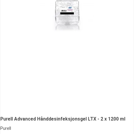
Purell Advanced Hånddesinfeksjonsgel LTX - 2 x 1200 ml
Purell