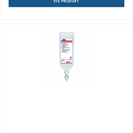
VIS PRODUKT