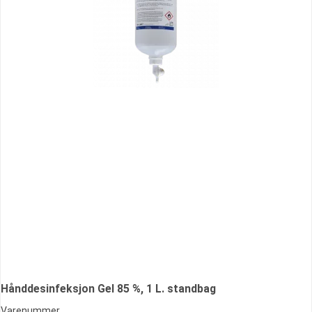
Hånddesinfeksjon Gel 85 %, 1 L. standbag
Varenummer