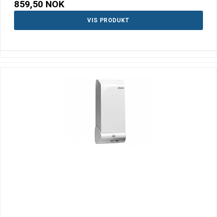
859,50 NOK
VIS PRODUKT