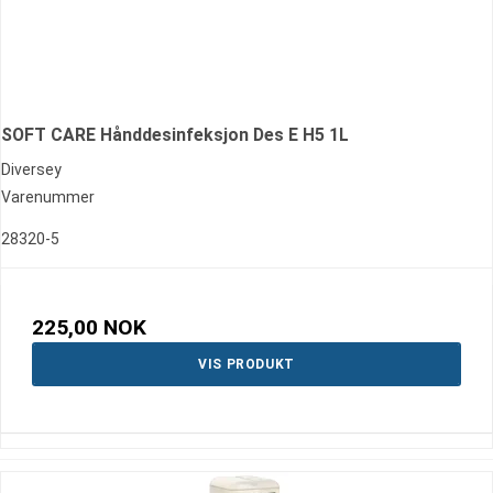
SOFT CARE Hånddesinfeksjon Des E H5 1L
Diversey
Varenummer
28320-5
225,00 NOK
VIS PRODUKT