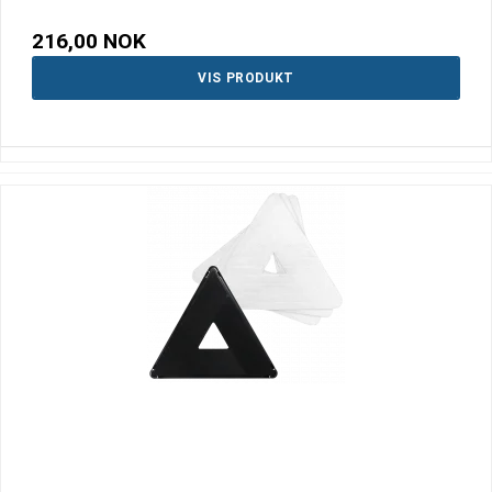
216,00 NOK
VIS PRODUKT