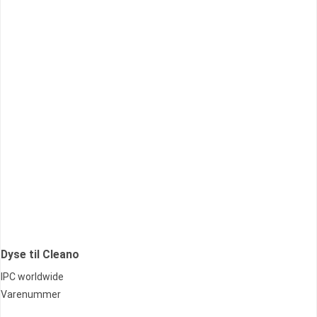
Dyse til Cleano
IPC worldwide
Varenummer