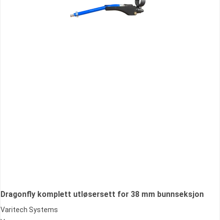
Dragonfly komplett utløsersett for 38 mm bunnseksjon
Varitech Systems