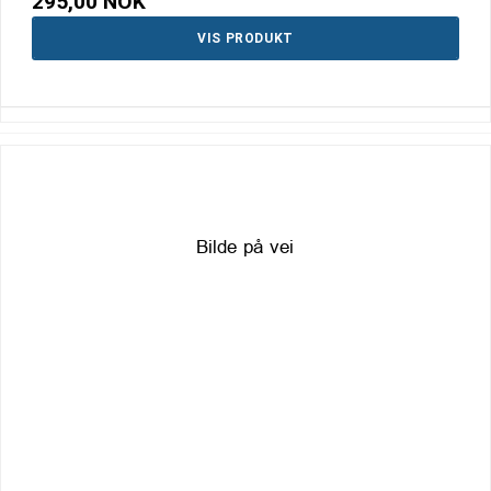
295,00 NOK
VIS PRODUKT