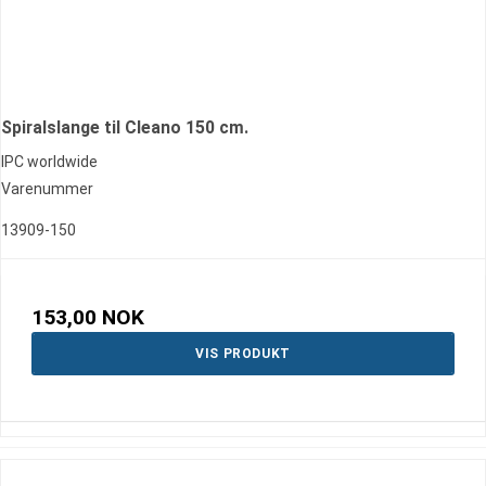
Spiralslange til Cleano 150 cm.
IPC worldwide
Varenummer
13909-150
153,00 NOK
VIS PRODUKT