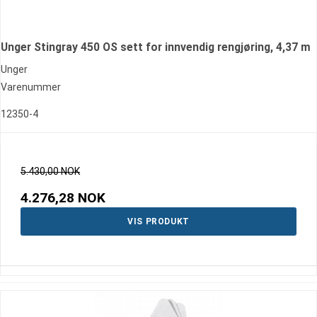
Unger Stingray 450 OS sett for innvendig rengjøring, 4,37 m
Unger
Varenummer
12350-4
5.430,00 NOK
4.276,28 NOK
VIS PRODUKT