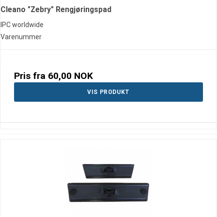
Cleano "Zebry" Rengjøringspad
IPC worldwide
Varenummer
Pris fra
60,00 NOK
VIS PRODUKT