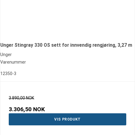
Unger Stingray 330 OS sett for innvendig rengjøring, 3,27 m
Unger
Varenummer
12350-3
3.890,00 NOK
3.306,50 NOK
VIS PRODUKT