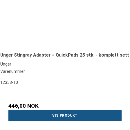
Unger Stingray Adapter + QuickPads 25 stk. - komplett sett
Unger
Varenummer
12353-10
446,00 NOK
VIS PRODUKT