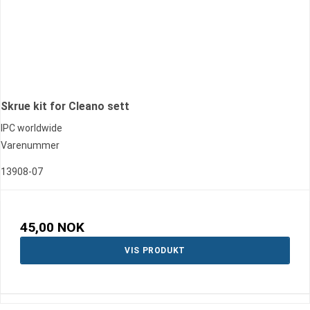
Skrue kit for Cleano sett
IPC worldwide
Varenummer
13908-07
45,00 NOK
VIS PRODUKT