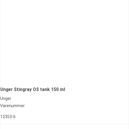
Unger Stingray OS tank 150 ml
Unger
Varenummer
12353-6