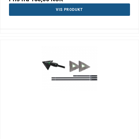
VIS PRODUKT