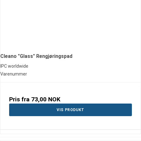
Cleano "Glass" Rengjøringspad
IPC worldwide
Varenummer
Pris fra
73,00 NOK
VIS PRODUKT