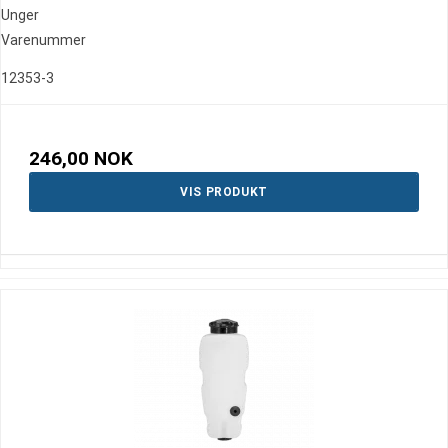
Unger
Varenummer
12353-3
246,00 NOK
VIS PRODUKT