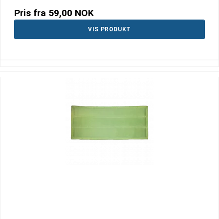
Pris fra
59,00 NOK
VIS PRODUKT