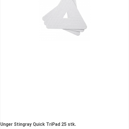
Unger Stingray Quick TriPad 25 stk.