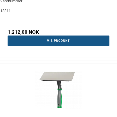
Varenummer
13811
1.212,00 NOK
VIS PRODUKT