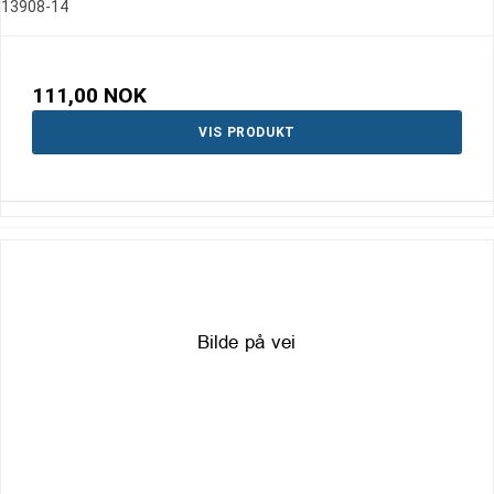
13908-14
111,00 NOK
VIS PRODUKT