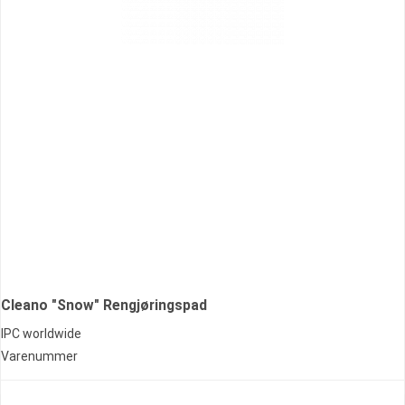
Cleano "Snow" Rengjøringspad
IPC worldwide
Varenummer