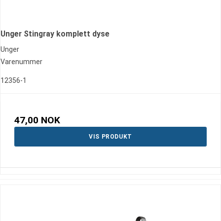
Unger Stingray komplett dyse
Unger
Varenummer
12356-1
47,00 NOK
VIS PRODUKT