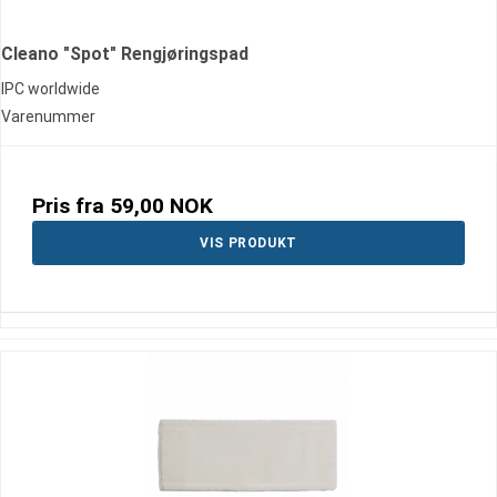
Cleano "Spot" Rengjøringspad
IPC worldwide
Varenummer
Pris fra
59,00 NOK
VIS PRODUKT