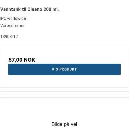
Vanntank til Cleano 200 ml.
IPC worldwide
Varenummer
13908-12
57,00 NOK
VIS PRODUKT