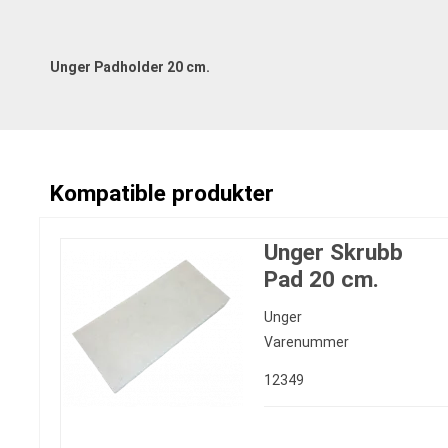
Unger Padholder 20 cm.
Kompatible produkter
Unger Skrubb
Pad 20 cm.
Unger
Varenummer
12349