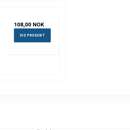
108,00 NOK
VIS PRODUKT