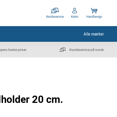
Kundeservice
Konto
Handlevogn
Alle mærker
sjens beste priser
Kundeservice på norsk
holder 20 cm.