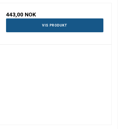
443,00 NOK
VIS PRODUKT