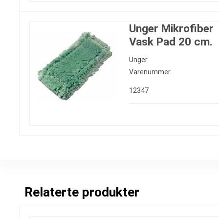
Unger Mikrofiber
Vask Pad 20 cm.
Unger
Varenummer
12347
Relaterte produkter