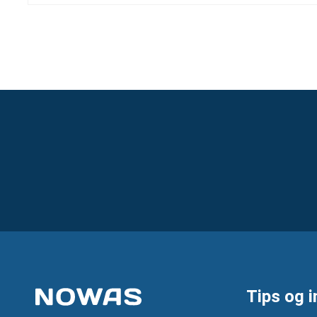
Tips og i