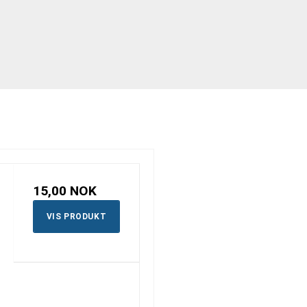
15,00 NOK
VIS PRODUKT