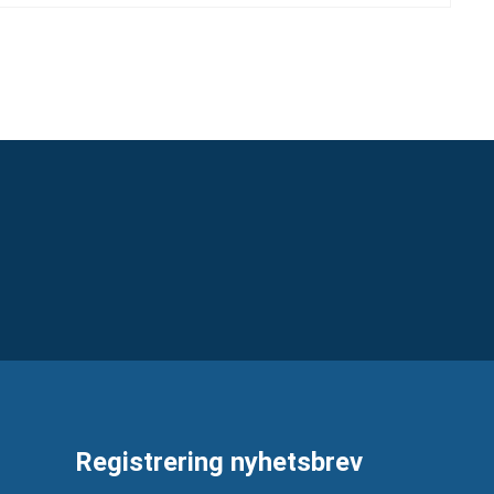
Registrering nyhetsbrev