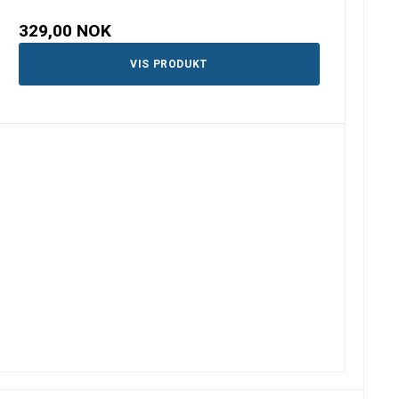
329,00 NOK
VIS PRODUKT