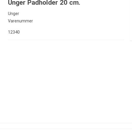
Unger Padholder 20 cm.
Unger
Varenummer
12340