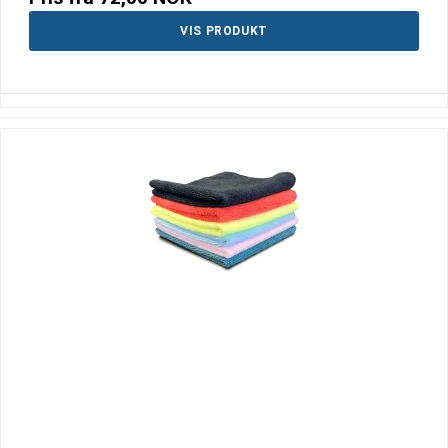
VIS PRODUKT