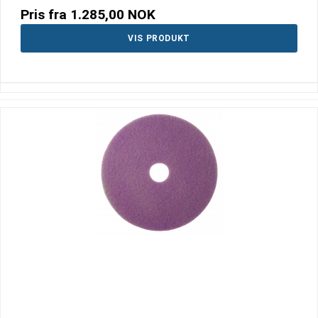
Pris fra
1.285,00 NOK
VIS PRODUKT