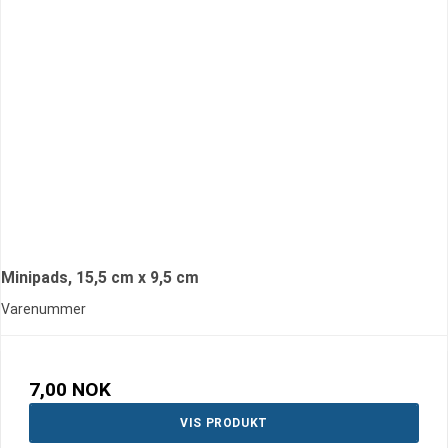
Minipads, 15,5 cm x 9,5 cm
Varenummer
7,00 NOK
VIS PRODUKT