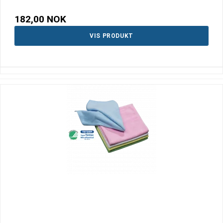
182,00 NOK
VIS PRODUKT