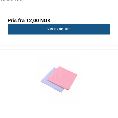
Pris fra
12,00 NOK
VIS PRODUKT