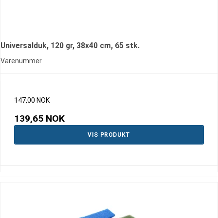
Universalduk, 120 gr, 38x40 cm, 65 stk.
Varenummer
147,00 NOK
139,65 NOK
VIS PRODUKT