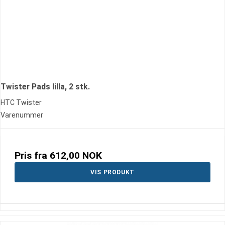
Twister Pads lilla, 2 stk.
HTC Twister
Varenummer
Pris fra
612,00 NOK
VIS PRODUKT