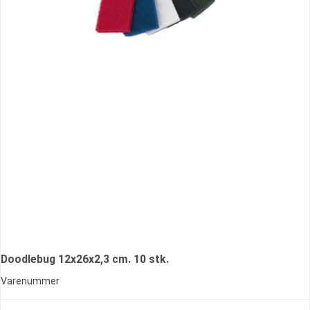
Doodlebug 12x26x2,3 cm. 10 stk.
Varenummer