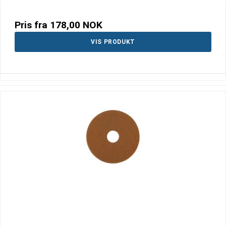
Pris fra
178,00 NOK
VIS PRODUKT