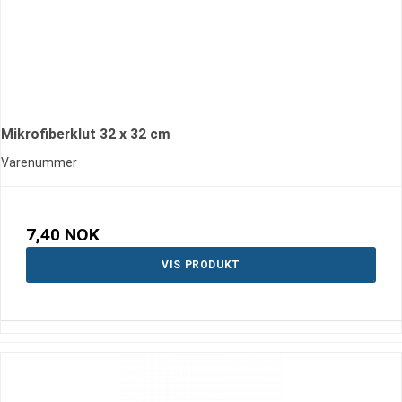
Mikrofiberklut 32 x 32 cm
Varenummer
7,40 NOK
VIS PRODUKT