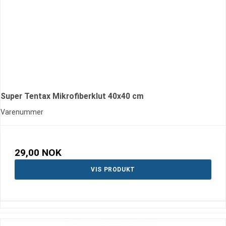
Super Tentax Mikrofiberklut 40x40 cm
Varenummer
29,00 NOK
VIS PRODUKT