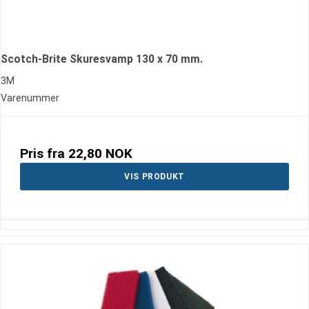
Scotch-Brite Skuresvamp 130 x 70 mm.
3M
Varenummer
Pris fra
22,80 NOK
VIS PRODUKT