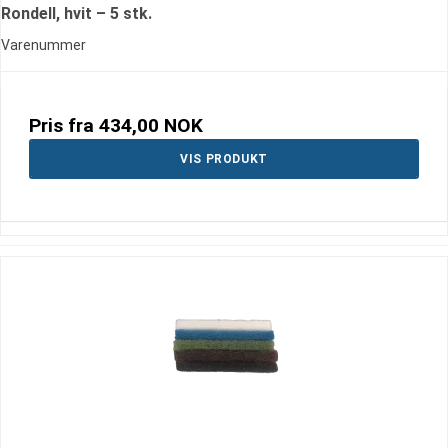
Rondell, hvit – 5 stk.
Varenummer
Pris fra
434,00 NOK
VIS PRODUKT