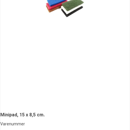
Minipad, 15 x 8,5 cm.
Varenummer