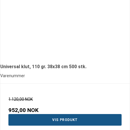
Universal klut, 110 gr. 38x38 cm 500 stk.
Varenummer
1.120,00 NOK
952,00 NOK
VIS PRODUKT