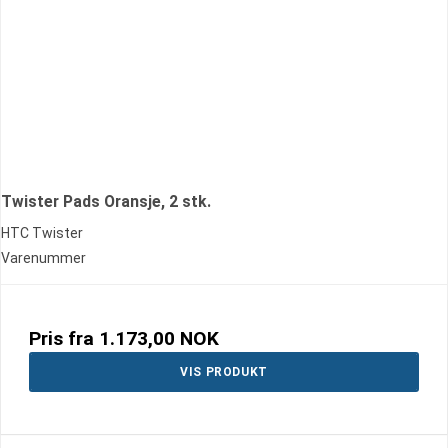
Twister Pads Oransje, 2 stk.
HTC Twister
Varenummer
Pris fra
1.173,00 NOK
VIS PRODUKT