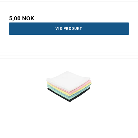
5,00 NOK
VIS PRODUKT