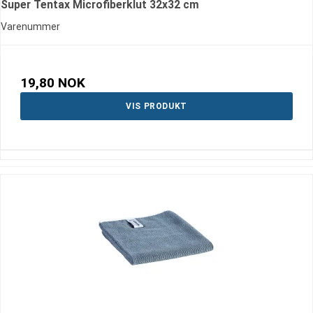
Super Tentax Microfiberklut 32x32 cm
Varenummer
19,80 NOK
VIS PRODUKT