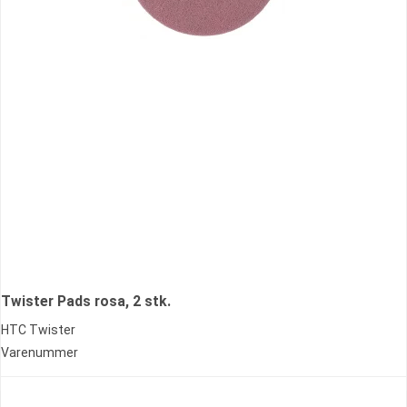
Twister Pads rosa, 2 stk.
HTC Twister
Varenummer