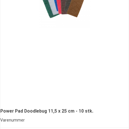
Power Pad Doodlebug 11,5 x 25 cm - 10 stk.
Varenummer