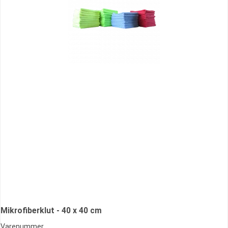
Mikrofiberklut - 40 x 40 cm
Varenummer