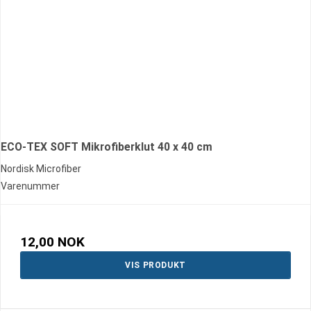
ECO-TEX SOFT Mikrofiberklut 40 x 40 cm
Nordisk Microfiber
Varenummer
12,00 NOK
VIS PRODUKT