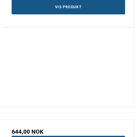
VIS PRODUKT
644,00 NOK