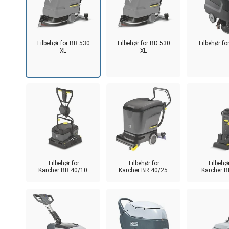
Tilbehør for BR 530
Tilbehør for BD 530
Tilbehør f
XL
XL
Tilbehør for
Tilbehør for
Tilbehør
Kärcher BR 40/10
Kärcher BR 40/25
Kärcher 