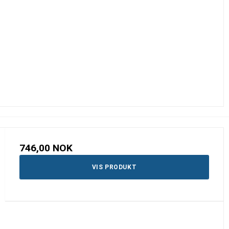
746,00 NOK
VIS PRODUKT