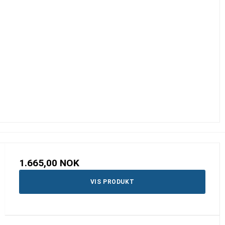
1.665,00 NOK
VIS PRODUKT