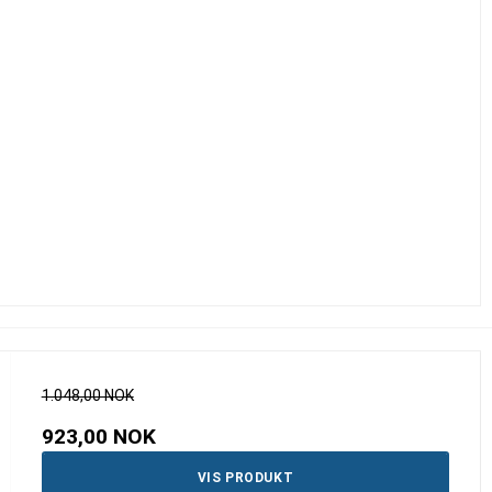
1.048,00 NOK
923,00 NOK
VIS PRODUKT