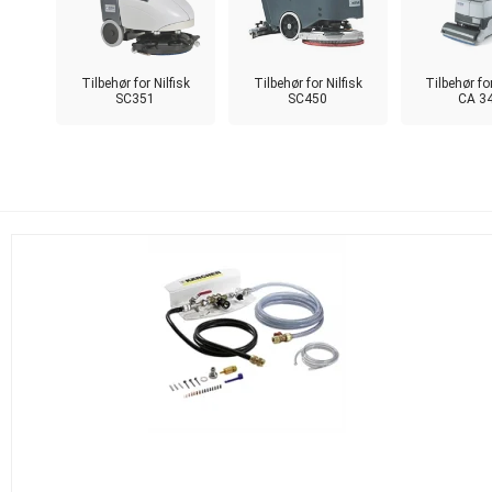
Tilbehør for Nilfisk
Tilbehør for Nilfisk
Tilbehør for
SC351
SC450
CA 3