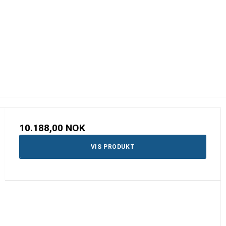
10.188,00 NOK
VIS PRODUKT