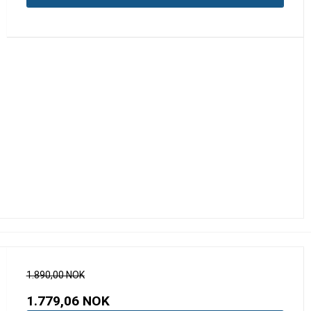
1.890,00 NOK
1.779,06 NOK