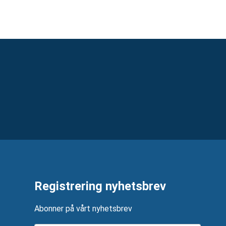
Registrering nyhetsbrev
Abonner på vårt nyhetsbrev