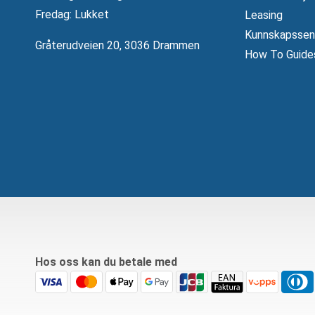
Fredag: Lukket
Leasing
Kunnskapssen
Gråterudveien 20, 3036 Drammen
How To Guide
Hos oss kan du betale med